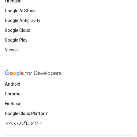
Firebase
Google AI Studio
Google Antigravity
Google Cloud
Google Play
View all
Android
Chrome
Firebase
Google Cloud Platform
すべてのプロダクト