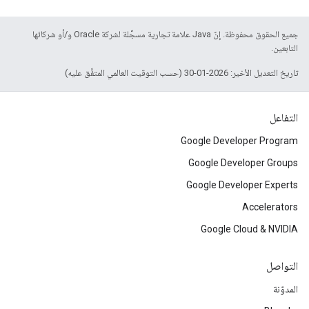
جميع الحقوق محفوظة. إنّ Java علامة تجارية مسجَّلة لشركة Oracle و/أو شركائها
التابعين.
تاريخ التعديل الأخير: 2026-01-30 (حسب التوقيت العالمي المتفَّق عليه)
التفاعل
Google Developer Program
Google Developer Groups
Google Developer Experts
Accelerators
Google Cloud & NVIDIA
التواصل
المدوّنة