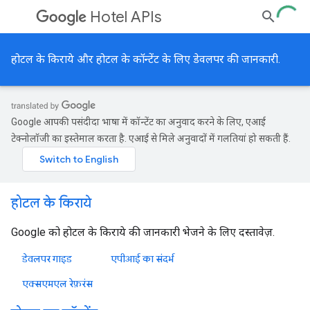
Hotel APIs
होटल के किराये और होटल के कॉन्टेंट के लिए डेवलपर की जानकारी.
Google आपकी पसंदीदा भाषा में कॉन्टेंट का अनुवाद करने के लिए, एआई
टेक्नोलॉजी का इस्तेमाल करता है. एआई से मिले अनुवादों में गलतियां हो सकती हैं.
होटल के किराये
Google को होटल के किराये की जानकारी भेजने के लिए दस्तावेज़.
डेवलपर गाइड
एपीआई का संदर्भ
एक्सएमएल रेफ़रंस