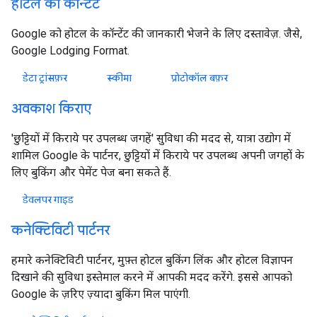
होटल का कॉन्टेंट
Google को होटल के कॉन्टेंट की जानकारी भेजने के लिए दस्तावेज़. जैसे,
Google Lodging Format.
डेटा ट्रांसफ़र
स्‍कीमा
प्रोटोकॉल बफ़र
अवकाश किराए
'छुट्टियों में किराये पर उपलब्ध जगहें' सुविधा की मदद से, यात्रा उद्योग में
शामिल Google के पार्टनर, छुट्टियों में किराये पर उपलब्ध अपनी जगहों के
लिए बुकिंग और पेमेंट पेज बना सकते हैं.
डेवलपर गाइड
कनेक्टिविटी पार्टनर
हमारे कनेक्टिविटी पार्टनर, मुफ़्त होटल बुकिंग लिंक और होटल विज्ञापन
दिखाने की सुविधा इस्तेमाल करने में आपकी मदद करेंगे. इससे आपको
Google के ज़रिए ज़्यादा बुकिंग मिल पाएंगी.