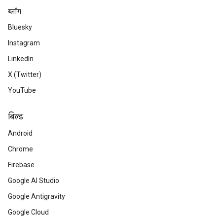
ब्लॉग
Bluesky
Instagram
LinkedIn
X (Twitter)
YouTube
बिल्ड
Android
Chrome
Firebase
Google AI Studio
Google Antigravity
Google Cloud