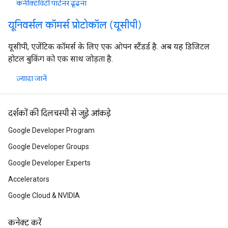
कनेक्टिविटी पार्टनर ढूंढना
यूनिवर्सल कॉमर्स प्रोटोकॉल (यूसीपी)
यूसीपी, एजेंटिक कॉमर्स के लिए एक ओपन स्टैंडर्ड है. अब यह डिजिटल
होटल बुकिंग को एक साथ जोड़ता है.
ज़्यादा जानें
दर्शकों की दिलचस्पी से जुड़े आंकड़े
Google Developer Program
Google Developer Groups
Google Developer Experts
Accelerators
Google Cloud & NVIDIA
कनेक्ट करें