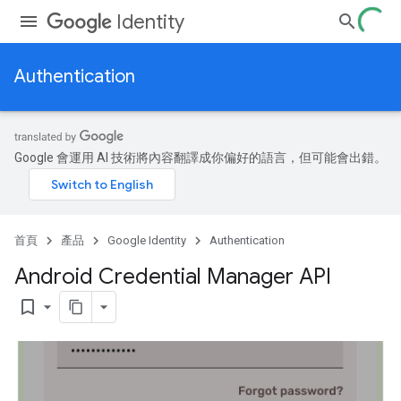
Identity
Authentication
Google 會運用 AI 技術將內容翻譯成你偏好的語言，但可能會出錯。
首頁
產品
Google Identity
Authentication
Android Credential Manager API
bookmark_border