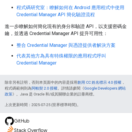
程式碼研究室：瞭解如何在 Android 應用程式中使用
Credential Manager API 簡化驗證流程
進一步瞭解如何簡化現有的身分和驗證 API，以支援密碼金
鑰，並透過 Credential Manager API 提升可用性：
整合 Credential Manager 與憑證提供者解決方案
代表其他方為具有特殊權限的應用程式呼叫
Credential Manager
除非另有註明，否則本頁面中的內容是採用
創用 CC 姓名標示 4.0 授權
，
程式碼範例則為
阿帕契 2.0 授權
。詳情請參閱《
Google Developers 網站
政策
》。Java 是 Oracle 和/或其關聯企業的註冊商標。
上次更新時間：2025-07-25 (世界標準時間)。
GitHub
Stack Overflow