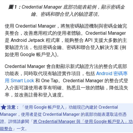
圖 1：
Credential Manager 底部功能表範例，顯示密碼金
鑰、密碼和聯合登入的驗證選項。
使用 Credential Manager，將無密碼驗證機制與密碼金鑰完
美整合，改善應用程式的使用者體驗。Credential Manager
是 Android Jetpack 程式庫，能夠整合 API 支援大多數的主
要驗證方法，包括密碼金鑰、密碼和聯合登入解決方案 (例
如使用 Google 帳戶登入)。
Credential Manager 會自動顯示新式驗證方法的整合式底部
功能表，同時取代現有驗證實作項目，包括
Android 密碼專
用 Smart Lock
和 One Tap。Credential Manager 的整合式登
入介面可讓使用者享有明確、熟悉且一致的體驗，降低流失
率，並改善註冊和登入速度。
注意：
「使用 Google 帳戶登入」功能現已內建於 Credential
Manager，使用者是從 Credential Manager 的底部功能表選取這些憑
證。詳情請參閱「
將 Credential Manager 與「使用 Google 帳戶登入」功
能整合
」一文。