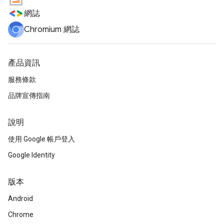
網誌
Chromium 網誌
產品資訊
服務條款
品牌宣傳指南
說明
使用 Google 帳戶登入
Google Identity
版本
Android
Chrome