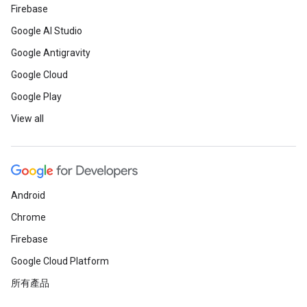
Firebase
Google AI Studio
Google Antigravity
Google Cloud
Google Play
View all
Android
Chrome
Firebase
Google Cloud Platform
所有產品