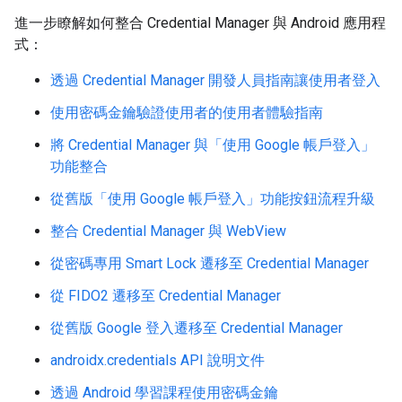
進一步瞭解如何整合 Credential Manager 與 Android 應用程
式：
透過 Credential Manager 開發人員指南讓使用者登入
使用密碼金鑰驗證使用者的使用者體驗指南
將 Credential Manager 與「使用 Google 帳戶登入」
功能整合
從舊版「使用 Google 帳戶登入」功能按鈕流程升級
整合 Credential Manager 與 WebView
從密碼專用 Smart Lock 遷移至 Credential Manager
從 FIDO2 遷移至 Credential Manager
從舊版 Google 登入遷移至 Credential Manager
androidx.credentials API 說明文件
透過 Android 學習課程使用密碼金鑰