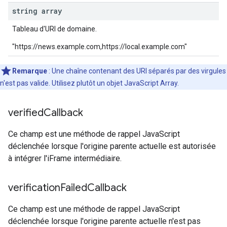
string array
Tableau d'URI de domaine.
"https://news.example.com,https://local.example.com"
Remarque
: Une chaîne contenant des URI séparés par des virgules
n'est pas valide. Utilisez plutôt un objet JavaScript Array.
verified
Callback
Ce champ est une méthode de rappel JavaScript
déclenchée lorsque l'origine parente actuelle est autorisée
à intégrer l'iFrame intermédiaire.
verification
Failed
Callback
Ce champ est une méthode de rappel JavaScript
déclenchée lorsque l'origine parente actuelle n'est pas