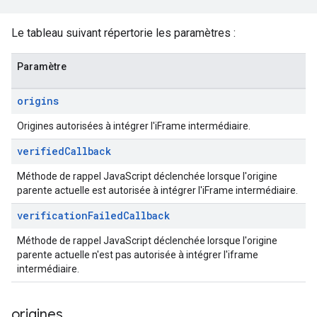
Le tableau suivant répertorie les paramètres :
Paramètre
origins
Origines autorisées à intégrer l'iFrame intermédiaire.
verified
Callback
Méthode de rappel JavaScript déclenchée lorsque l'origine
parente actuelle est autorisée à intégrer l'iFrame intermédiaire.
verification
Failed
Callback
Méthode de rappel JavaScript déclenchée lorsque l'origine
parente actuelle n'est pas autorisée à intégrer l'iframe
intermédiaire.
origines