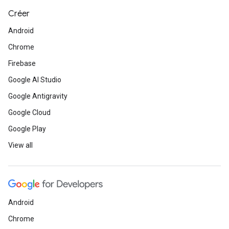
Créer
Android
Chrome
Firebase
Google AI Studio
Google Antigravity
Google Cloud
Google Play
View all
Android
Chrome