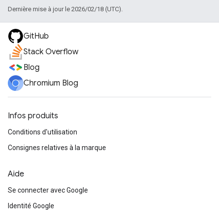
Dernière mise à jour le 2026/02/18 (UTC).
GitHub
Stack Overflow
Blog
Chromium Blog
Infos produits
Conditions d'utilisation
Consignes relatives à la marque
Aide
Se connecter avec Google
Identité Google