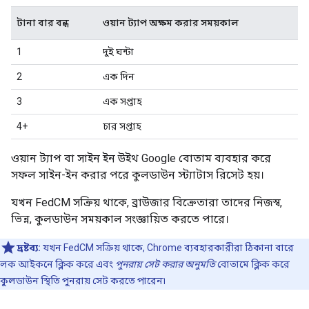
টানা বার বন্ধ
ওয়ান ট্যাপ অক্ষম করার সময়কাল
1
দুই ঘন্টা
2
এক দিন
3
এক সপ্তাহ
4+
চার সপ্তাহ
ওয়ান ট্যাপ বা সাইন ইন উইথ Google বোতাম ব্যবহার করে
সফল সাইন-ইন করার পরে কুলডাউন স্ট্যাটাস রিসেট হয়।
যখন FedCM সক্রিয় থাকে, ব্রাউজার বিক্রেতারা তাদের নিজস্ব,
ভিন্ন, কুলডাউন সময়কাল সংজ্ঞায়িত করতে পারে।
দ্রষ্টব্য:
যখন FedCM সক্রিয় থাকে, Chrome ব্যবহারকারীরা ঠিকানা বারে
লক আইকনে ক্লিক করে এবং
পুনরায় সেট করার অনুমতি
বোতামে ক্লিক করে
কুলডাউন স্থিতি পুনরায় সেট করতে পারেন৷