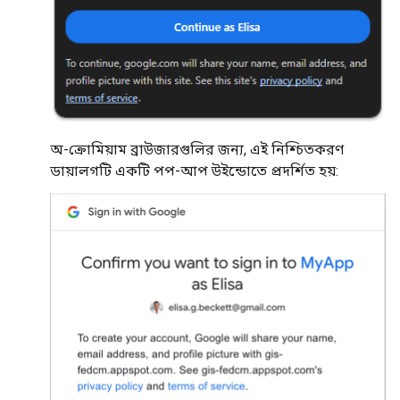
অ-ক্রোমিয়াম ব্রাউজারগুলির জন্য, এই নিশ্চিতকরণ
ডায়ালগটি একটি পপ-আপ উইন্ডোতে প্রদর্শিত হয়: