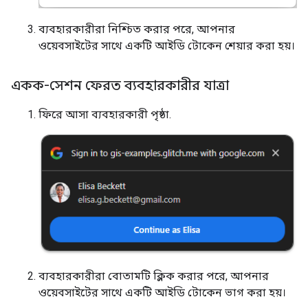
ব্যবহারকারীরা নিশ্চিত করার পরে, আপনার
ওয়েবসাইটের সাথে একটি আইডি টোকেন শেয়ার করা হয়।
একক-সেশন ফেরত ব্যবহারকারীর যাত্রা
ফিরে আসা ব্যবহারকারী পৃষ্ঠা.
ব্যবহারকারীরা বোতামটি ক্লিক করার পরে, আপনার
ওয়েবসাইটের সাথে একটি আইডি টোকেন ভাগ করা হয়।