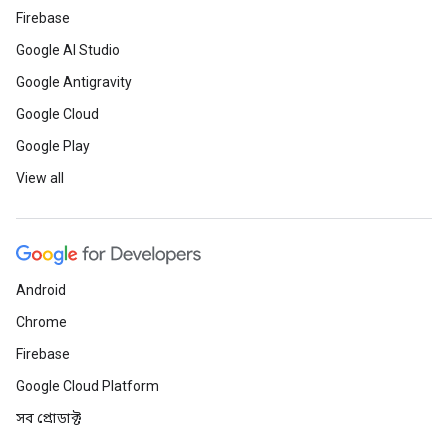
Firebase
Google AI Studio
Google Antigravity
Google Cloud
Google Play
View all
Android
Chrome
Firebase
Google Cloud Platform
সব প্রোডাক্ট