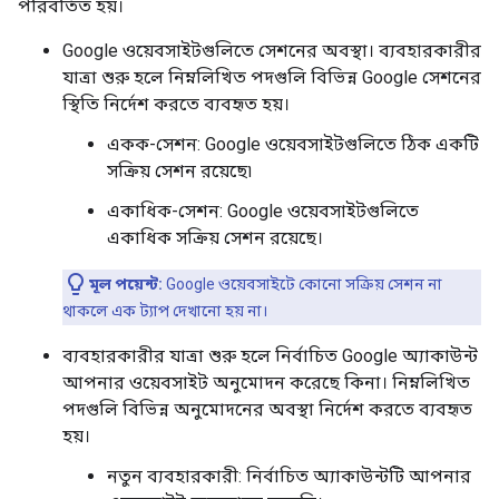
পরিবর্তিত হয়।
Google ওয়েবসাইটগুলিতে সেশনের অবস্থা। ব্যবহারকারীর
যাত্রা শুরু হলে নিম্নলিখিত পদগুলি বিভিন্ন Google সেশনের
স্থিতি নির্দেশ করতে ব্যবহৃত হয়।
একক-সেশন: Google ওয়েবসাইটগুলিতে ঠিক একটি
সক্রিয় সেশন রয়েছে৷
একাধিক-সেশন: Google ওয়েবসাইটগুলিতে
একাধিক সক্রিয় সেশন রয়েছে।
মূল পয়েন্ট:
Google ওয়েবসাইটে কোনো সক্রিয় সেশন না
থাকলে এক ট্যাপ দেখানো হয় না।
ব্যবহারকারীর যাত্রা শুরু হলে নির্বাচিত Google অ্যাকাউন্ট
আপনার ওয়েবসাইট অনুমোদন করেছে কিনা। নিম্নলিখিত
পদগুলি বিভিন্ন অনুমোদনের অবস্থা নির্দেশ করতে ব্যবহৃত
হয়।
নতুন ব্যবহারকারী: নির্বাচিত অ্যাকাউন্টটি আপনার