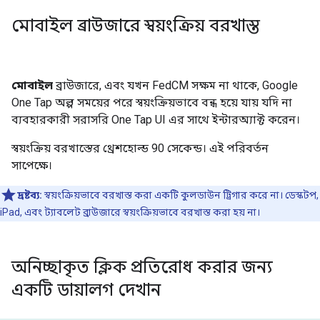
মোবাইল ব্রাউজারে স্বয়ংক্রিয় বরখাস্ত
মোবাইল
ব্রাউজারে, এবং যখন FedCM সক্ষম না থাকে, Google
One Tap অল্প সময়ের পরে স্বয়ংক্রিয়ভাবে বন্ধ হয়ে যায় যদি না
ব্যবহারকারী সরাসরি One Tap UI এর সাথে ইন্টারঅ্যাক্ট করেন।
স্বয়ংক্রিয় বরখাস্তের থ্রেশহোল্ড 90 সেকেন্ড। এই পরিবর্তন
সাপেক্ষে।
দ্রষ্টব্য:
স্বয়ংক্রিয়ভাবে বরখাস্ত করা একটি কুলডাউন ট্রিগার করে না। ডেস্কটপ,
iPad, এবং ট্যাবলেট ব্রাউজারে স্বয়ংক্রিয়ভাবে বরখাস্ত করা হয় না।
অনিচ্ছাকৃত ক্লিক প্রতিরোধ করার জন্য
একটি ডায়ালগ দেখান