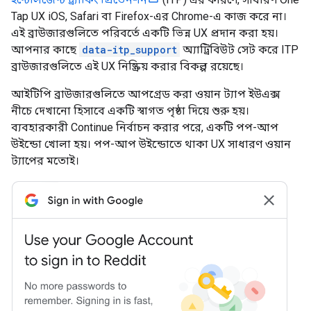
Tap UX iOS, Safari বা Firefox-এর Chrome-এ কাজ করে না।
এই ব্রাউজারগুলিতে পরিবর্তে একটি ভিন্ন UX প্রদান করা হয়।
আপনার কাছে
data-itp_support
অ্যাট্রিবিউট সেট করে ITP
ব্রাউজারগুলিতে এই UX নিষ্ক্রিয় করার বিকল্প রয়েছে।
আইটিপি ব্রাউজারগুলিতে আপগ্রেড করা ওয়ান ট্যাপ ইউএক্স
নীচে দেখানো হিসাবে একটি স্বাগত পৃষ্ঠা দিয়ে শুরু হয়।
ব্যবহারকারী Continue নির্বাচন করার পরে, একটি পপ-আপ
উইন্ডো খোলা হয়। পপ-আপ উইন্ডোতে থাকা UX সাধারণ ওয়ান
ট্যাপের মতোই।