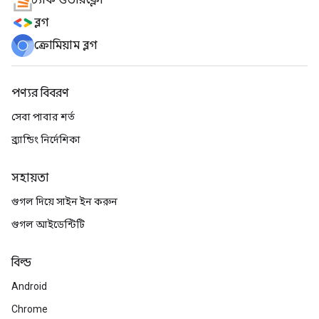
স্ট্যাক ওভারফ্লো
ব্লগ
ক্রোমিয়াম ব্লগ
পণ্যর বিবরণ
সেবা পাবার শর্ত
ব্র্যান্ডিং নির্দেশিকা
সহায়তা
গুগল দিয়ে সাইন ইন করুন
গুগল আইডেন্টিটি
বিল্ড
Android
Chrome