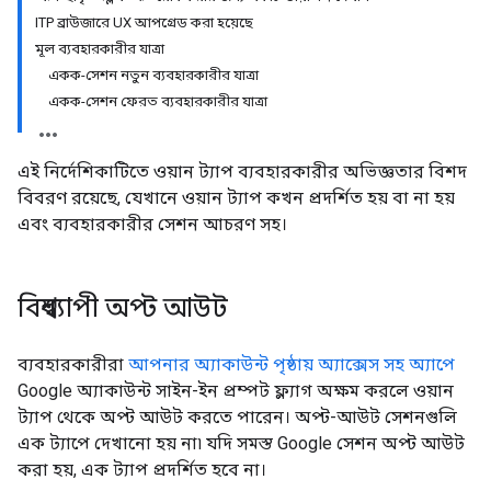
ITP ব্রাউজারে UX আপগ্রেড করা হয়েছে
মূল ব্যবহারকারীর যাত্রা
একক-সেশন নতুন ব্যবহারকারীর যাত্রা
একক-সেশন ফেরত ব্যবহারকারীর যাত্রা
এই নির্দেশিকাটিতে ওয়ান ট্যাপ ব্যবহারকারীর অভিজ্ঞতার বিশদ
বিবরণ রয়েছে, যেখানে ওয়ান ট্যাপ কখন প্রদর্শিত হয় বা না হয়
এবং ব্যবহারকারীর সেশন আচরণ সহ।
বিশ্বব্যাপী অপ্ট আউট
ব্যবহারকারীরা
আপনার অ্যাকাউন্ট পৃষ্ঠায় অ্যাক্সেস সহ অ্যাপে
Google অ্যাকাউন্ট সাইন-ইন প্রম্পট ফ্ল্যাগ অক্ষম করলে ওয়ান
ট্যাপ থেকে অপ্ট আউট করতে পারেন। অপ্ট-আউট সেশনগুলি
এক ট্যাপে দেখানো হয় না৷ যদি সমস্ত Google সেশন অপ্ট আউট
করা হয়, এক ট্যাপ প্রদর্শিত হবে না।