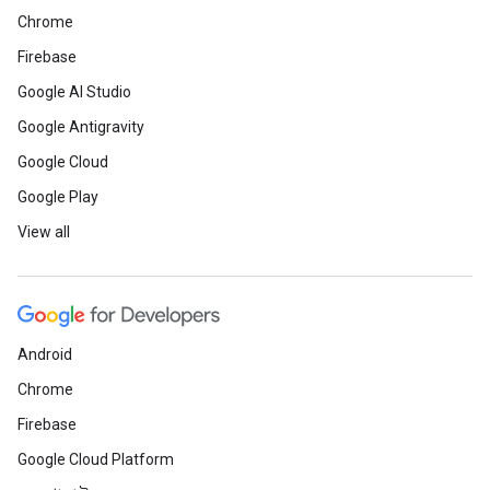
Chrome
Firebase
Google AI Studio
Google Antigravity
Google Cloud
Google Play
View all
Android
Chrome
Firebase
Google Cloud Platform