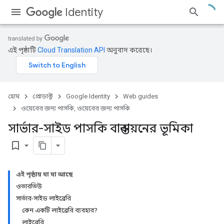
Identity
এই পৃষ্ঠাটি
Cloud Translation API
অনুবাদ করেছে।
হোম
প্রোডাক্ট
Google Identity
Web guides
ওয়েবের জন্য পাসকি, ওয়েবের জন্য পাসকি
সার্ভার-সাইড পাসকি বাস্তবায়নের ভূমিকা
bookmark_border
এই পৃষ্ঠায় যা যা আছে
ওভারভিউ
সার্ভার-সাইড লাইব্রেরি
কেন একটি লাইব্রেরি ব্যবহার?
লাইব্রেরি