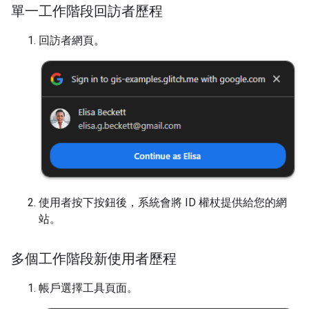
單一工作階段回訪者歷程
回訪者網頁。
使用者按下按鈕後，系統會將 ID 權杖提供給您的網
站。
多個工作階段新使用者歷程
帳戶選擇工具頁面。