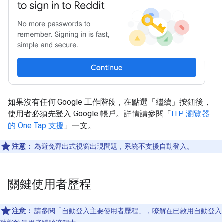
如果沒有任何 Google 工作階段，在點選「繼續」按鈕後，
使用者必須先登入 Google 帳戶。詳情請參閱「
ITP 瀏覽器
的 One Tap 支援
」一文。
注意：
為避免彈出式視窗出現問題，系統不支援自動登入。
關鍵使用者歷程
注意：
請參閱「
自動登入主要使用者歷程
」，瞭解在已啟用自動登入