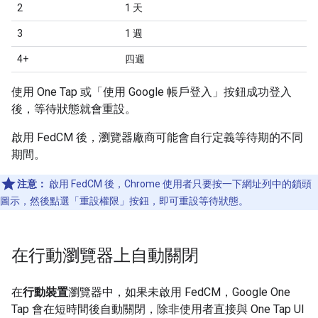
2
1 天
3
1 週
4+
四週
使用 One Tap 或「使用 Google 帳戶登入」按鈕成功登入
後，等待狀態就會重設。
啟用 FedCM 後，瀏覽器廠商可能會自行定義等待期的不同
期間。
注意：
啟用 FedCM 後，Chrome 使用者只要按一下網址列中的鎖頭
圖示，然後點選「重設權限」
按鈕，即可重設等待狀態。
在行動瀏覽器上自動關閉
在
行動裝置
瀏覽器中，如果未啟用 FedCM，Google One
Tap 會在短時間後自動關閉，除非使用者直接與 One Tap UI