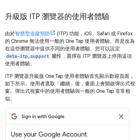
升級版 ITP 瀏覽器的使用者體驗
由於
智慧型追蹤預防
(ITP) 功能，iOS、Safari 或 Firefox
的 Chrome 無法使用一般的 One Tap 使用者體驗。而是改為
在這些瀏覽器中提供不同的使用者體驗。您可以設定
data-itp_support
屬性，選擇在 ITP 瀏覽器上停用這項
使用者體驗。
ITP 瀏覽器升級版 One Tap 使用者體驗首先顯示歡迎頁面，
如下所示。使用者選取「繼續」後，畫面上會開啟彈出式視
窗。彈出式視窗中的使用者體驗與一般的 One Tap 非常相
似。