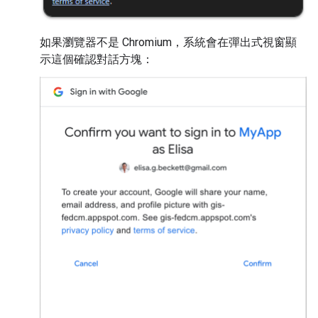
如果瀏覽器不是 Chromium，系統會在彈出式視窗顯
示這個確認對話方塊：