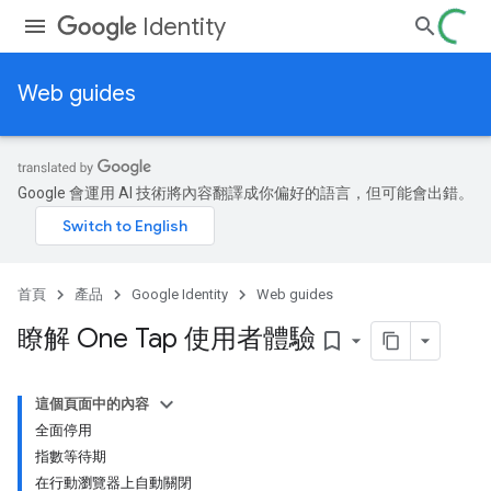
Identity
Web guides
Google 會運用 AI 技術將內容翻譯成你偏好的語言，但可能會出錯。
首頁
產品
Google Identity
Web guides
瞭解 One Tap 使用者體驗
bookmark_border
這個頁面中的內容
全面停用
指數等待期
在行動瀏覽器上自動關閉