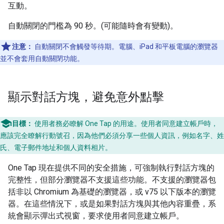
互動。
自動關閉的門檻為 90 秒。(可能隨時會有變動)。
注意：
自動關閉不會觸發等待期。電腦、iPad 和平板電腦的瀏覽器
並不會套用自動關閉功能。
顯示對話方塊，避免意外點擊
目標：
使用者務必瞭解 One Tap 的用途。使用者同意建立帳戶時，
應該完全瞭解行動號召，因為他們必須分享一些個人資訊，例如名字、姓
氏、電子郵件地址和個人資料相片。
One Tap 現在提供不同的安全措施，可強制執行對話方塊的
完整性，但部分瀏覽器不支援這些功能。不支援的瀏覽器包
括非以 Chromium 為基礎的瀏覽器，或 v75 以下版本的瀏覽
器。在這些情況下，或是如果對話方塊與其他內容重疊，系
統會顯示彈出式視窗，要求使用者同意建立帳戶。