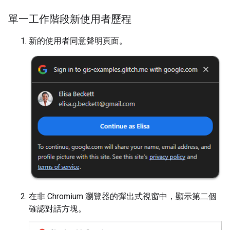
單一工作階段新使用者歷程
新的使用者同意聲明頁面。
在非 Chromium 瀏覽器的彈出式視窗中，顯示第二個
確認對話方塊。