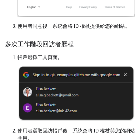
使用者同意後，系統會將 ID 權杖提供給您的網站。
多次工作階段回訪者歷程
帳戶選擇工具頁面。
使用者選取回訪帳戶後，系統會將 ID 權杖與您的網站
共用。