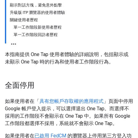
顯示對話方塊，避免意外點擊
升級版 ITP 瀏覽器的使用者體驗
關鍵使用者歷程
單一工作階段新使用者歷程
單一工作階段回訪者歷程
本指南提供 One Tap 使用者體驗的詳細說明，包括顯示或
未顯示 One Tap 時的行為和使用者工作階段行為。
全面停用
如果使用者在「
具有您帳戶存取權的應用程式
」頁面中停用
Google 帳戶登入提示，可以選擇退出 One Tap。而選擇不
採用的工作階段不會顯示在 One Tap 中。如果所有 Google
工作階段都選擇不採用，系統就不會顯示 One Tap。
如果使用者在
已啟用 FedCM
的瀏覽器上停用第三方登入功