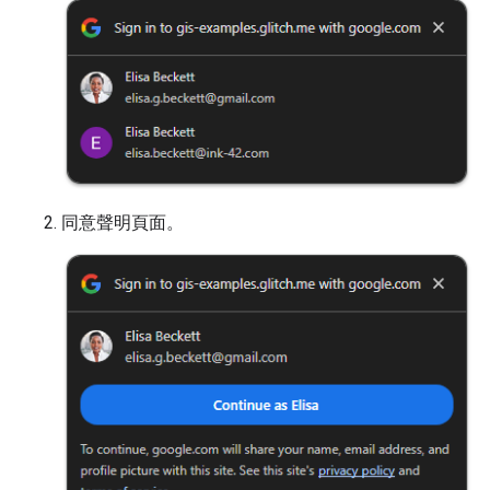
同意聲明頁面。