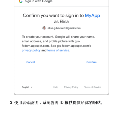
使用者確認後，系統會將 ID 權杖提供給你的網站。