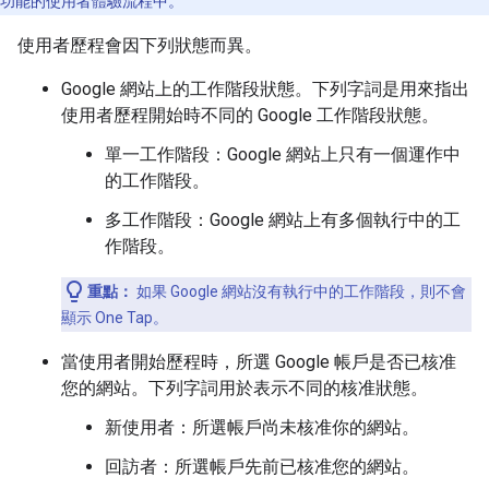
功能的使用者體驗流程中。
使用者歷程會因下列狀態而異。
Google 網站上的工作階段狀態。下列字詞是用來指出
使用者歷程開始時不同的 Google 工作階段狀態。
單一工作階段：Google 網站上只有一個運作中
的工作階段。
多工作階段：Google 網站上有多個執行中的工
作階段。
重點：
如果 Google 網站沒有執行中的工作階段，則不會
顯示 One Tap。
當使用者開始歷程時，所選 Google 帳戶是否已核准
您的網站。下列字詞用於表示不同的核准狀態。
新使用者：所選帳戶尚未核准你的網站。
回訪者：所選帳戶先前已核准您的網站。