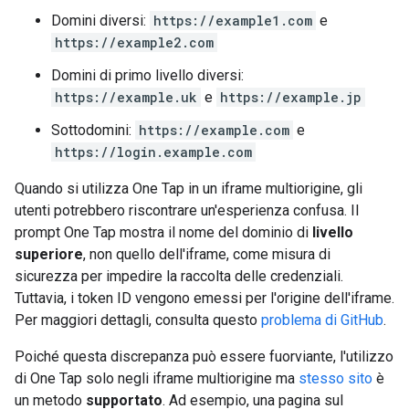
Domini diversi:
https://example1.com
e
https://example2.com
Domini di primo livello diversi:
https://example.uk
e
https://example.jp
Sottodomini:
https://example.com
e
https://login.example.com
Quando si utilizza One Tap in un iframe multiorigine, gli
utenti potrebbero riscontrare un'esperienza confusa. Il
prompt One Tap mostra il nome del dominio di
livello
superiore
, non quello dell'iframe, come misura di
sicurezza per impedire la raccolta delle credenziali.
Tuttavia, i token ID vengono emessi per l'origine dell'iframe.
Per maggiori dettagli, consulta questo
problema di GitHub
.
Poiché questa discrepanza può essere fuorviante, l'utilizzo
di One Tap solo negli iframe multiorigine ma
stesso sito
è
un metodo
supportato
. Ad esempio, una pagina sul