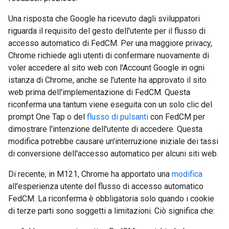
Una risposta che Google ha ricevuto dagli sviluppatori
riguarda il requisito del gesto dell'utente per il flusso di
accesso automatico di FedCM. Per una maggiore privacy,
Chrome richiede agli utenti di confermare nuovamente di
voler accedere al sito web con l'Account Google in ogni
istanza di Chrome, anche se l'utente ha approvato il sito
web prima dell'implementazione di FedCM. Questa
riconferma una tantum viene eseguita con un solo clic del
prompt One Tap o del
flusso di pulsanti
con FedCM per
dimostrare l'intenzione dell'utente di accedere. Questa
modifica potrebbe causare un'interruzione iniziale dei tassi
di conversione dell'accesso automatico per alcuni siti web.
Di recente, in M121, Chrome ha apportato una
modifica
all'esperienza utente del flusso di accesso automatico
FedCM. La riconferma è obbligatoria solo quando i cookie
di terze parti sono soggetti a limitazioni. Ciò significa che: