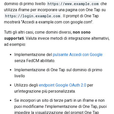
dominio di primo livello
https://www.example.com
che
utilizza iframe per incorporare una pagina con One Tap su
https://login.example.com
. Il prompt di One Tap
mostrerà "Accedi a example.com con google.com".
Tutti gli altri casi, come domini diversi,
non sono
supportati
. Valuta invece metodi di integrazione alternativi,
ad esempio:
Implementazione del
pulsante Accedi con Google
senza FedCM abilitato.
Implementazione di One Tap sul dominio di primo
livello
Utilizzo degli
endpoint Google OAuth 2.0
per
un'integrazione più personalizzata.
Se incorpori un sito di terze parti in un iframe e non
puoi modificarne l'implementazione di One Tap, puoi
impedire la visualizzazione del prompt One Tap