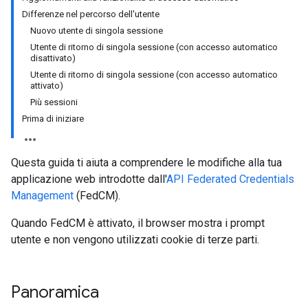
Differenze nel percorso dell'utente
Nuovo utente di singola sessione
Utente di ritorno di singola sessione (con accesso automatico
disattivato)
Utente di ritorno di singola sessione (con accesso automatico
attivato)
Più sessioni
Prima di iniziare
Questa guida ti aiuta a comprendere le modifiche alla tua
applicazione web introdotte dall'
API Federated Credentials
Management
(FedCM).
Quando FedCM è attivato, il browser mostra i prompt
utente e non vengono utilizzati cookie di terze parti.
Panoramica