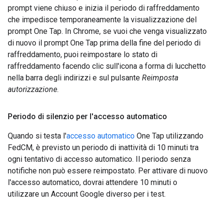
prompt viene chiuso e inizia il periodo di raffreddamento
che impedisce temporaneamente la visualizzazione del
prompt One Tap. In Chrome, se vuoi che venga visualizzato
di nuovo il prompt One Tap prima della fine del periodo di
raffreddamento, puoi reimpostare lo stato di
raffreddamento facendo clic sull'icona a forma di lucchetto
nella barra degli indirizzi e sul pulsante
Reimposta
autorizzazione
.
Periodo di silenzio per l'accesso automatico
Quando si testa l'
accesso automatico
One Tap utilizzando
FedCM, è previsto un periodo di inattività di 10 minuti tra
ogni tentativo di accesso automatico. Il periodo senza
notifiche non può essere reimpostato. Per attivare di nuovo
l'accesso automatico, dovrai attendere 10 minuti o
utilizzare un Account Google diverso per i test.