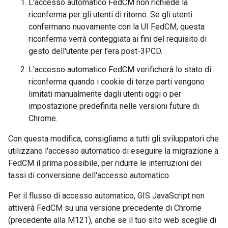
L'accesso automatico FedCM non richiede la
riconferma per gli utenti di ritorno. Se gli utenti
confermano nuovamente con la UI FedCM, questa
riconferma verrà conteggiata ai fini del requisito di
gesto dell'utente per l'era post-3PCD.
L'accesso automatico FedCM verificherà lo stato di
riconferma quando i cookie di terze parti vengono
limitati manualmente dagli utenti oggi o per
impostazione predefinita nelle versioni future di
Chrome.
Con questa modifica, consigliamo a tutti gli sviluppatori che
utilizzano l'accesso automatico di eseguire la migrazione a
FedCM il prima possibile, per ridurre le interruzioni dei
tassi di conversione dell'accesso automatico.
Per il flusso di accesso automatico, GIS JavaScript non
attiverà FedCM su una versione precedente di Chrome
(precedente alla M121), anche se il tuo sito web sceglie di