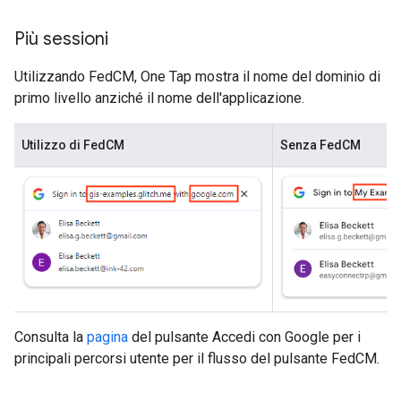
Più sessioni
Utilizzando FedCM, One Tap mostra il nome del dominio di
primo livello anziché il nome dell'applicazione.
Utilizzo di FedCM
Senza FedCM
Consulta la
pagina
del pulsante Accedi con Google per i
principali percorsi utente per il flusso del pulsante FedCM.