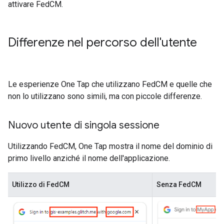
attivare FedCM.
Differenze nel percorso dell'utente
Le esperienze One Tap che utilizzano FedCM e quelle che
non lo utilizzano sono simili, ma con piccole differenze.
Nuovo utente di singola sessione
Utilizzando FedCM, One Tap mostra il nome del dominio di
primo livello anziché il nome dell'applicazione.
Utilizzo di FedCM
Senza FedCM