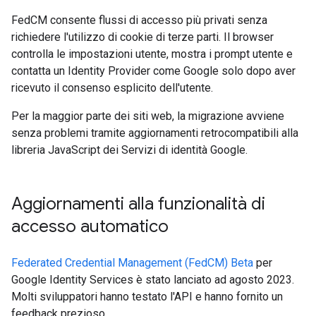
FedCM consente flussi di accesso più privati senza
richiedere l'utilizzo di cookie di terze parti. Il browser
controlla le impostazioni utente, mostra i prompt utente e
contatta un Identity Provider come Google solo dopo aver
ricevuto il consenso esplicito dell'utente.
Per la maggior parte dei siti web, la migrazione avviene
senza problemi tramite aggiornamenti retrocompatibili alla
libreria JavaScript dei Servizi di identità Google.
Aggiornamenti alla funzionalità di
accesso automatico
Federated Credential Management (FedCM) Beta
per
Google Identity Services è stato lanciato ad agosto 2023.
Molti sviluppatori hanno testato l'API e hanno fornito un
feedback prezioso.