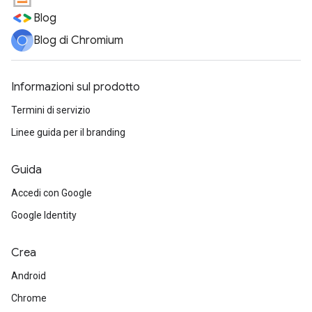
Blog
Blog di Chromium
Informazioni sul prodotto
Termini di servizio
Linee guida per il branding
Guida
Accedi con Google
Google Identity
Crea
Android
Chrome