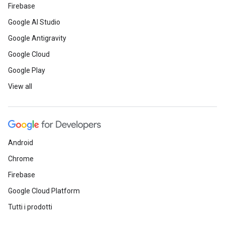
Firebase
Google AI Studio
Google Antigravity
Google Cloud
Google Play
View all
Android
Chrome
Firebase
Google Cloud Platform
Tutti i prodotti