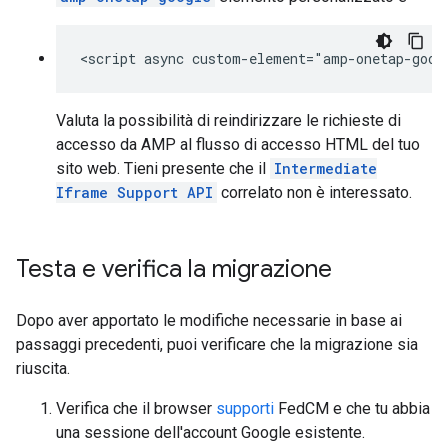
Valuta la possibilità di reindirizzare le richieste di
accesso da AMP al flusso di accesso HTML del tuo
sito web. Tieni presente che il
Intermediate
Iframe Support API
correlato non è interessato.
Testa e verifica la migrazione
Dopo aver apportato le modifiche necessarie in base ai
passaggi precedenti, puoi verificare che la migrazione sia
riuscita.
Verifica che il browser
supporti
FedCM e che tu abbia
una sessione dell'account Google esistente.