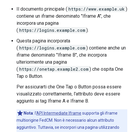
Il documento principale (
https://www.example.uk
)
contiene un iframe denominato "Iframe A", che
incorpora una pagina
(
https://logins.example.com
).
Questa pagina incorporata
(
https://logins.example.com
) contiene anche un
iframe denominato "Iframe B", che incorpora
ulteriormente una pagina
(
https://onetap.example2.com
) che ospita One
Tap o Button.
Per assicurarti che One Tap o Button possa essere
visualizzato correttamente, l'attributo deve essere
aggiunto ai tag Iframe A e Iframe B.
Nota
:
l'
API Intermediate Iframe
supporta gli iframe
multiorigine FedCM. Non è necessario alcun attributo
aggiuntivo. Tuttavia, se incorpori una pagina utilizzando