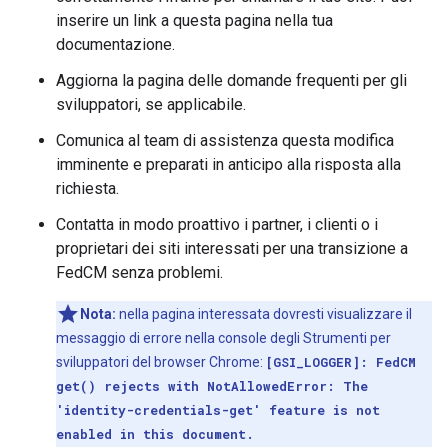
inserire un link a questa pagina nella tua
documentazione.
Aggiorna la pagina delle domande frequenti per gli
sviluppatori, se applicabile.
Comunica al team di assistenza questa modifica
imminente e preparati in anticipo alla risposta alla
richiesta.
Contatta in modo proattivo i partner, i clienti o i
proprietari dei siti interessati per una transizione a
FedCM senza problemi.
Nota:
nella pagina interessata dovresti visualizzare il
messaggio di errore nella console degli Strumenti per
sviluppatori del browser Chrome:
[GSI_LOGGER]: FedCM
get() rejects with NotAllowedError: The
'identity-credentials-get' feature is not
enabled in this document.