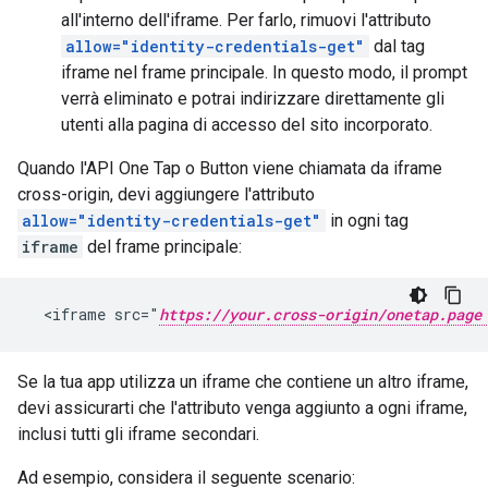
all'interno dell'iframe. Per farlo, rimuovi l'attributo
allow="identity-credentials-get"
dal tag
iframe nel frame principale. In questo modo, il prompt
verrà eliminato e potrai indirizzare direttamente gli
utenti alla pagina di accesso del sito incorporato.
Quando l'API One Tap o Button viene chiamata da iframe
cross-origin, devi aggiungere l'attributo
allow="identity-credentials-get"
in ogni tag
iframe
del frame principale:
  <iframe src="
https://your.cross-origin/onetap.page
Se la tua app utilizza un iframe che contiene un altro iframe,
devi assicurarti che l'attributo venga aggiunto a ogni iframe,
inclusi tutti gli iframe secondari.
Ad esempio, considera il seguente scenario: