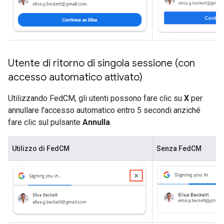
Utente di ritorno di singola sessione (con
accesso automatico attivato)
Utilizzando FedCM, gli utenti possono fare clic su
X
per
annullare l'accesso automatico entro 5 secondi anziché
fare clic sul pulsante
Annulla
.
Utilizzo di FedCM
Senza FedCM