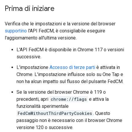
Prima di iniziare
Verifica che le impostazioni e la versione del browser
supportino
l'API FedCM, è consigliabile eseguire
l'aggiornamento all'ultima versione.
L'API FedCM è disponibile in Chrome 117 o versioni
successive.
L'impostazione
Accesso di terze parti
è attivata in
Chrome. L'impostazione influisce solo su One Tap e
non ha alcun impatto sul flusso del pulsante FedCM.
Se la versione del browser Chrome è 119 o
precedenti, apri
chrome://flags
e attiva la
funzionalità sperimentale
FedCmWithoutThirdPartyCookies
. Questo
passaggio non è necessario con il browser Chrome
versione 120 o successive.