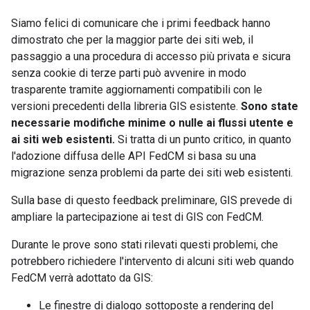
Siamo felici di comunicare che i primi feedback hanno
dimostrato che per la maggior parte dei siti web, il
passaggio a una procedura di accesso più privata e sicura
senza cookie di terze parti può avvenire in modo
trasparente tramite aggiornamenti compatibili con le
versioni precedenti della libreria GIS esistente.
Sono state
necessarie modifiche minime o nulle ai flussi utente e
ai siti web esistenti.
Si tratta di un punto critico, in quanto
l'adozione diffusa delle API FedCM si basa su una
migrazione senza problemi da parte dei siti web esistenti.
Sulla base di questo feedback preliminare, GIS prevede di
ampliare la partecipazione ai test di GIS con FedCM.
Durante le prove sono stati rilevati questi problemi, che
potrebbero richiedere l'intervento di alcuni siti web quando
FedCM verrà adottato da GIS:
Le finestre di dialogo sottoposte a rendering del