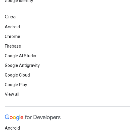
Google Identity
Crea
Android
Chrome
Firebase
Google AI Studio
Google Antigravity
Google Cloud
Google Play
View all
Android