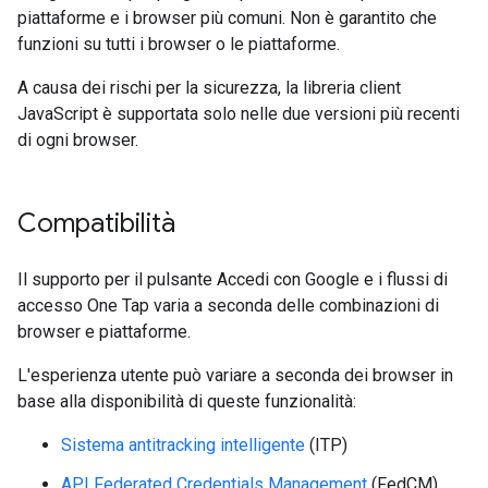
piattaforme e i browser più comuni. Non è garantito che
funzioni su tutti i browser o le piattaforme.
A causa dei rischi per la sicurezza, la libreria client
JavaScript è supportata solo nelle due versioni più recenti
di ogni browser.
Compatibilità
Il supporto per il pulsante Accedi con Google e i flussi di
accesso One Tap varia a seconda delle combinazioni di
browser e piattaforme.
L'esperienza utente può variare a seconda dei browser in
base alla disponibilità di queste funzionalità:
Sistema antitracking intelligente
(ITP)
API Federated Credentials Management
(FedCM)