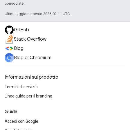
consociate.
Ultimo aggiornamento 2026-02-11 UTC.
GitHub
Stack Overflow
Blog
Blog di Chromium
Informazioni sul prodotto
Termini di servizio
Linee guida per il branding
Guida
Accedi con Google