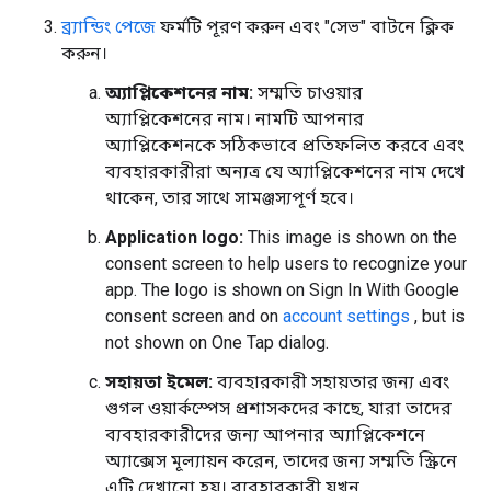
ব্র্যান্ডিং পেজে
ফর্মটি পূরণ করুন এবং "সেভ" বাটনে ক্লিক
করুন।
অ্যাপ্লিকেশনের নাম:
সম্মতি চাওয়ার
অ্যাপ্লিকেশনের নাম। নামটি আপনার
অ্যাপ্লিকেশনকে সঠিকভাবে প্রতিফলিত করবে এবং
ব্যবহারকারীরা অন্যত্র যে অ্যাপ্লিকেশনের নাম দেখে
থাকেন, তার সাথে সামঞ্জস্যপূর্ণ হবে।
Application logo:
This image is shown on the
consent screen to help users to recognize your
app. The logo is shown on Sign In With Google
consent screen and on
account settings
, but is
not shown on One Tap dialog.
সহায়তা ইমেল:
ব্যবহারকারী সহায়তার জন্য এবং
গুগল ওয়ার্কস্পেস প্রশাসকদের কাছে, যারা তাদের
ব্যবহারকারীদের জন্য আপনার অ্যাপ্লিকেশনে
অ্যাক্সেস মূল্যায়ন করেন, তাদের জন্য সম্মতি স্ক্রিনে
এটি দেখানো হয়। ব্যবহারকারী যখন