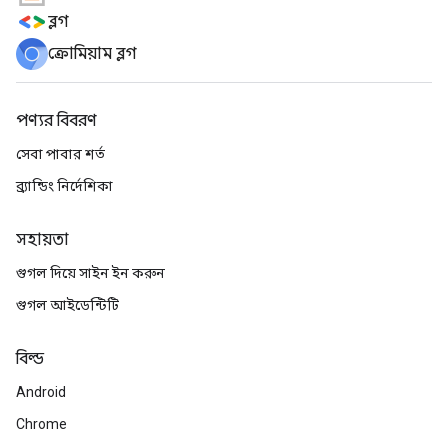
ব্লগ
ক্রোমিয়াম ব্লগ
পণ্যর বিবরণ
সেবা পাবার শর্ত
ব্র্যান্ডিং নির্দেশিকা
সহায়তা
গুগল দিয়ে সাইন ইন করুন
গুগল আইডেন্টিটি
বিল্ড
Android
Chrome