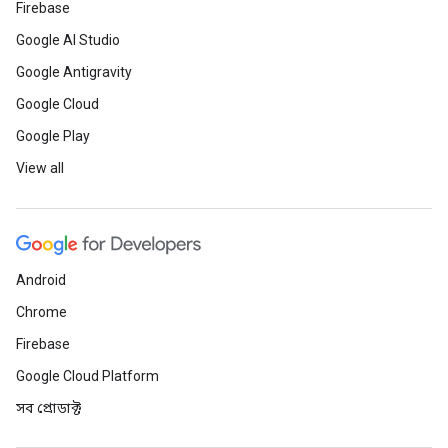
Firebase
Google AI Studio
Google Antigravity
Google Cloud
Google Play
View all
Android
Chrome
Firebase
Google Cloud Platform
সব প্রোডাক্ট