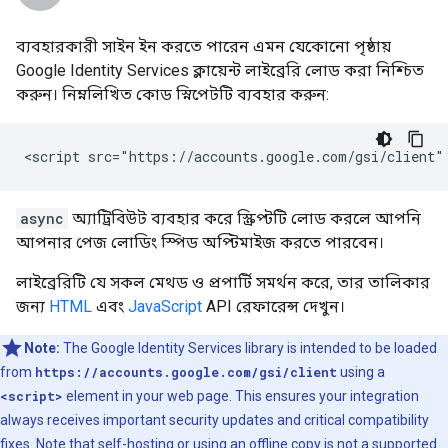
ব্যবহারকারী সাইন ইন করতে পারেন এমন যেকোনো পৃষ্ঠায়
Google Identity Services ক্লায়েন্ট লাইব্রেরি লোড করা নিশ্চিত
করুন। নিম্নলিখিত কোড স্নিপেটটি ব্যবহার করুন:
async
অ্যাট্রিবিউট ব্যবহার করে স্ক্রিপ্টটি লোড করলে আপনি
আপনার পেজ লোডিং স্পিড অপ্টিমাইজ করতে পারবেন।
লাইব্রেরিটি যে সকল মেথড ও প্রপার্টি সমর্থন করে, তার তালিকার
জন্য
HTML
এবং
JavaScript
API রেফারেন্স দেখুন।
Note:
The Google Identity Services library is intended to be loaded
from
https://accounts.google.com/gsi/client
using a
<script>
element in your web page. This ensures your integration
always receives important security updates and critical compatibility
fixes. Note that self-hosting or using an offline copy is not a supported