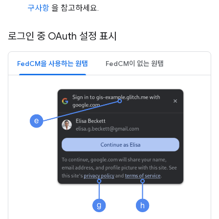
구사항
을 참고하세요.
로그인 중 OAuth 설정 표시
FedCM을 사용하는 원탭
FedCM이 없는 원탭