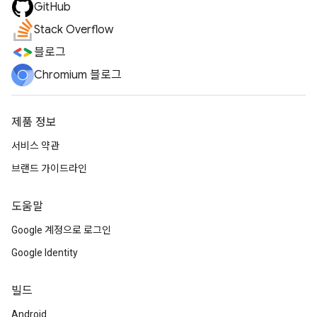
GitHub
Stack Overflow
블로그
Chromium 블로그
제품 정보
서비스 약관
브랜드 가이드라인
도움말
Google 계정으로 로그인
Google Identity
빌드
Android