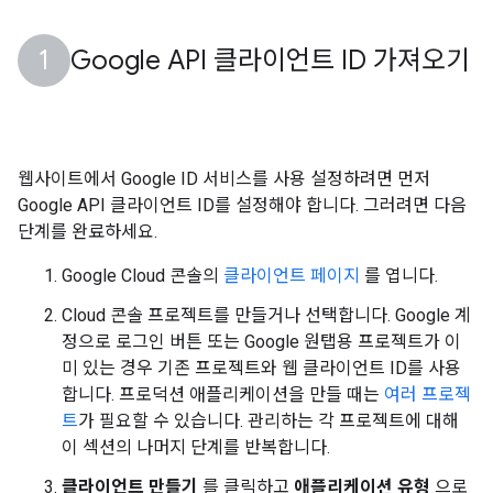
Google API 클라이언트 ID 가져오기
웹사이트에서 Google ID 서비스를 사용 설정하려면 먼저
Google API 클라이언트 ID를 설정해야 합니다. 그러려면 다음
단계를 완료하세요.
Google Cloud 콘솔의
클라이언트 페이지
를 엽니다.
Cloud 콘솔 프로젝트를 만들거나 선택합니다. Google 계
정으로 로그인 버튼 또는 Google 원탭용 프로젝트가 이
미 있는 경우 기존 프로젝트와 웹 클라이언트 ID를 사용
합니다. 프로덕션 애플리케이션을 만들 때는
여러 프로젝
트
가 필요할 수 있습니다. 관리하는 각 프로젝트에 대해
이 섹션의 나머지 단계를 반복합니다.
클라이언트 만들기
를 클릭하고
애플리케이션 유형
으로