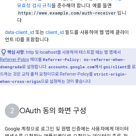
유효성 검사 규칙
을 준수해야 합니다. 예를 들면
https://www.example.com/auth-receiver
입니
다.
data-client_id
또는
client_id
필드를 사용하여 웹 앱에 클라이
언트 ID를 포함합니다.
핵심 사항:
http 및 localhost를 사용하여 테스트할 때는 웹 앱에서
Referrer-Policy
헤더를
Referrer-Policy: no-referrer-when-
downgrade
로 설정합니다.
accounts.google.com
에서
gsi/client
를 로
드하는 것은 교차 출처 요청이므로 Referrer-Policy를
strict-origin-
when-cross-origin
으로 설정하는 것이 좋습니다.
OAuth 동의 화면 구성
Google 계정으로 로그인 및 원탭 인증에는 사용자에게 데이터