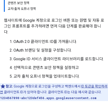
콘텐츠 보안 정책
교차 출처 오프너 정책
웹사이트에 Google 계정으로 로그인 버튼 또는 원탭 및 자동 로
그인 프롬프트를 추가하려면 먼저 다음 단계를 완료해야 합니
다.
OAuth 2.0 클라이언트 ID를 가져옵니다.
OAuth 브랜딩 및 설정을 구성합니다.
Google ID 서비스 클라이언트 라이브러리를 로드합니다.
선택적으로 콘텐츠 보안 정책을 설정하고
교차 출처 오프너 정책을 업데이트합니다.
참고:
Google 계정으로 로그인을 구성하고 백엔드에서
ID 토큰을 확인하려
면
클라이언트 ID가 있어야 합니다. 클라이언트 ID는 다음 예시와 같습니다.
1234567890-abc123def456.apps.googleusercontent.com