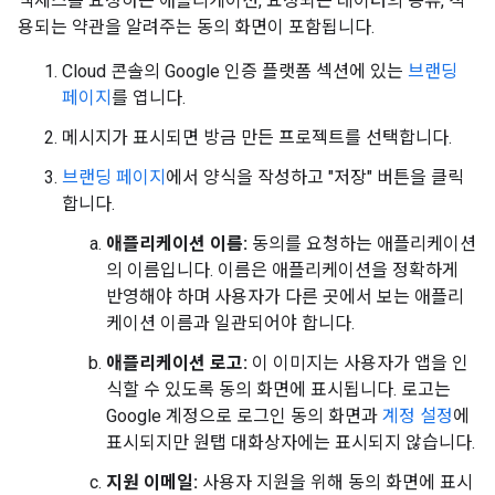
액세스를 요청하는 애플리케이션, 요청되는 데이터의 종류, 적
용되는 약관을 알려주는 동의 화면이 포함됩니다.
Cloud 콘솔의 Google 인증 플랫폼 섹션에 있는
브랜딩
페이지
를 엽니다.
메시지가 표시되면 방금 만든 프로젝트를 선택합니다.
브랜딩 페이지
에서 양식을 작성하고 "저장" 버튼을 클릭
합니다.
애플리케이션 이름:
동의를 요청하는 애플리케이션
의 이름입니다. 이름은 애플리케이션을 정확하게
반영해야 하며 사용자가 다른 곳에서 보는 애플리
케이션 이름과 일관되어야 합니다.
애플리케이션 로고:
이 이미지는 사용자가 앱을 인
식할 수 있도록 동의 화면에 표시됩니다. 로고는
Google 계정으로 로그인 동의 화면과
계정 설정
에
표시되지만 원탭 대화상자에는 표시되지 않습니다.
지원 이메일:
사용자 지원을 위해 동의 화면에 표시