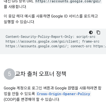
대신 GIS 상위 URL
https://accounts.google.com/gsi/
를 사용합니다.
이 응답 헤더 예시를 사용하면 Google ID 서비스를 로드하고
실행할 수 있습니다.
Content-Security-Policy-Report-Only: script-src

https://accounts.google.com/gsi/client; frame-src

교차 출처 오프너 정책
Google 계정으로 로그인 버튼과 Google 원탭을 사용하려면 팝
업을 만들 수 있도록
Cross-Origin-Opener-Policy
(COOP)를 변경해야 할 수 있습니다.