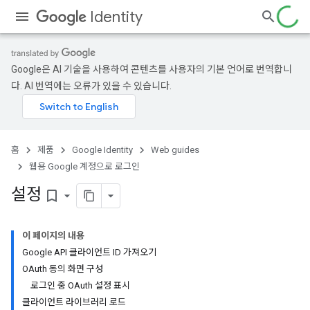
Identity
Google은 AI 기술을 사용하여 콘텐츠를 사용자의 기본 언어로 번역합니
다. AI 번역에는 오류가 있을 수 있습니다.
홈
제품
Google Identity
Web guides
웹용 Google 계정으로 로그인
설정
bookmark_border
이 페이지의 내용
Google API 클라이언트 ID 가져오기
OAuth 동의 화면 구성
로그인 중 OAuth 설정 표시
클라이언트 라이브러리 로드