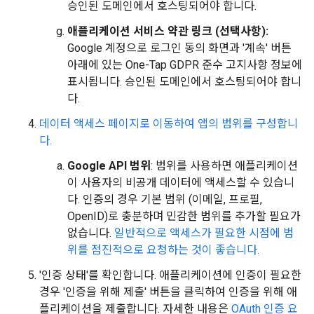
승인된 도메인에서 호스팅되어야 합니다.
애플리케이션 서비스 약관 링크 (선택사항):
Google 계정으로 로그인 동의 화면과 '계속' 버튼
아래에 있는 One-Tap GDPR 준수 고지사항 정보에
표시됩니다. 승인된 도메인에서 호스팅되어야 합니
다.
데이터 액세스 페이지로 이동하여 앱의 범위를 구성합니
다.
Google API 범위
: 범위를 사용하면 애플리케이션
이 사용자의 비공개 데이터에 액세스할 수 있습니
다. 인증의 경우 기본 범위 (이메일, 프로필,
OpenID)로 충분하며 민감한 범위를 추가할 필요가
없습니다.
일반적으로 액세스가 필요한 시점에 범
위를 점진적으로 요청하는 것이 좋습니다.
'인증 상태'를 확인합니다. 애플리케이션에 인증이 필요한
경우 '인증을 위해 제출' 버튼을 클릭하여 인증을 위해 애
플리케이션을 제출합니다. 자세한 내용은
OAuth 인증 요