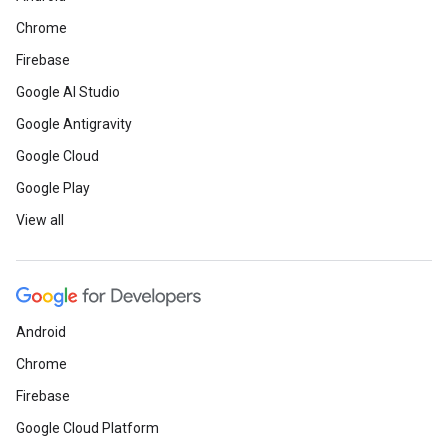
Chrome
Firebase
Google AI Studio
Google Antigravity
Google Cloud
Google Play
View all
Android
Chrome
Firebase
Google Cloud Platform