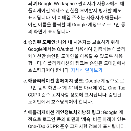
되며 Google Workspace 관리자가 사용자에게 애
플리케이션 액세스 권한을 부여할지 평가할 때도
표시됩니다. 이 이메일 주소는 사용자가 애플리케
이션 이름을 클릭할 때 Google 계정으로 로그인 동
의 화면에 표시됩니다.
승인된 도메인:
나와 내 사용자를 보호하기 위해
Google에서는 OAuth를 사용하여 인증하는 애플리
케이션만 승인된 도메인을 이용할 수 있도록 허용
합니다. 애플리케이션의 링크는 승인된 도메인에서
호스팅되어야 합니다.
자세히 알아보기
.
애플리케이션 홈페이지 링크:
Google 계정으로 로
그인 동의 화면과 '계속' 버튼 아래에 있는 One-Tap
GDPR 준수 고지사항 정보에 표시됩니다. 승인된
도메인에서 호스팅되어야 합니다.
애플리케이션 개인정보처리방침 링크:
Google 계
정으로 로그인 동의 화면과 '계속' 버튼 아래에 있는
One-Tap GDPR 준수 고지사항 정보에 표시됩니다.