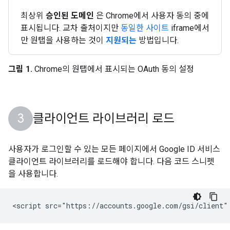
최상위
승인된 도메인
은 Chrome에서 사용자 동의 중에
표시됩니다. 교차 출처이지만
동일한 사이트
iframe에서
만 원탭을 사용하는 것이
지원되는
방법입니다.
그림 1.
Chrome의 원탭에서 표시되는 OAuth 동의 설정
클라이언트 라이브러리 로드
사용자가 로그인할 수 있는 모든 페이지에서 Google ID 서비스
클라이언트 라이브러리를 로드해야 합니다. 다음 코드 스니펫
을 사용합니다.