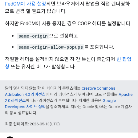
FedCM이 사용 설정
되면 브라우저에서 팝업을 직접 렌더링하
므로 변경 할 필요가 없습니다.
하지만 FedCM이 사용 중지된 경우 COOP 헤더를 설정합니다.
same-origin
으로 설정하고
same-origin-allow-popups
를 포함합니다.
적절한 헤더를 설정하지 않으면 창 간 통신이 중단되어
빈 팝업
창
또는 유사한 버그가 발생합니다.
달리 명시되지 않는 한 이 페이지의 콘텐츠에는
Creative Commons
Attribution 4.0 라이선스
에 따라 라이선스가 부여되며, 코드 샘플에는
Apache
2.0 라이선스
에 따라 라이선스가 부여됩니다. 자세한 내용은
Google
Developers 사이트 정책
을 참조하세요. 자바는 Oracle 및/또는 Oracle 계열사
의 등록 상표입니다.
최종 업데이트: 2026-05-13(UTC)