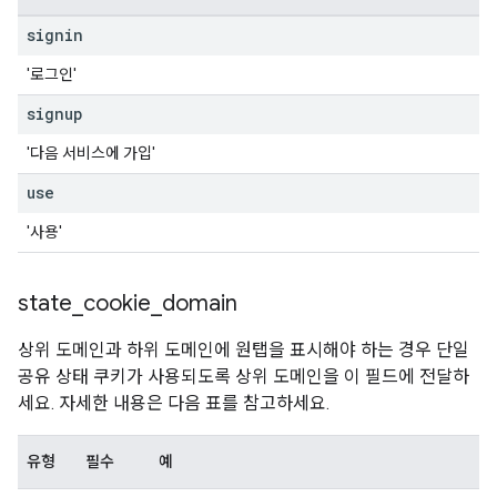
signin
'로그인'
signup
'다음 서비스에 가입'
use
'사용'
state
_
cookie
_
domain
상위 도메인과 하위 도메인에 원탭을 표시해야 하는 경우 단일
공유 상태 쿠키가 사용되도록 상위 도메인을 이 필드에 전달하
세요. 자세한 내용은 다음 표를 참고하세요.
유형
필수
예