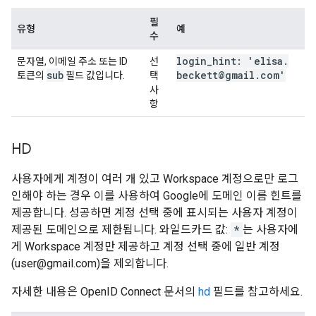
필
유형
예
수
login
_
hint: 'elisa
.
문자열, 이메일 주소 또는 ID
선
sub
beckett@gmail
.
com'
토큰의
필드 값입니다.
택
사
항
HD
사용자에게 계정이 여러 개 있고 Workspace 계정으로만 로그
인해야 하는 경우 이를 사용하여 Google에 도메인 이름 힌트를
제공합니다. 성공하면 계정 선택 중에 표시되는 사용자 계정이
제공된 도메인으로 제한됩니다. 와일드카드 값:
*
는 사용자에
게 Workspace 계정만 제공하고 계정 선택 중에 일반 계정
(user@gmail.com)을 제외합니다.
자세한 내용은 OpenID Connect 문서의
hd
필드를 참고하세요.