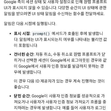
Google 측의 세션 상태 및 사용자 설정으로 인해 원탭 프롬프트
UI가 표시되지 않을 수 있습니다. 다양한 순간의 UI 상태에 관한
알림을 받으려면 UI 상태 알림을 수신하는 함수를 전달하세요.
알림은 다음 시점에 실행됩니다.
표시 시점:
prompt()
메서드가 호출된 후에 발생합니
다. 알림에는 UI가 표시되는지 여부를 나타내는 불리언 값
이 포함됩니다.
건너뛴 순간:
자동 취소, 수동 취소로 원탭 프롬프트가 닫
히거나 선택한 세션이 Google에서 로그아웃된 경우와 같
이 Google에서 사용자 인증 정보를 발급하지 못하는 경
우에 발생합니다.
이 경우 다음 ID 제공자가 있는 경우 계속 진행하는 것이
좋습니다.
닫힌 순간:
Google이 사용자 인증 정보를 성공적으로 가
져오거나 사용자가 사용자 인증 정보 가져오기 흐름을 중
지하려는 경우에 발생합니다. 예를 들어 사용자가 로그인