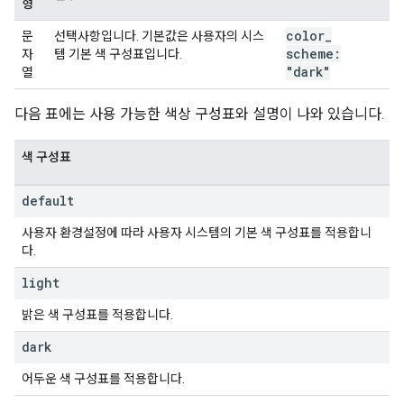
형
color
_
문
선택사항입니다. 기본값은 사용자의 시스
scheme:
자
템 기본 색 구성표입니다.
"dark"
열
다음 표에는 사용 가능한 색상 구성표와 설명이 나와 있습니다.
색 구성표
default
사용자 환경설정에 따라 사용자 시스템의 기본 색 구성표를 적용합니
다.
light
밝은 색 구성표를 적용합니다.
dark
어두운 색 구성표를 적용합니다.