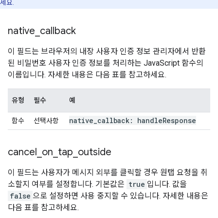
세요.
native
_
callback
이 필드는 브라우저의 내장 사용자 인증 정보 관리자에서 반환
된 비밀번호 사용자 인증 정보를 처리하는 JavaScript 함수의
이름입니다. 자세한 내용은 다음 표를 참고하세요.
유형
필수
예
native
_
callback: handle
Response
함수
선택사항
cancel
_
on
_
tap
_
outside
이 필드는 사용자가 메시지 외부를 클릭할 경우 원탭 요청을 취
소할지 여부를 설정합니다. 기본값은
true
입니다. 값을
false
으로 설정하면 사용 중지할 수 있습니다. 자세한 내용은
다음 표를 참고하세요.