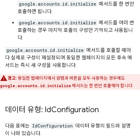
google.accounts.id.initialize
메서드를 한 번만
호출하면 됩니다.
google.accounts.id.initialize
메서드를 여러 번
호출하는 경우 마지막 호출의 구성만 기억되고 사용됩니
다.
google.accounts.id.initialize
메서드를 호출할 때마
다 실제로 구성이 재설정되며 동일한 웹페이지의 모든 후속 메
서드는 즉시 새 구성을 사용합니다.
경고:
동일한 웹페이지에서 원탭과 버튼을 모두 사용하는 경우에도
google.accounts.id.initialize
메서드는 한 번만 호출해야 합니다.
데이터 유형: Id
Configuration
다음 표에는
IdConfiguration
데이터 유형의 필드와 설명
이 나와 있습니다.