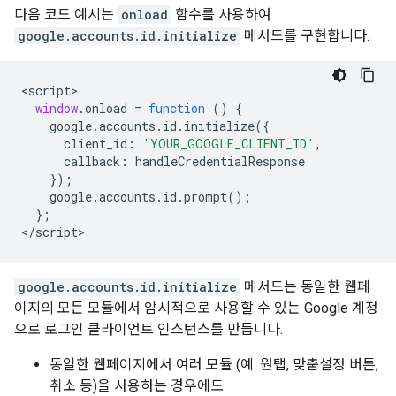
다음 코드 예시는
onload
함수를 사용하여
google.accounts.id.initialize
메서드를 구현합니다.
<
script
window
.
onload
=
function
()
{
google
.
accounts
.
id
.
initialize
({
client_id
:
'YOUR_GOOGLE_CLIENT_ID'
,
callback
:
handleCredentialResponse
});
google
.
accounts
.
id
.
prompt
();
};
<
/script
google.accounts.id.initialize
메서드는 동일한 웹페
이지의 모든 모듈에서 암시적으로 사용할 수 있는 Google 계정
으로 로그인 클라이언트 인스턴스를 만듭니다.
동일한 웹페이지에서 여러 모듈 (예: 원탭, 맞춤설정 버튼,
취소 등)을 사용하는 경우에도