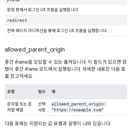
팝업 창에서 로그인 UX 흐름을 실행합니다.
redirect
전체 페이지 리디렉션을 통해 로그인 UX 흐름을 실행합니다.
allowed
_
parent
_
origin
중간 iframe을 삽입할 수 있는 출처입니다. 이 필드가 있으면 원
탭이 중간 iframe 모드에서 실행됩니다. 자세한 내용은 다음 표
를 참고하세요.
유형
필수
예
allowed
_
parent
_
origin:
문자열 또는 문
선택
"https:
/
/
example
.
com"
자열 배열
사항
다음 표에는 지원되는 값 유형과 설명이 나와 있습니다.