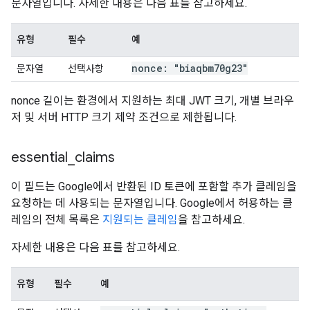
문자열입니다. 자세한 내용은 다음 표를 참고하세요.
유형
필수
예
nonce: "biaqbm70g23"
문자열
선택사항
nonce 길이는 환경에서 지원하는 최대 JWT 크기, 개별 브라우
저 및 서버 HTTP 크기 제약 조건으로 제한됩니다.
essential
_
claims
이 필드는 Google에서 반환된 ID 토큰에 포함할 추가 클레임을
요청하는 데 사용되는 문자열입니다. Google에서 허용하는 클
레임의 전체 목록은
지원되는 클레임
을 참고하세요.
자세한 내용은 다음 표를 참고하세요.
유형
필수
예