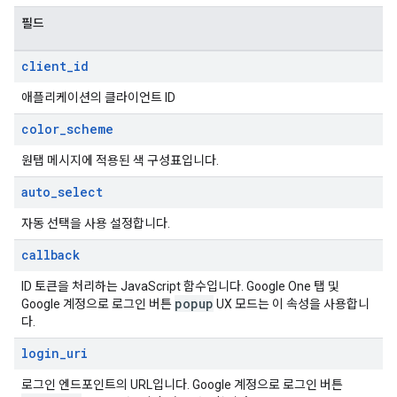
필드
client
_
id
애플리케이션의 클라이언트 ID
color
_
scheme
원탭 메시지에 적용된 색 구성표입니다.
auto
_
select
자동 선택을 사용 설정합니다.
callback
ID 토큰을 처리하는 JavaScript 함수입니다. Google One 탭 및
popup
Google 계정으로 로그인 버튼
UX 모드는 이 속성을 사용합니
다.
login
_
uri
로그인 엔드포인트의 URL입니다. Google 계정으로 로그인 버튼