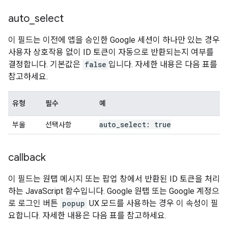
auto
_
select
이 필드는 이전에 앱을 승인한 Google 세션이 하나만 있는 경우
사용자 상호작용 없이 ID 토큰이 자동으로 반환되는지 여부를
결정합니다. 기본값은
false
입니다. 자세한 내용은 다음 표를
참고하세요.
유형
필수
예
auto
_
select: true
부울
선택사항
callback
이 필드는 원탭 메시지 또는 팝업 창에서 반환된 ID 토큰을 처리
하는 JavaScript 함수입니다. Google 원탭 또는 Google 계정으
로 로그인 버튼
popup
UX 모드를 사용하는 경우 이 속성이 필
요합니다. 자세한 내용은 다음 표를 참고하세요.