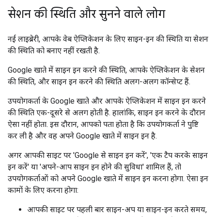
सेशन की स्थिति और सुनने वाले लोग
नई लाइब्रेरी, आपके वेब ऐप्लिकेशन के लिए साइन-इन की स्थिति या सेशन
की स्थिति को बनाए नहीं रखती है.
Google खाते में साइन इन करने की स्थिति, आपके ऐप्लिकेशन के सेशन
की स्थिति, और साइन इन करने की स्थिति अलग-अलग कॉन्सेप्ट हैं.
उपयोगकर्ता के Google खाते और आपके ऐप्लिकेशन में साइन इन करने
की स्थिति एक-दूसरे से अलग होती है. हालांकि, साइन इन करने के दौरान
ऐसा नहीं होता. इस दौरान, आपको पता होता है कि उपयोगकर्ता ने पुष्टि
कर ली है और वह अपने Google खाते में साइन इन है.
अगर आपकी साइट पर 'Google से साइन इन करें', 'एक टैप करके साइन
इन करें' या 'अपने-आप साइन इन होने की सुविधा' शामिल हैं, तो
उपयोगकर्ताओं को अपने Google खाते में साइन इन करना होगा. ऐसा इन
कामों के लिए करना होगा:
आपकी साइट पर पहली बार साइन-अप या साइन-इन करते समय,