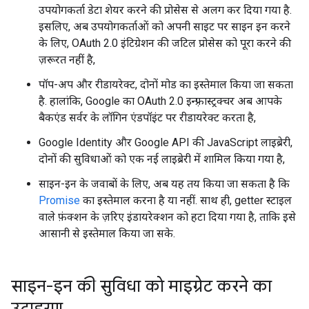
उपयोगकर्ता डेटा शेयर करने की प्रोसेस से अलग कर दिया गया है.
इसलिए, अब उपयोगकर्ताओं को अपनी साइट पर साइन इन करने
के लिए, OAuth 2.0 इंटिग्रेशन की जटिल प्रोसेस को पूरा करने की
ज़रूरत नहीं है,
पॉप-अप और रीडायरेक्ट, दोनों मोड का इस्तेमाल किया जा सकता
है. हालांकि, Google का OAuth 2.0 इन्फ़्रास्ट्रक्चर अब आपके
बैकएंड सर्वर के लॉगिन एंडपॉइंट पर रीडायरेक्ट करता है,
Google Identity और Google API की JavaScript लाइब्रेरी,
दोनों की सुविधाओं को एक नई लाइब्रेरी में शामिल किया गया है,
साइन-इन के जवाबों के लिए, अब यह तय किया जा सकता है कि
Promise
का इस्तेमाल करना है या नहीं. साथ ही, getter स्टाइल
वाले फ़ंक्शन के ज़रिए इंडायरेक्शन को हटा दिया गया है, ताकि इसे
आसानी से इस्तेमाल किया जा सके.
साइन-इन की सुविधा को माइग्रेट करने का
उदाहरण