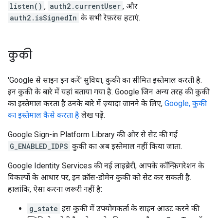
listen()
,
auth2.currentUser
, और
auth2.isSignedIn
के सभी रेफ़रंस हटाएं.
कुकी
'Google से साइन इन करें' सुविधा, कुकी का सीमित इस्तेमाल करती है.
इन कुकी के बारे में यहां बताया गया है. Google जिन अन्य तरह की कुकी
का इस्तेमाल करता है उनके बारे में ज़्यादा जानने के लिए,
Google, कुकी
का इस्तेमाल कैसे करता है
लेख पढ़ें.
Google Sign-in Platform Library की ओर से सेट की गई
G_ENABLED_IDPS
कुकी का अब इस्तेमाल नहीं किया जाता.
Google Identity Services की नई लाइब्रेरी, आपके कॉन्फ़िगरेशन के
विकल्पों के आधार पर, इन क्रॉस-डोमेन कुकी को सेट कर सकती है.
हालांकि, ऐसा करना ज़रूरी नहीं है:
g_state
इस कुकी में उपयोगकर्ता के साइन आउट करने की