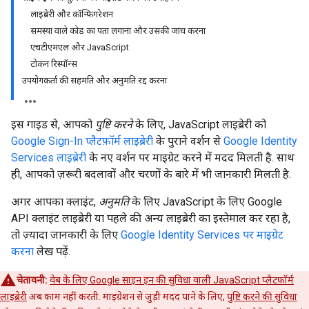
लाइब्रेरी और कॉन्फ़िगरेशन
समस्या वाले कोड का पता लगाना और उसकी जांच करना
एचटीएमएल और JavaScript
टोकन रिस्पॉन्स
उपयोगकर्ता की सहमति और अनुमति रद्द करना
इस गाइड से, आपको
पुष्टि करने
के लिए, JavaScript लाइब्रेरी को
Google Sign-In प्लैटफ़ॉर्म लाइब्रेरी
के पुराने वर्शन से
Google Identity
Services लाइब्रेरी
के नए वर्शन पर माइग्रेट करने में मदद मिलती है. साथ
ही, आपको ज़रूरी बदलावों और चरणों के बारे में भी जानकारी मिलती है.
अगर आपका क्लाइंट,
अनुमति
के लिए JavaScript के लिए Google
API क्लाइंट लाइब्रेरी या पहले की अन्य लाइब्रेरी का इस्तेमाल कर रहा है,
तो ज़्यादा जानकारी के लिए
Google Identity Services पर माइग्रेट
करना
लेख पढ़ें.
चेतावनी:
वेब के लिए Google साइन इन की सुविधा वाली JavaScript प्लैटफ़ॉर्म
लाइब्रेरी
अब काम नहीं करती. माइग्रेशन से जुड़ी मदद पाने के लिए,
पुष्टि करने की सुविधा