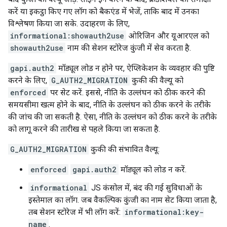
करें या इकट्ठा किए गए लॉग को बैकएंड में भेजें, ताकि बाद में उनका
विश्लेषण किया जा सके. उदाहरण के लिए,
informational:showauth2use
ओरिजिन और यूआरएल को
showauth2use
नाम की सेशन स्टोरेज कुंजी में सेव करता है.
gapi.auth2
मॉड्यूल लोड न होने पर, ऐप्लिकेशन के व्यवहार की पुष्टि
करने के लिए,
G_AUTH2_MIGRATION
कुकी की वैल्यू को
enforced
पर सेट करें. इससे, नीति के उल्लंघन को ठीक करने की
समयसीमा खत्म होने के बाद, नीति के उल्लंघन को ठीक करने के तरीके
की जांच की जा सकती है. ऐसा, नीति के उल्लंघन को ठीक करने के तरीके
को लागू करने की तारीख से पहले किया जा सकता है.
G_AUTH2_MIGRATION
कुकी की संभावित वैल्यू:
enforced
gapi.auth2
मॉड्यूल को लोड न करें.
informational
JS कंसोल में, बंद की गई सुविधाओं के
इस्तेमाल का लॉग. जब वैकल्पिक कुंजी का नाम सेट किया जाता है,
तब सेशन स्टोरेज में भी लॉग करें:
informational:key-
name
.