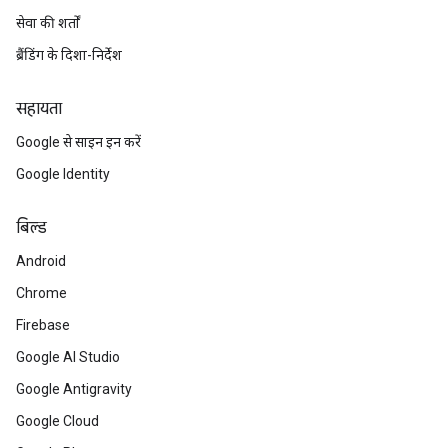
सेवा की शर्तों
ब्रैंडिंग के दिशा-निर्देश
सहायता
Google से साइन इन करें
Google Identity
बिल्ड
Android
Chrome
Firebase
Google AI Studio
Google Antigravity
Google Cloud