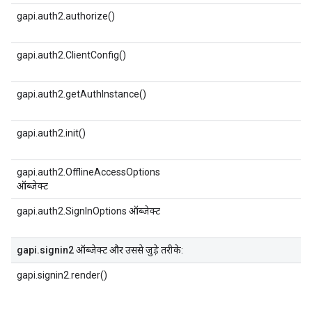
gapi.auth2.authorize()
gapi.auth2.ClientConfig()
gapi.auth2.getAuthInstance()
gapi.auth2.init()
gapi.auth2.OfflineAccessOptions
ऑब्जेक्ट
gapi.auth2.SignInOptions ऑब्जेक्ट
gapi.signin2
ऑब्जेक्ट और उससे जुड़े तरीके:
gapi.signin2.render()