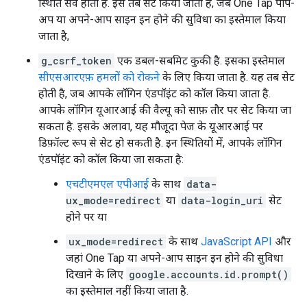
स्थिति सेव होती है. इसे तब सेट किया जाता है, जब One Tap पॉप-
अप या अपने-आप साइन इन होने की सुविधा का इस्तेमाल किया
जाता है,
g_csrf_token
एक डबल-सबमिट कुकी है. इसका इस्तेमाल
सीएसआरएफ़ हमलों को रोकने
के लिए किया जाता है. यह तब सेट
होती है, जब आपके लॉगिन एंडपॉइंट को कॉल किया जाता है.
आपके लॉगिन यूआरआई की वैल्यू को साफ़ तौर पर सेट किया जा
सकता है. इसके अलावा, यह मौजूदा पेज के यूआरआई पर
डिफ़ॉल्ट रूप से सेट हो सकती है. इन स्थितियों में, आपके लॉगिन
एंडपॉइंट को कॉल किया जा सकता है:
एचटीएमएल एपीआई
के साथ
data-
ux_mode=redirect
या
data-login_uri
सेट
होने पर या
ux_mode=redirect
के साथ
JavaScript API
और
जहां One Tap या अपने-आप साइन इन होने की सुविधा
दिखाने के लिए
google.accounts.id.prompt()
का इस्तेमाल नहीं किया जाता है.