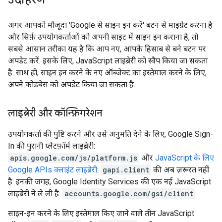
अगर आपको मौजूदा 'Google से साइन इन करें' बटन से माइग्रेट करना है
और सिर्फ़ उपयोगकर्ताओं को अपनी साइट में साइन इन कराना है, तो
सबसे आसान तरीका यह है कि आप नए, आपके हिसाब से बने बटन पर
अपडेट करें. इसके लिए, JavaScript लाइब्रेरी को स्वैप किया जा सकता
है. साथ ही, साइन इन करने के नए ऑब्जेक्ट का इस्तेमाल करने के लिए,
अपने कोडबेस को अपडेट किया जा सकता है.
लाइब्रेरी और कॉन्फ़िगरेशन
उपयोगकर्ता की पुष्टि करने और उसे अनुमति देने के लिए, Google Sign-
In की पुरानी प्लैटफ़ॉर्म लाइब्रेरी:
apis.google.com/js/platform.js
और
JavaScript के लिए
Google APIs क्लाइंट लाइब्रेरी
:
gapi.client
की अब ज़रूरत नहीं
है. इनकी जगह, Google Identity Services की एक नई JavaScript
लाइब्रेरी ने ले ली है:
accounts.google.com/gsi/client
.
साइन-इन करने के लिए इस्तेमाल किए जाने वाले तीन JavaScript