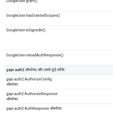
GoogleUser.grant()
GoogleUser.hasGrantedScopes()
GoogleUser.isSignedIn()
GoogleUser.reloadAuthResponse()
gapi.auth2
ऑब्जेक्ट और उससे जुड़े तरीके:
gapi.auth2.AuthorizeConfig
ऑब्जेक्ट
gapi.auth2.AuthorizeResponse
ऑब्जेक्ट
gapi.auth2.AuthResponse ऑब्जेक्ट