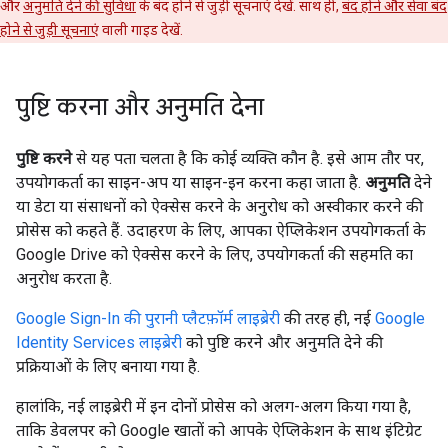
और
अनुमति देने की सुविधा
के बंद होने से जुड़ी सूचनाएं देखें. साथ ही,
बंद होने और सेवा बंद
होने से जुड़ी सूचनाएं
वाली गाइड देखें.
पुष्टि करना और अनुमति देना
पुष्टि करने
से यह पता चलता है कि कोई व्यक्ति कौन है. इसे आम तौर पर,
उपयोगकर्ता का साइन-अप या साइन-इन करना कहा जाता है.
अनुमति
देने
या डेटा या संसाधनों को ऐक्सेस करने के अनुरोध को अस्वीकार करने की
प्रोसेस को कहते हैं. उदाहरण के लिए, आपका ऐप्लिकेशन उपयोगकर्ता के
Google Drive को ऐक्सेस करने के लिए, उपयोगकर्ता की सहमति का
अनुरोध करता है.
Google Sign-In की पुरानी प्लैटफ़ॉर्म लाइब्रेरी
की तरह ही, नई
Google
Identity Services लाइब्रेरी
को पुष्टि करने और अनुमति देने की
प्रक्रियाओं के लिए बनाया गया है.
हालांकि, नई लाइब्रेरी में इन दोनों प्रोसेस को अलग-अलग किया गया है,
ताकि डेवलपर को Google खातों को आपके ऐप्लिकेशन के साथ इंटिग्रेट