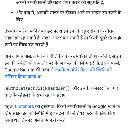
अपनी उपयोगकर्ता प्रोफ़ाइल शेयर करने की सहमति दें,
और बाद में, आपकी साइट पर दोबारा आने पर साइन-इन करने के
लिए.
उपयोगकर्ता आपकी वेबसाइट पर साइन इन किए हुए सेशन के दौरान,
साइन इन रह सकते हैं, साइन आउट कर सकते हैं या किसी दूसरे Google
खाते पर स्विच कर सकते हैं.
अब आपके पास, अपने वेब ऐप्लिकेशन के उपयोगकर्ताओं के लिए, साइन
इन की स्थिति को सीधे तौर पर मैनेज करने की ज़िम्मेदारी है. इससे पहले,
Google Sign-In की मदद से
उपयोगकर्ता के सेशन की स्थिति को
मॉनिटर किया जाता था
.
auth2.attachClickHandler()
और इसके रजिस्टर किए गए
कॉलबैक हैंडलर के सभी रेफ़रंस हटाएं.
पहले,
Listeners
का इस्तेमाल, किसी उपयोगकर्ता के Google खाते के
लिए साइन इन की स्थिति में हुए बदलावों को शेयर करने के लिए किया
जाता था. लिसनर अब काम नहीं करते.