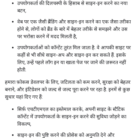
उपयोगकर्ता की दिलचस्पी के हिसाब से साइन-इन करने का नया
बटन,
वेब पर एक जैसी ब्रैंडिंग और साइन-इन करने का एक जैसा तरीका
होने से, लोगों को ब्रैंड के बारे में बेहतर तरीके से समझने और उस
पर भरोसा करने में मदद मिलती है,
उपयोगकर्ताओं को कॉन्टेंट तुरंत मिल जाता है. वे आपकी साइट पर
कहीं से भी सीधे साइन-अप और साइन-इन कर सकते हैं. इसके
लिए, उन्हें पहले लॉग इन या खाता पेज पर जाने की ज़रूरत नहीं
होती.
हमारा फ़ोकस डेवलपर के लिए, जटिलता को कम करने, सुरक्षा को बेहतर
बनाने, और इंटिग्रेशन को जल्द से जल्द पूरा करने पर रहा है. इनमें से कुछ
सुधार यहां दिए गए हैं:
सिर्फ़ एचटीएमएल का इस्तेमाल करके, अपनी साइट के स्टैटिक
कॉन्टेंट में उपयोगकर्ता के साइन-इन करने की सुविधा जोड़ने का
विकल्प,
साइन-इन की पुष्टि करने की प्रोसेस को अनुमति देने और