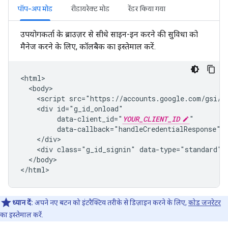
पॉप-अप मोड
रीडायरेक्ट मोड
रेंडर किया गया
उपयोगकर्ता के ब्राउज़र से सीधे साइन-इन करने की सुविधा को
मैनेज करने के लिए, कॉलबैक का इस्तेमाल करें.
<html>

  <body>

    <script src="https://accounts.google.com/gsi/cl
    <div id="g_id_onload"

         data-client_id="
YOUR_CLIENT_ID
"

         data-callback="handleCredentialResponse">

    </div>

    <div class="g_id_signin" data-type="standard"><
  </body>

ध्यान दें:
अपने नए बटन को इंटरैक्टिव तरीके से डिज़ाइन करने के लिए,
कोड जनरेटर
का इस्तेमाल करें.