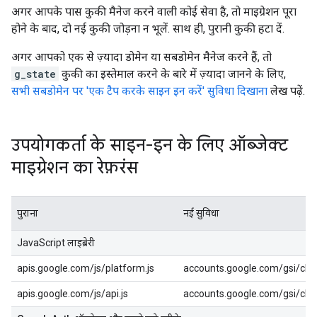
अगर आपके पास कुकी मैनेज करने वाली कोई सेवा है, तो माइग्रेशन पूरा
होने के बाद, दो नई कुकी जोड़ना न भूलें. साथ ही, पुरानी कुकी हटा दें.
अगर आपको एक से ज़्यादा डोमेन या सबडोमेन मैनेज करने हैं, तो
g_state
कुकी का इस्तेमाल करने के बारे में ज़्यादा जानने के लिए,
सभी सबडोमेन पर 'एक टैप करके साइन इन करें' सुविधा दिखाना
लेख पढ़ें.
उपयोगकर्ता के साइन-इन के लिए ऑब्जेक्ट
माइग्रेशन का रेफ़रंस
पुराना
नई सुविधा
JavaScript लाइब्रेरी
apis.google.com/js/platform.js
accounts.google.com/gsi/clie
apis.google.com/js/api.js
accounts.google.com/gsi/clie