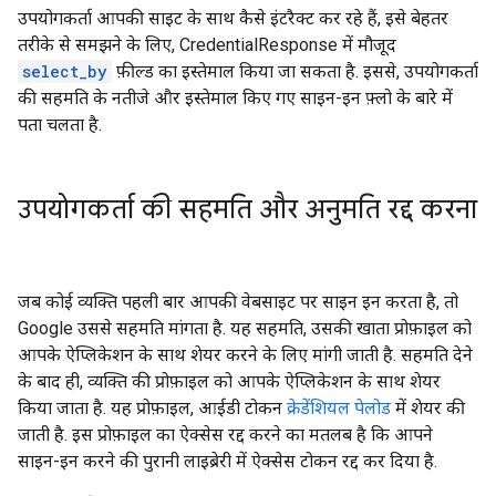
उपयोगकर्ता आपकी साइट के साथ कैसे इंटरैक्ट कर रहे हैं, इसे बेहतर
तरीके से समझने के लिए, CredentialResponse में मौजूद
select_by
फ़ील्ड का इस्तेमाल किया जा सकता है. इससे, उपयोगकर्ता
की सहमति के नतीजे और इस्तेमाल किए गए साइन-इन फ़्लो के बारे में
पता चलता है.
उपयोगकर्ता की सहमति और अनुमति रद्द करना
जब कोई व्यक्ति पहली बार आपकी वेबसाइट पर साइन इन करता है, तो
Google उससे सहमति मांगता है. यह सहमति, उसकी खाता प्रोफ़ाइल को
आपके ऐप्लिकेशन के साथ शेयर करने के लिए मांगी जाती है. सहमति देने
के बाद ही, व्यक्ति की प्रोफ़ाइल को आपके ऐप्लिकेशन के साथ शेयर
किया जाता है. यह प्रोफ़ाइल, आईडी टोकन
क्रेडेंशियल पेलोड
में शेयर की
जाती है. इस प्रोफ़ाइल का ऐक्सेस रद्द करने का मतलब है कि आपने
साइन-इन करने की पुरानी लाइब्रेरी में ऐक्सेस टोकन रद्द कर दिया है.