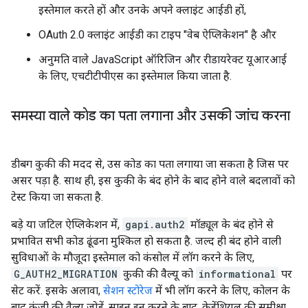
इस्तेमाल करते हों और उनके अपने क्लाइंट आईडी हों,
OAuth 2.0 क्लाइंट आईडी का टाइप "वेब ऐप्लिकेशन" है और
अनुमति वाले JavaScript ऑरिजिन और रीडायरेक्ट यूआरआई
के लिए, एचटीटीपीएस का इस्तेमाल किया जाता है.
समस्या वाले कोड का पता लगाना और उसकी जांच करना
डीबग कुकी की मदद से, उस कोड का पता लगाया जा सकता है जिस पर
असर पड़ा है. साथ ही, इस कुकी के बंद होने के बाद होने वाले बदलावों को
टेस्ट किया जा सकता है.
बड़े या जटिल ऐप्लिकेशन में,
gapi.auth2
मॉड्यूल के बंद होने से
प्रभावित सभी कोड ढूंढना मुश्किल हो सकता है. जल्द ही बंद होने वाली
सुविधाओं के मौजूदा इस्तेमाल को कंसोल में लॉग करने के लिए,
G_AUTH2_MIGRATION
कुकी की वैल्यू को
informational
पर
सेट करें. इसके अलावा,
सेशन स्टोरेज
में भी लॉग करने के लिए, कोलन के
बाद कुंजी की वैल्यू जोड़ें. साइन इन करने के बाद, क्रेडेंशियल की समीक्षा