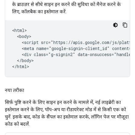
के ब्राउज़र से सीधे साइन इन करने की सुविधा को मैनेज करने के
लिए, कॉलबैक का इस्तेमाल करें.
<html>

  <body>

    <script src="https://apis.google.com/js/platfor
    <meta name="google-signin-client_id" content="
    <div class="g-signin2" data-onsuccess="handleCr
  </body>

नया तरीका
सिर्फ़ पुष्टि करने के लिए साइन इन करने के मामले में, नई लाइब्रेरी का
इस्तेमाल करने के लिए, पॉप-अप या रीडायरेक्ट मोड में से किसी एक को
चुनें. इसके बाद, कोड के सैंपल का इस्तेमाल करके, लॉगिन पेज पर मौजूदा
कोड को बदलें.