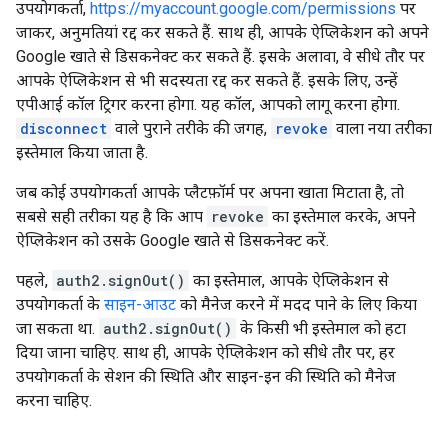
उपयोगकर्ता,
https://myaccount.google.com/permissions
पर
जाकर, अनुमतियां रद्द कर सकते हैं. साथ ही, आपके ऐप्लिकेशन को अपने
Google खाते से डिसकनेक्ट कर सकते हैं. इसके अलावा, वे सीधे तौर पर
आपके ऐप्लिकेशन से भी सदस्यता रद्द कर सकते हैं. इसके लिए, उन्हें
एपीआई कॉल ट्रिगर करना होगा. यह कॉल, आपको लागू करना होगा.
disconnect
वाले पुराने तरीके की जगह,
revoke
वाला नया तरीका
इस्तेमाल किया जाता है.
जब कोई उपयोगकर्ता आपके प्लैटफ़ॉर्म पर अपना खाता मिटाता है, तो
सबसे सही तरीका यह है कि आप
revoke
का इस्तेमाल करके, अपने
ऐप्लिकेशन को उसके Google खाते से डिसकनेक्ट करें.
पहले,
auth2.signOut()
का इस्तेमाल, आपके ऐप्लिकेशन से
उपयोगकर्ता के
साइन-आउट
को मैनेज करने में मदद पाने के लिए किया
जा सकता था.
auth2.signOut()
के किसी भी इस्तेमाल को हटा
दिया जाना चाहिए. साथ ही, आपके ऐप्लिकेशन को सीधे तौर पर, हर
उपयोगकर्ता के सेशन की स्थिति और साइन-इन की स्थिति को मैनेज
करना चाहिए.