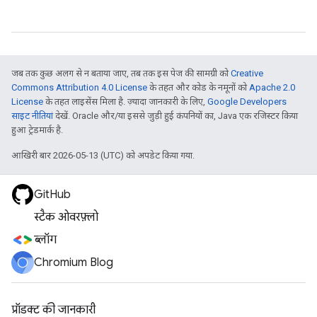
जब तक कुछ अलग से न बताया जाए, तब तक इस पेज की सामग्री को
Creative
Commons Attribution 4.0 License
के तहत और कोड के नमूनों को
Apache 2.0
License
के तहत लाइसेंस मिला है. ज़्यादा जानकारी के लिए,
Google Developers
साइट नीतियां
देखें. Oracle और/या इससे जुड़ी हुई कंपनियों का, Java एक रजिस्टर किया
हुआ ट्रेडमार्क है.
आखिरी बार 2026-05-13 (UTC) को अपडेट किया गया.
GitHub
स्टैक ओवरफ़्लो
ब्लॉग
Chromium Blog
प्रॉडक्ट की जानकारी