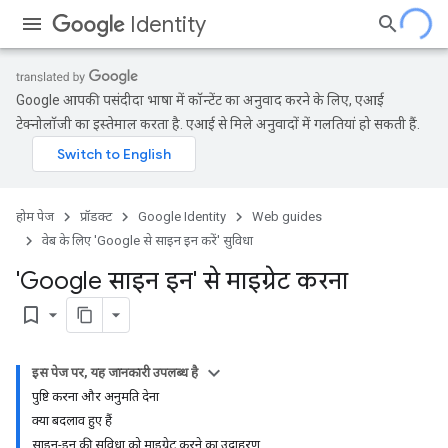
Identity
Google आपकी पसंदीदा भाषा में कॉन्टेंट का अनुवाद करने के लिए, एआई
टेक्नोलॉजी का इस्तेमाल करता है. एआई से मिले अनुवादों में गलतियां हो सकती हैं.
होम पेज
प्रॉडक्ट
Google Identity
Web guides
वेब के लिए 'Google से साइन इन करें' सुविधा
'Google साइन इन' से माइग्रेट करना
bookmark_border
इस पेज पर, यह जानकारी उपलब्ध है
पुष्टि करना और अनुमति देना
क्या बदलाव हुए हैं
साइन-इन की सुविधा को माइग्रेट करने का उदाहरण