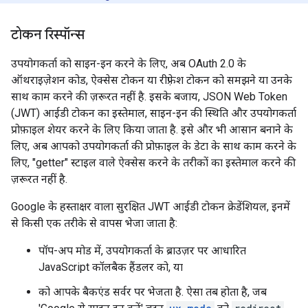
टोकन रिस्पॉन्स
उपयोगकर्ता को साइन-इन करने के लिए, अब OAuth 2.0 के
ऑथराइज़ेशन कोड, ऐक्सेस टोकन या रीफ़्रेश टोकन को समझने या उनके
साथ काम करने की ज़रूरत नहीं है. इसके बजाय, JSON Web Token
(JWT) आईडी टोकन का इस्तेमाल, साइन-इन की स्थिति और उपयोगकर्ता
प्रोफ़ाइल शेयर करने के लिए किया जाता है. इसे और भी आसान बनाने के
लिए, अब आपको उपयोगकर्ता की प्रोफ़ाइल के डेटा के साथ काम करने के
लिए, "getter" स्टाइल वाले ऐक्सेस करने के तरीकों का इस्तेमाल करने की
ज़रूरत नहीं है.
Google के हस्ताक्षर वाला सुरक्षित JWT आईडी टोकन क्रेडेंशियल, इनमें
से किसी एक तरीके से वापस भेजा जाता है:
पॉप-अप मोड में, उपयोगकर्ता के ब्राउज़र पर आधारित
JavaScript कॉलबैक हैंडलर को, या
को आपके बैकएंड सर्वर पर भेजता है. ऐसा तब होता है, जब