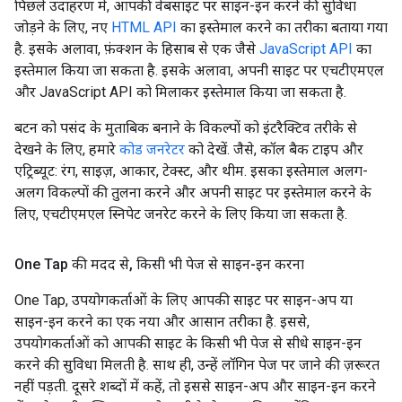
पिछले उदाहरण में, आपकी वेबसाइट पर साइन-इन करने की सुविधा
जोड़ने के लिए, नए
HTML API
का इस्तेमाल करने का तरीका बताया गया
है. इसके अलावा, फ़ंक्शन के हिसाब से एक जैसे
JavaScript API
का
इस्तेमाल किया जा सकता है. इसके अलावा, अपनी साइट पर एचटीएमएल
और JavaScript API को मिलाकर इस्तेमाल किया जा सकता है.
बटन को पसंद के मुताबिक बनाने के विकल्पों को इंटरैक्टिव तरीके से
देखने के लिए, हमारे
कोड जनरेटर
को देखें. जैसे, कॉल बैक टाइप और
एट्रिब्यूट: रंग, साइज़, आकार, टेक्स्ट, और थीम. इसका इस्तेमाल अलग-
अलग विकल्पों की तुलना करने और अपनी साइट पर इस्तेमाल करने के
लिए, एचटीएमएल स्निपेट जनरेट करने के लिए किया जा सकता है.
One Tap की मदद से
,
किसी भी पेज से साइन-इन करना
One Tap, उपयोगकर्ताओं के लिए आपकी साइट पर साइन-अप या
साइन-इन करने का एक नया और आसान तरीका है. इससे,
उपयोगकर्ताओं को आपकी साइट के किसी भी पेज से सीधे साइन-इन
करने की सुविधा मिलती है. साथ ही, उन्हें लॉगिन पेज पर जाने की ज़रूरत
नहीं पड़ती. दूसरे शब्दों में कहें, तो इससे साइन-अप और साइन-इन करने