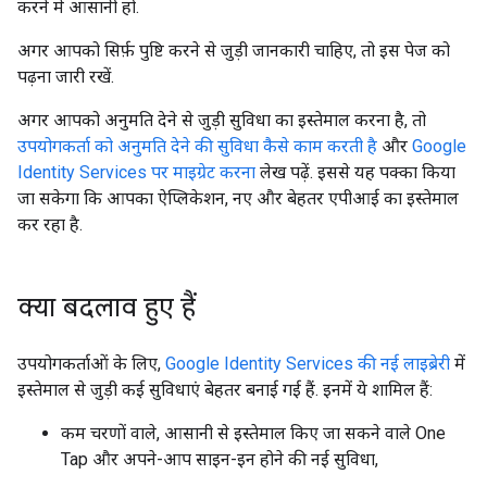
करने में आसानी हो.
अगर आपको सिर्फ़ पुष्टि करने से जुड़ी जानकारी चाहिए, तो इस पेज को
पढ़ना जारी रखें.
अगर आपको अनुमति देने से जुड़ी सुविधा का इस्तेमाल करना है, तो
उपयोगकर्ता को अनुमति देने की सुविधा कैसे काम करती है
और
Google
Identity Services पर माइग्रेट करना
लेख पढ़ें. इससे यह पक्का किया
जा सकेगा कि आपका ऐप्लिकेशन, नए और बेहतर एपीआई का इस्तेमाल
कर रहा है.
क्या बदलाव हुए हैं
उपयोगकर्ताओं के लिए,
Google Identity Services की नई लाइब्रेरी
में
इस्तेमाल से जुड़ी कई सुविधाएं बेहतर बनाई गई हैं. इनमें ये शामिल हैं:
कम चरणों वाले, आसानी से इस्तेमाल किए जा सकने वाले One
Tap और अपने-आप साइन-इन होने की नई सुविधा,