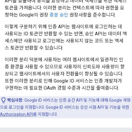
API를 호출하여 동의를 요청하고 데이터 액세스를 위한 액세스
토큰을 가져옵니다. 이러한 분리는 컨텍스트에 따라 권한을 요
청하는 Google의 권장
증분 승인
권장사항을 준수합니다.
이렇게 구분하기 위해 인증 API는 웹사이트에 로그인하는 데
사용되는 ID 토큰만 반환할 수 있는 반면, 승인 API는 데이터 액
세스에만 사용되고 로그인에는 사용되지 않는 코드 또는 액세
스 토큰만 반환할 수 있습니다.
이러한 분리 덕분에 사용자는 여러 웹사이트에서 일관적인 인
증 환경을 사용할 수 있으므로 사용자의 신뢰도와 사용량이 향
상되고 웹사이트에서의 사용자 전환율이 향상될 수 있습니다.
또한 이러한 분리로 인해 Google ID 서비스는 인증 개발자가
구현하는 데 필요한 OAuth 경험 수준과 시간을 줄여줍니다.
핵심사항:
Google ID 서비스는 인증 순간 API 및 기능에 대해 Google 계정
으로 로그인을 지정합니다. Google ID 서비스는 승인 시점 API 및 기능을 위한
Authorization API
를 지정합니다.