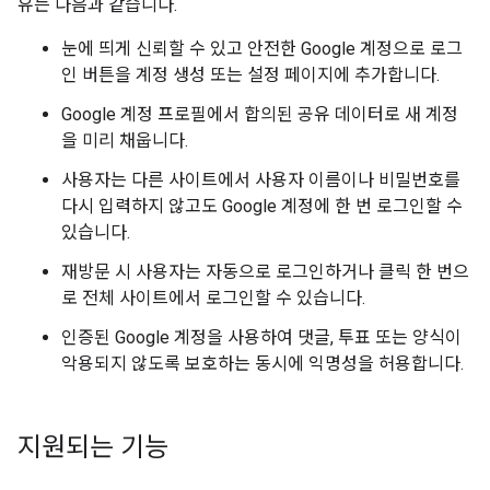
유는 다음과 같습니다.
눈에 띄게 신뢰할 수 있고 안전한 Google 계정으로 로그
인 버튼을 계정 생성 또는 설정 페이지에 추가합니다.
Google 계정 프로필에서 합의된 공유 데이터로 새 계정
을 미리 채웁니다.
사용자는 다른 사이트에서 사용자 이름이나 비밀번호를
다시 입력하지 않고도 Google 계정에 한 번 로그인할 수
있습니다.
재방문 시 사용자는 자동으로 로그인하거나 클릭 한 번으
로 전체 사이트에서 로그인할 수 있습니다.
인증된 Google 계정을 사용하여 댓글, 투표 또는 양식이
악용되지 않도록 보호하는 동시에 익명성을 허용합니다.
지원되는 기능