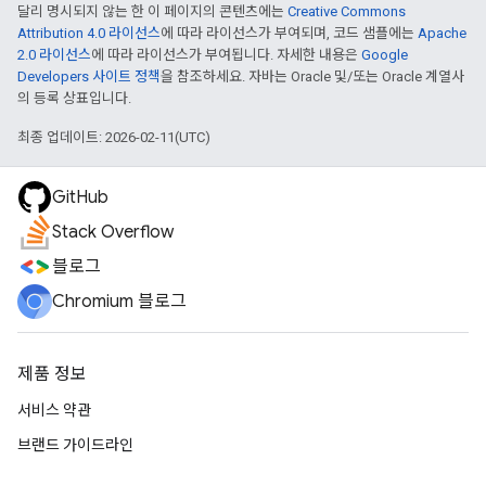
달리 명시되지 않는 한 이 페이지의 콘텐츠에는
Creative Commons
Attribution 4.0 라이선스
에 따라 라이선스가 부여되며, 코드 샘플에는
Apache
2.0 라이선스
에 따라 라이선스가 부여됩니다. 자세한 내용은
Google
Developers 사이트 정책
을 참조하세요. 자바는 Oracle 및/또는 Oracle 계열사
의 등록 상표입니다.
최종 업데이트: 2026-02-11(UTC)
GitHub
Stack Overflow
블로그
Chromium 블로그
제품 정보
서비스 약관
브랜드 가이드라인