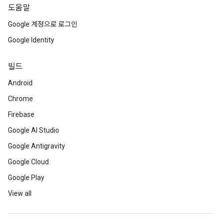
도움말
Google 계정으로 로그인
Google Identity
빌드
Android
Chrome
Firebase
Google AI Studio
Google Antigravity
Google Cloud
Google Play
View all