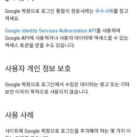
Google 계정으로 로그인 통합의 성공사례는
우수사례
를 참고
하세요.
Google Identity Services Authorization API
를 사용하여
Google API에 사용하거나 사용자 데이터에 액세스할 수 있는
액세스 토큰을 얻을 수도 있습니다.
사용자 개인 정보 보호
Google 계정으로 로그인에서 수집된 데이터는 광고 또는 기타
보안 이외의 목적으로 사용되지 않습니다.
사용 사례
사이트에 Google 계정으로 로그인을 추가해야 하는 몇 가지 이