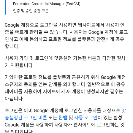
Federated Credential Manager (FedCM)
인증 및 승인 순간 구분
Google 계정으로 로그인을 사용하면 웹사이트에서 사용자 인
증을 빠르게 관리할 수 있습니다. 사용자는 Google 계정에 로그
인하고 이에 동의하고 프로필 정보를 플랫폼과 안전하게 공유
합니다.
사용자 가입 및 로그인에 맞춤설정 가능한 버튼과 다양한 절차
가 지원됩니다.
가입이란 프로필 정보를 플랫폼과 공유하기 위해 Google 계정
소유자의 동의를 얻는 단계를 의미합니다. 일반적으로 이 공유
데이터를 사용하여 사이트에서 새 계정이 생성되지만 필수는
아닙니다.
로그인은 이미 Google 계정에 로그인한 사용자를 대상으로
맞
춤설정된 로그인 버튼
또는
원탭
및
자동 로그인
이 있는 활성
Google 계정을 사용하여 사용자가 웹사이트에 로그인하는 것
을 의미합니다.