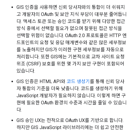
GIS 인증을 사용하면 신뢰 당사자와의 통합이 더 쉬워지
고 개발자의 OAuth 및 보안 지식 부담이 대부분 줄어듭니
다. 액세스 토큰 또는 승인 코드를 받기 위해 다양한 접근
방식 중에서 선택할 필요가 없으며 잘못된 접근 방식을
선택할 위험이 없습니다. OAuth 2.0 프로토콜은 HTTP 엔
드포인트의 요청 및 응답 매개변수와 같은 많은 세부정보
를 노출하지만 GIS가 이러한 구현 세부정보를 자동으로
처리합니다. 또한 GIS에는 기본적으로 교차 사이트 요청
위조 (CSRF) 보호를 위한 몇 가지 보안 구현이 포함되어
있습니다.
GIS 인증은 HTML API와
코드 생성기
를 통해 신뢰 당사
자 통합의 기준을 더욱 낮춥니다. 코드를 생성하기 위해
JavaScript 개발자가 필요하지 않습니다. 이렇게 하면 구
현에 필요한 OAuth 환경의 수준과 시간을 줄일 수 있습니
다.
GIS 승인 UX는 전적으로 OAuth UX를 기반으로 합니다.
하지만 GIS JavaScript 라이브러리에는 더 쉽고 안전한