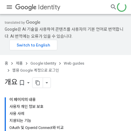
Identity
Google은 AI 기술을 사용하여 콘텐츠를 사용자의 기본 언어로 번역합니
다. AI 번역에는 오류가 있을 수 있습니다.
홈
제품
Google Identity
Web guides
웹용 Google 계정으로 로그인
개요
bookmark_border
이 페이지의 내용
사용자 개인 정보 보호
사용 사례
지원되는 기능
OAuth 및 OpenId Connect와 비교