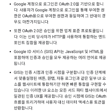
Google 계정으로 로그인은 OAuth 2.0을 기반으로 합니
다. 사용자가 Google 계정으로 로그인을 통해 부여한 권
한은 OAuth용으로 부여한 권한과 동일하며 그 반대의 경
우도 마찬가지입니다.
또한 OAuth 2.0은 승인을 위한 업계 표준 프로토콜입니
다. 이는 신뢰 당사자가 HTTP를 사용하여 통합하는 엔드
포인트 집합을 제공합니다.
Google ID 서비스 (GIS) API는 JavaScript 및 HTML을
포함하여 인증과 승인을 모두 제공하는 여러 언어로 제공
됩니다.
GIS는 인증 시점과 인증 시점을 구분합니다. 인증 단계에
서 맞춤설정된 버튼, 원탭, 자동 로그인과 같은 일부 UI 요
소를 웹사이트에 통합하기만 하면 빠른 통합을 구현할 수
있습니다. 이러한 UI 요소는 모든 서드 파티 웹사이트에서
일관된 인증 UX를 제공합니다. 승인 시점에 GIS는 OAuth
흐름을 트리거하여 사용자 대신 데이터 액세스용 토큰을
반환합니다.