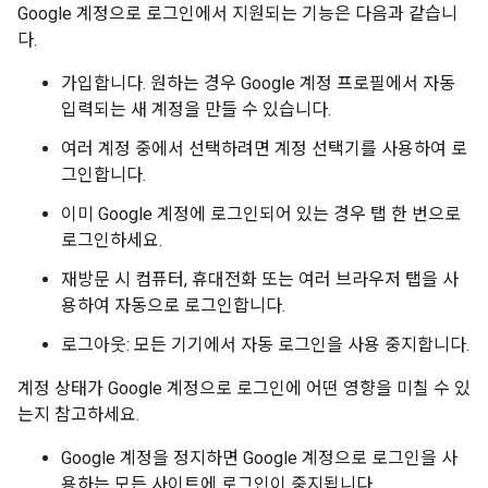
Google 계정으로 로그인에서 지원되는 기능은 다음과 같습니
다.
가입합니다. 원하는 경우 Google 계정 프로필에서 자동
입력되는 새 계정을 만들 수 있습니다.
여러 계정 중에서 선택하려면 계정 선택기를 사용하여 로
그인합니다.
이미 Google 계정에 로그인되어 있는 경우 탭 한 번으로
로그인하세요.
재방문 시 컴퓨터, 휴대전화 또는 여러 브라우저 탭을 사
용하여 자동으로 로그인합니다.
로그아웃: 모든 기기에서 자동 로그인을 사용 중지합니다.
계정 상태가 Google 계정으로 로그인에 어떤 영향을 미칠 수 있
는지 참고하세요.
Google 계정을 정지하면 Google 계정으로 로그인을 사
용하는 모든 사이트에 로그인이 중지됩니다.