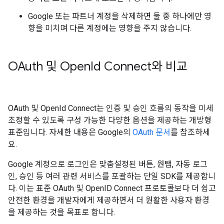
Google 또는 파트너 계정을 삭제하면 둘 중 하나에만 영
향을 미치며 다른 계정에는 영향을 주지 않습니다.
OAuth 및 Open
Id Connect와 비교
OAuth 및 OpenId Connect는 인증 및 승인 흐름의 동작을 미세
조정할 수 있도록 구성 가능한 다양한 옵션을 제공하는 개방형
표준입니다. 자세한 내용은 Google의
OAuth 문서
를 참조하세
요.
Google 계정으로 로그인은 맞춤설정된 버튼, 원탭, 자동 로그
인, 승인 등 여러 관련 서비스를 포괄하는 단일 SDK를 제공합니
다. 이는 표준 OAuth 및 OpenID Connect 프로토콜보다 더 쉽고
안전한 환경을 개발자에게 제공하면서 더 원활한 사용자 환경
을 제공하는 것을 목표로 합니다.