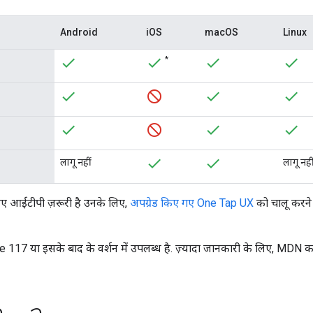
Android
iOS
macOS
Linux
*
लागू नहीं
लागू नही
लिए आईटीपी ज़रूरी है उनके लिए,
अपग्रेड किए गए One Tap UX
को चालू करने
7 या इसके बाद के वर्शन में उपलब्ध है. ज़्यादा जानकारी के लिए, MDN 