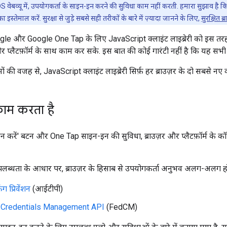
वेबव्यू में, उपयोगकर्ता के साइन-इन करने की सुविधा काम नहीं करती. हमारा सुझाव है
ा इस्तेमाल करें. सुरक्षा से जुड़े सबसे सही तरीकों के बारे में ज़्यादा जानने के लिए,
सुरक्षित 
le और Google One Tap के लिए JavaScript क्लाइंट लाइब्रेरी को इस तरह
और प्लैटफ़ॉर्म के साथ काम कर सके. इस बात की कोई गारंटी नहीं है कि यह सभी ब्
खिमों की वजह से, JavaScript क्लाइंट लाइब्रेरी सिर्फ़ हर ब्राउज़र के दो सबसे न
ाम करता है
न करें' बटन और One Tap साइन-इन की सुविधा, ब्राउज़र और प्लैटफ़ॉर्म के 
लब्धता के आधार पर, ब्राउज़र के हिसाब से उपयोगकर्ता अनुभव अलग-अलग ह
िंग प्रिवेंशन
(आईटीपी)
 Credentials Management API
(FedCM)