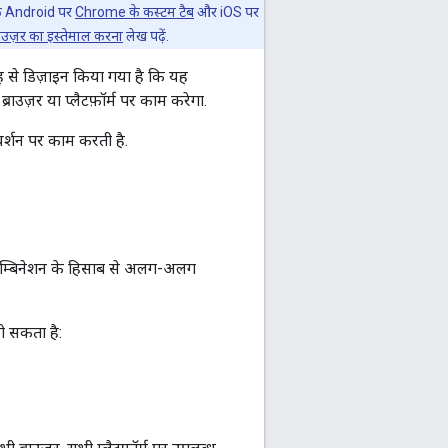
 कि Android पर
Chrome के कस्टम टैब
और iOS पर
ब्राउज़र का इस्तेमाल करना
लेख पढ़ें.
 से डिज़ाइन किया गया है कि यह
राउज़र या प्लैटफ़ॉर्म पर काम करेगा.
ए वर्शन पर काम करती है.
कॉम्बिनेशन के हिसाब से अलग-अलग
ो सकता है: