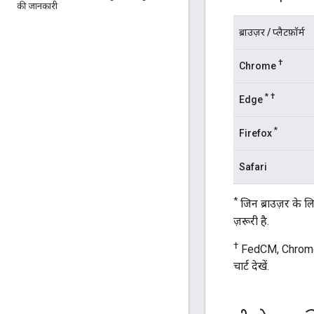
की जानकारी
ब्राउज़र / प्लैटफ़ॉर्म
†
Chrome
*
†
Edge
*
Firefox
Safari
*
जिन ब्राउज़र के 
ज़रूरी है.
†
FedCM, Chrome 11
चार्ट देखें.