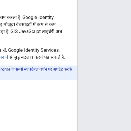
ाम करता है. Google Identity
 मौजूदा वेबसाइटों में कम से कम
 है. GIS JavaScript लाइब्रेरी अब
 ही, Google Identity Services,
नाने
से जुड़े बदलाव करने पड़ सकते हैं.
rome के सबसे नए स्टेबल वर्शन पर अपडेट करके