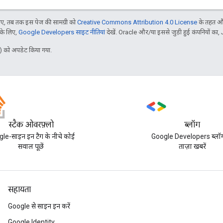
, तब तक इस पेज की सामग्री को
Creative Commons Attribution 4.0 License
के तहत और
 के लिए,
Google Developers साइट नीतियां
देखें. Oracle और/या इससे जुड़ी हुई कंपनियों का, 
 को अपडेट किया गया.
स्टैक ओवरफ़्लो
ब्लॉग
le-साइन इन टैग के नीचे कोई
Google Developers ब्लॉ
सवाल पूछें
ताज़ा खबरें
सहायता
Google से साइन इन करें
Google Identity