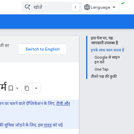
/
इस पेज पर, यह
जानकारी उपलब्ध है
ॉजी का
इनके साथ काम करता है
Google से साइन
इन करें
One Tap
तीसरे पक्ष की कुकी
्म
bookmark_border
ं उन पर चलने वाले ऐप्लिकेशन के लिए,
टीवी और
ी सुविधा जोड़ने के लिए, इस
गाइड
को पढ़ें.