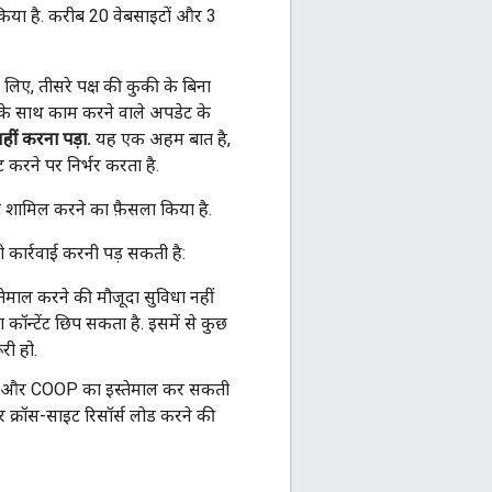
िया है. करीब 20 वेबसाइटों और 3
 लिए, तीसरे पक्ष की कुकी के बिना
री के साथ काम करने वाले अपडेट के
हीं करना पड़ा.
यह एक अहम बात है,
ट करने पर निर्भर करता है.
ो शामिल करने का फ़ैसला किया है.
 कार्रवाई करनी पड़ सकती है:
्तेमाल करने की मौजूदा सुविधा नहीं
कॉन्टेंट छिप सकता है. इसमें से कुछ
री हो.
 CSP और COOP का इस्तेमाल कर सकती
 क्रॉस-साइट रिसॉर्स लोड करने की