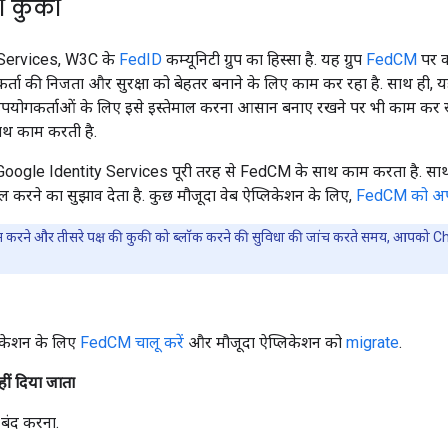
की कुकी
 Services, W3C के
FedID
कम्यूनिटी ग्रुप का हिस्सा है. यह ग्रुप
FedCM
पर क
्ता की निजता और सुरक्षा को बेहतर बनाने के लिए काम कर रहा है. साथ ही, यह
ोगकर्ताओं के लिए इसे इस्तेमाल करना आसान बनाए रखने पर भी काम कर रहा
थ काम करती है.
oogle Identity Services पूरी तरह से FedCM के साथ काम करता है. साथ
 करने का सुझाव देता है. कुछ मौजूदा वेब ऐप्लिकेशन के लिए,
FedCM को अप
करने और तीसरे पक्ष की कुकी को ब्लॉक करने की सुविधा की जांच करते समय, आपको Ch
िकेशन के लिए
FedCM चालू करें
और मौजूदा ऐप्लिकेशन को
migrate
.
ीं दिया जाता
ंद करना.