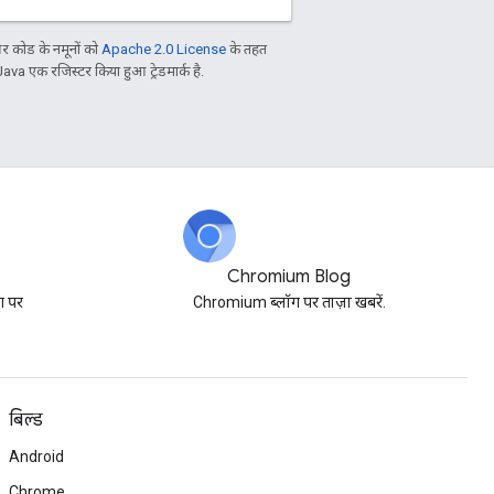
 कोड के नमूनों को
Apache 2.0 License
के तहत
Java एक रजिस्टर किया हुआ ट्रेडमार्क है.
Chromium Blog
ग पर
Chromium ब्लॉग पर ताज़ा खबरें.
बिल्ड
Android
Chrome