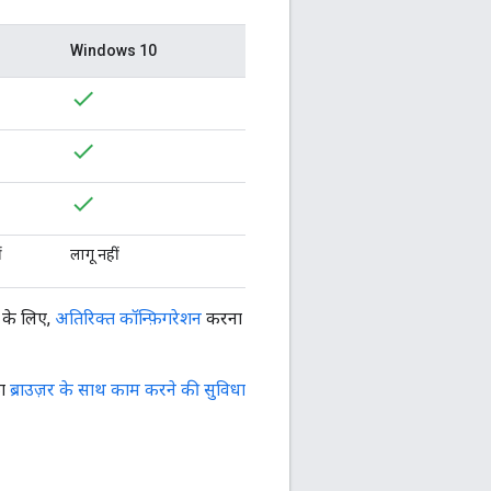
Windows 10
ं
लागू नहीं
 के लिए,
अतिरिक्त कॉन्फ़िगरेशन
करना
का
ब्राउज़र के साथ काम करने की सुविधा