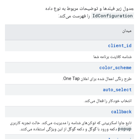
جدول زیر فیلدها و توضیحات مربوط به نوع داده
IdConfiguration
را فهرست می‌کند:
میدان
client
_
id
شناسه کلاینت برنامه شما
color
_
scheme
طرح رنگی اعمال شده برای اعلان One Tap.
auto
_
select
انتخاب خودکار را فعال می‌کند.
callback
تابع جاوا اسکریپتی که توکن‌های شناسه را مدیریت می‌کند. حالت تجربه کاربری
popup
دکمه ورود با گوگل و دکمه گوگل از این ویژگی استفاده می‌کنند.