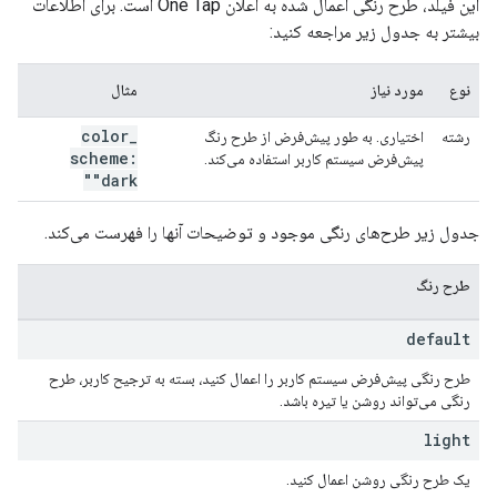
این فیلد، طرح رنگی اعمال شده به اعلان One Tap است. برای اطلاعات
بیشتر به جدول زیر مراجعه کنید:
نوع
مورد نیاز
مثال
color
_
رشته
اختیاری. به طور پیش‌فرض از طرح رنگ
scheme:
پیش‌فرض سیستم کاربر استفاده می‌کند.
"dark"
جدول زیر طرح‌های رنگی موجود و توضیحات آنها را فهرست می‌کند.
طرح رنگ
default
طرح رنگی پیش‌فرض سیستم کاربر را اعمال کنید، بسته به ترجیح کاربر، طرح
رنگی می‌تواند روشن یا تیره باشد.
light
یک طرح رنگی روشن اعمال کنید.