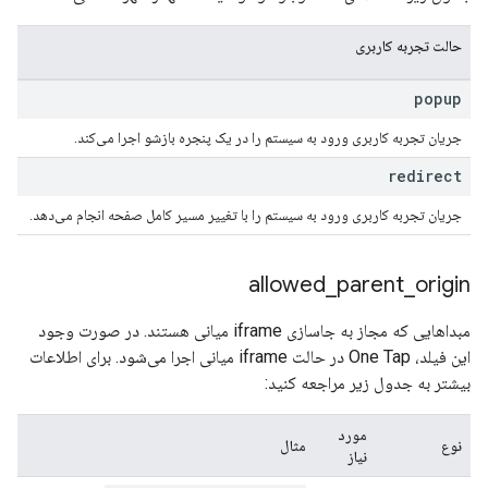
حالت تجربه کاربری
popup
جریان تجربه کاربری ورود به سیستم را در یک پنجره بازشو اجرا می‌کند.
redirect
جریان تجربه کاربری ورود به سیستم را با تغییر مسیر کامل صفحه انجام می‌دهد.
allowed
_
parent
_
origin
مبداهایی که مجاز به جاسازی iframe میانی هستند. در صورت وجود
این فیلد، One Tap در حالت iframe میانی اجرا می‌شود. برای اطلاعات
بیشتر به جدول زیر مراجعه کنید:
مورد
نوع
مثال
نیاز