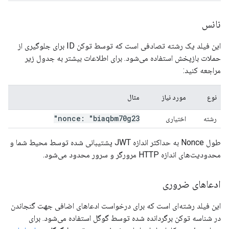
نانس
این فیلد یک رشته تصادفی است که توسط توکن ID برای جلوگیری از
حملات بازپخش استفاده می‌شود. برای اطلاعات بیشتر به جدول زیر
مراجعه کنید:
نوع
مورد نیاز
مثال
nonce: "biaqbm70g23"
رشته
اختیاری
طول Nonce به حداکثر اندازه JWT پشتیبانی شده توسط محیط شما و
محدودیت‌های اندازه HTTP مرورگر و سرور محدود می‌شود.
ادعاهای ضروری
این فیلد رشته‌ای است که برای درخواست ادعاهای اضافی جهت گنجاندن
در شناسه توکن برگردانده شده توسط گوگل استفاده می‌شود. برای