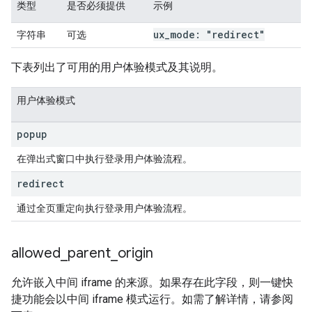
类型
是否必须提供
示例
ux
_
mode: "redirect"
字符串
可选
下表列出了可用的用户体验模式及其说明。
用户体验模式
popup
在弹出式窗口中执行登录用户体验流程。
redirect
通过全页重定向执行登录用户体验流程。
allowed
_
parent
_
origin
允许嵌入中间 iframe 的来源。如果存在此字段，则一键快
捷功能会以中间 iframe 模式运行。如需了解详情，请参阅