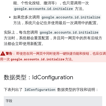
能、个性化按钮、撤消等），也只需调用一次
google.accounts.id.initialize
方法。
如果您多次调用
google.accounts.id.initialize
方法，系统只会记住并使用最后一次调用中的配置。
实际上，每当您调用
google.accounts.id.initialize
方法时，系统都会重置配置，并且同一网页中的所有后续方
法都会立即使用新配置。
警告
：
即使您在同一网页中同时使用一键快捷功能和按钮，也应仅调
用一次
google.accounts.id.initialize
方法。
数据类型：Id
Configuration
下表列出了
IdConfiguration
数据类型的字段和说明：
字段