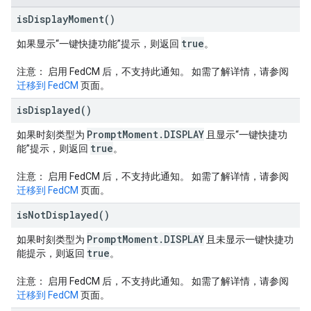
is
Display
Moment(
)
true
如果显示“一键快捷功能”提示，则返回
。
注意：
启用 FedCM 后，不支持此通知。 如需了解详情，请参阅
迁移到 FedCM
页面。
is
Displayed(
)
Prompt
Moment
.
DISPLAY
如果时刻类型为
且显示“一键快捷功
true
能”提示，则返回
。
注意：
启用 FedCM 后，不支持此通知。 如需了解详情，请参阅
迁移到 FedCM
页面。
is
Not
Displayed(
)
Prompt
Moment
.
DISPLAY
如果时刻类型为
且未显示一键快捷功
true
能提示，则返回
。
注意：
启用 FedCM 后，不支持此通知。 如需了解详情，请参阅
迁移到 FedCM
页面。