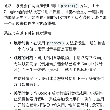
通常，系统会在网页加载时调用
prompt()
方法。由于
Google 端的会话状态和用户设置，可能不会显示一键快捷
功能提示界面。如需在不同时刻收到界面状态通知，请传递
一个函数来接收界面状态通知。
系统会在以下时刻触发通知：
展示时刻
：在调用
prompt()
方法后发生。通知包含
一个布尔值，用于指示界面是否显示。
跳过的时刻
：当用户因自动取消、手动取消或 Google
无法颁发凭据（例如当所选会话已退出 Google 账号
时）而关闭一键登录提示时，就会出现这种情况。
在这种情况下，我们建议您继续使用下一个身份提供
方（如果有）。
关闭时刻
：当 Google 成功检索到凭据或用户想要停
止凭据检索流程时，系统会触发此事件。例如，当用
户开始在登录对话框中输入用户名和密码时，您可以