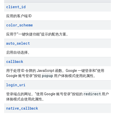
client
_
id
应用的客户端 ID
color
_
scheme
应用于“一键快捷功能”提示的配色方案。
auto
_
select
启用自动选择。
callback
用于处理 ID 令牌的 JavaScript 函数。Google 一键登录和“使用
popup
Google 账号登录”按钮
用户体验模式使用此属性。
login
_
uri
redirect
登录端点的网址。“使用 Google 账号登录”按钮的
用户
体验模式会使用此属性。
native
_
callback