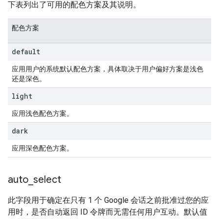
下表列出了可用的配色方案及其说明。
配色方案
default
应用用户的系统默认配色方案，具体取决于用户偏好方案是浅色
还是深色。
light
应用浅色配色方案。
dark
应用深色配色方案。
auto
_
select
此字段用于确定在只有 1 个 Google 会话之前批准过您的应
用时，是否自动返回 ID 令牌而无需任何用户互动。默认值