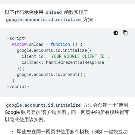
以下代码示例使用
onload
函数实现了
google.accounts.id.initialize
方法：
<
script
window
.
onload
=
function
()
{
google
.
accounts
.
id
.
initialize
({
client_id
:
'YOUR_GOOGLE_CLIENT_ID'
,
callback
:
handleCredentialResponse
});
google
.
accounts
.
id
.
prompt
();
};
<
/script
google.accounts.id.initialize
方法会创建一个“使用
Google 账号登录”客户端实例，同一网页中的所有模块都可
以隐式使用该实例。
即使您在同一网页中使用多个模块（例如一键快捷功