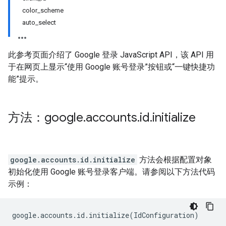
color_scheme
auto_select
此参考页面介绍了 Google 登录 JavaScript API，该 API 用
于在网页上显示“使用 Google 账号登录”按钮或“一键快捷功
能”提示。
方法：google
.
accounts
.
id
.
initialize
google.accounts.id.initialize
方法会根据配置对象
初始化使用 Google 账号登录客户端。请参阅以下方法代码
示例：
google
.
accounts
.
id
.
initialize
(
IdConfiguration
)