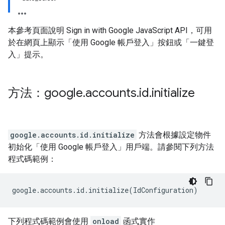
本參考頁面說明 Sign in with Google JavaScript API，可用
於在網頁上顯示「使用 Google 帳戶登入」按鈕或「一鍵登
入」提示。
方法：google
.
accounts
.
id
.
initialize
google.accounts.id.initialize
方法會根據設定物件
初始化「使用 Google 帳戶登入」用戶端。請參閱下列方法
程式碼範例：
google
.
accounts
.
id
.
initialize
(
IdConfiguration
)
下列程式碼範例會使用
onload
函式實作