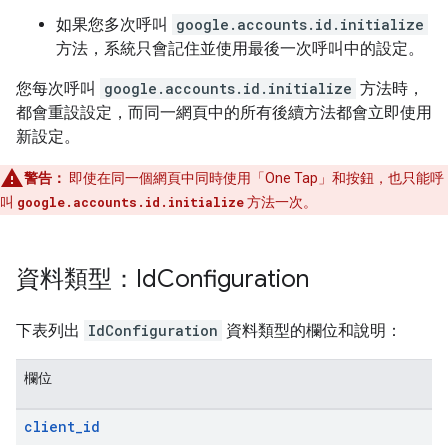
如果您多次呼叫
google.accounts.id.initialize
方法，系統只會記住並使用最後一次呼叫中的設定。
您每次呼叫
google.accounts.id.initialize
方法時，
都會重設設定，而同一網頁中的所有後續方法都會立即使用
新設定。
警告：
即使在同一個網頁中同時使用「One Tap」和按鈕，也只能呼
叫
google.accounts.id.initialize
方法一次。
資料類型：Id
Configuration
下表列出
IdConfiguration
資料類型的欄位和說明：
欄位
client
_
id