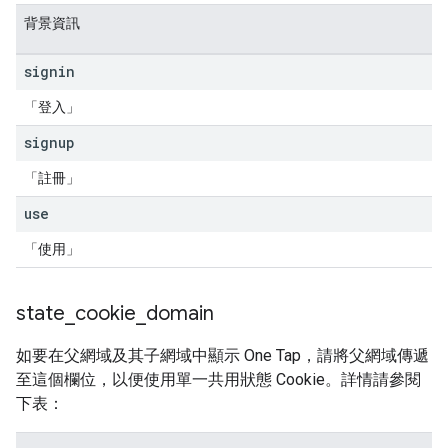
背景資訊
signin
「登入」
signup
「註冊」
use
「使用」
state
_
cookie
_
domain
如要在父網域及其子網域中顯示 One Tap，請將父網域傳遞
至這個欄位，以便使用單一共用狀態 Cookie。詳情請參閱
下表：