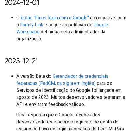
2024-12-01
O
botão "Fazer login com o Google"
é compatível com
o
Family Link
e segue as políticas do
Google
Workspace
definidas pelo administrador da
organização.
2023-12-21
A versão Beta do
Gerenciador de credenciais
federadas (FedCM, na sigla em inglês)
para os
Serviços de Identificação do Google foi lançada em
agosto de 2023. Muitos desenvolvedores testaram a
API e enviaram feedback valioso.
Uma resposta que o Google recebeu dos
desenvolvedores é sobre o requisito de gesto do
usuário do fluxo de login automático do FedCM. Para