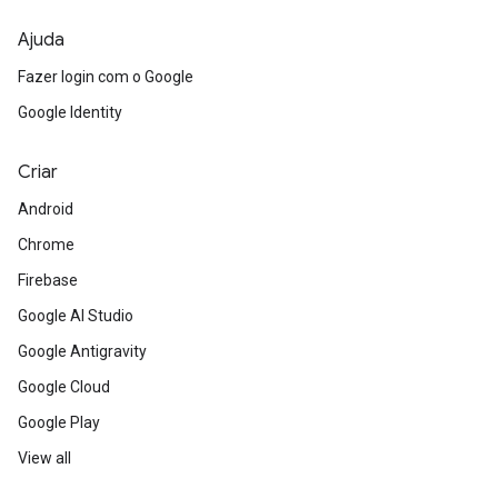
Ajuda
Fazer login com o Google
Google Identity
Criar
Android
Chrome
Firebase
Google AI Studio
Google Antigravity
Google Cloud
Google Play
View all