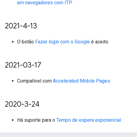
em navegadores com ITP
.
2021-4-13
O botão
Fazer login com o Google
é aceito.
2021-03-17
Compatível com
Accelerated Mobile Pages
.
2020-3-24
Há suporte para o
Tempo de espera exponencial
.