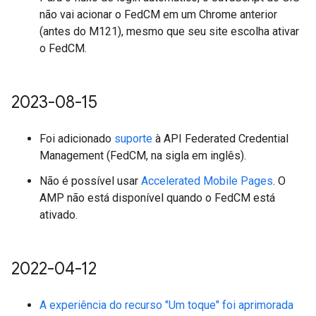
não vai acionar o FedCM em um Chrome anterior
(antes do M121), mesmo que seu site escolha ativar
o FedCM.
2023-08-15
Foi adicionado
suporte
à API Federated Credential
Management (FedCM, na sigla em inglês).
Não é possível usar
Accelerated Mobile Pages
. O
AMP não está disponível quando o FedCM está
ativado.
2022-04-12
A experiência do recurso "Um toque" foi aprimorada