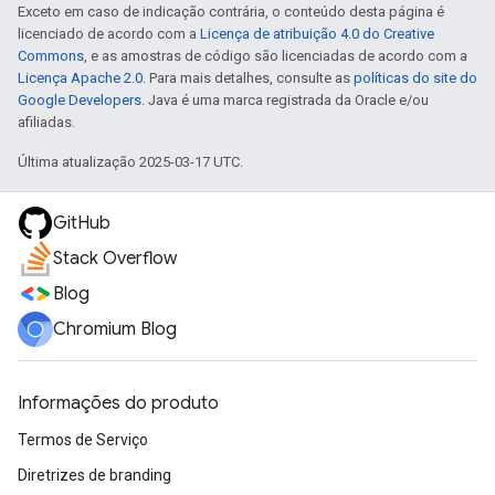
Exceto em caso de indicação contrária, o conteúdo desta página é
licenciado de acordo com a
Licença de atribuição 4.0 do Creative
Commons
, e as amostras de código são licenciadas de acordo com a
Licença Apache 2.0
. Para mais detalhes, consulte as
políticas do site do
Google Developers
. Java é uma marca registrada da Oracle e/ou
afiliadas.
Última atualização 2025-03-17 UTC.
GitHub
Stack Overflow
Blog
Chromium Blog
Informações do produto
Termos de Serviço
Diretrizes de branding