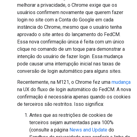
melhorar a privacidade, o Chrome exige que os
usuários confirmem novamente que querem fazer
login no site com a Conta do Google em cada
instância do Chrome, mesmo que o usuário tenha
aprovado o site antes do lançamento do FedCM.
Essa nova confirmação única é feita com um único
clique no comando de um toque para demonstrar a
intenção do usuário de fazer login. Essa mudança
pode causar uma interrupção inicial nas taxas de
conversão de login automático para alguns sites.
Recentemente, na M121, o Chrome fez uma
mudança
na UX do fluxo de login automático do FedCM. A nova
confirmação é necessária apenas quando os cookies
de terceiros são restritos. Isso significa:
Antes que as restrições de cookies de
terceiros sejam aumentadas para 100%
(consulte a página
News and Update
do