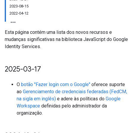
2023-08-15
2022-04-12
Esta página contém uma lista dos novos recursos e
mudanças significativas na biblioteca JavaScript do Google
Identity Services.
2025-03-17
O
botão "Fazer login com o Google"
oferece suporte
ao
Gerenciamento de credenciais federadas (FedCM,
na sigla em inglês)
e adere às políticas do
Google
Workspace
definidas pelo administrador da
organização.