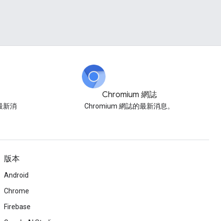
Chromium 網誌
網誌最新消
Chromium 網誌的最新消息。
版本
Android
Chrome
Firebase