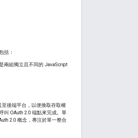
包括：
是兩組獨立且不同的 JavaScript
碼傳送至後端平台，以便換取存取權
Auth 2.0 端點來完成。單
h 2.0 概念，專注於單一整合