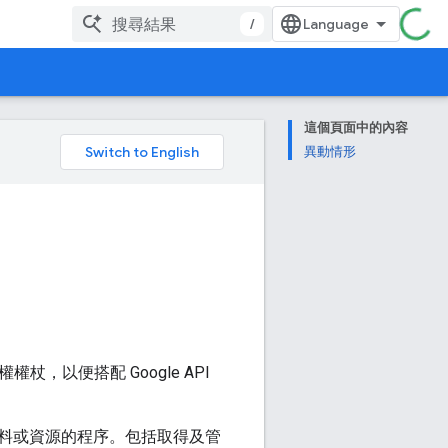
/
這個頁面中的內容
。
異動情形
取權權杖，以便搭配 Google API
料或資源的程序。包括取得及管