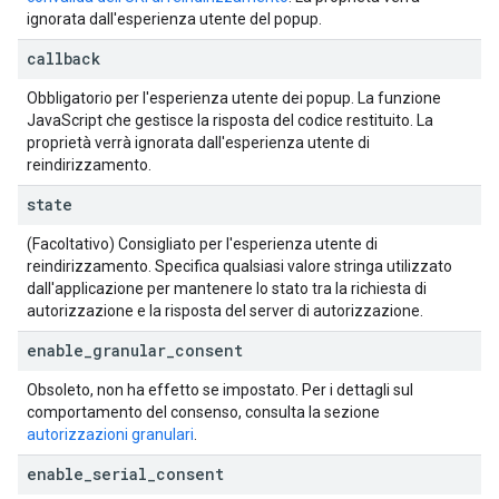
ignorata dall'esperienza utente del popup.
callback
Obbligatorio per l'esperienza utente dei popup. La funzione
JavaScript che gestisce la risposta del codice restituito. La
proprietà verrà ignorata dall'esperienza utente di
reindirizzamento.
state
(Facoltativo) Consigliato per l'esperienza utente di
reindirizzamento. Specifica qualsiasi valore stringa utilizzato
dall'applicazione per mantenere lo stato tra la richiesta di
autorizzazione e la risposta del server di autorizzazione.
enable
_
granular
_
consent
Obsoleto, non ha effetto se impostato. Per i dettagli sul
comportamento del consenso, consulta la sezione
autorizzazioni granulari
.
enable
_
serial
_
consent