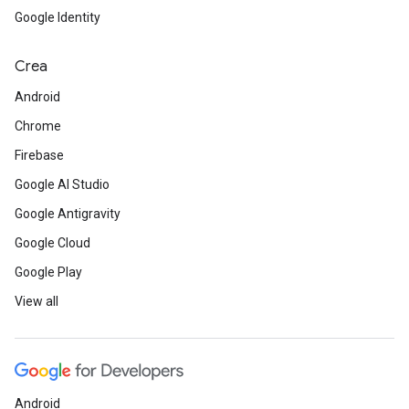
Google Identity
Crea
Android
Chrome
Firebase
Google AI Studio
Google Antigravity
Google Cloud
Google Play
View all
Android