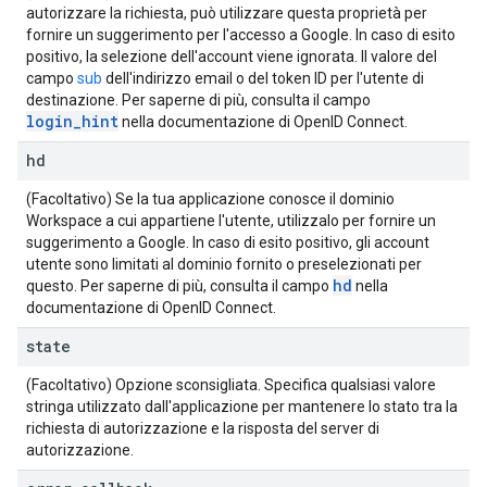
autorizzare la richiesta, può utilizzare questa proprietà per
fornire un suggerimento per l'accesso a Google. In caso di esito
positivo, la selezione dell'account viene ignorata. Il valore del
campo
sub
dell'indirizzo email o del token ID per l'utente di
destinazione. Per saperne di più, consulta il campo
login_hint
nella documentazione di OpenID Connect.
hd
(Facoltativo) Se la tua applicazione conosce il dominio
Workspace a cui appartiene l'utente, utilizzalo per fornire un
suggerimento a Google. In caso di esito positivo, gli account
utente sono limitati al dominio fornito o preselezionati per
hd
questo. Per saperne di più, consulta il campo
nella
documentazione di OpenID Connect.
state
(Facoltativo) Opzione sconsigliata. Specifica qualsiasi valore
stringa utilizzato dall'applicazione per mantenere lo stato tra la
richiesta di autorizzazione e la risposta del server di
autorizzazione.