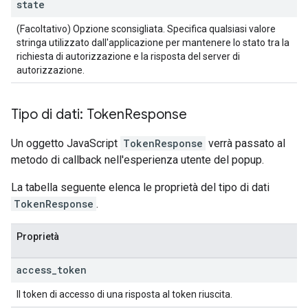
state
(Facoltativo) Opzione sconsigliata. Specifica qualsiasi valore
stringa utilizzato dall'applicazione per mantenere lo stato tra la
richiesta di autorizzazione e la risposta del server di
autorizzazione.
Tipo di dati: Token
Response
Un oggetto JavaScript
TokenResponse
verrà passato al
metodo di callback nell'esperienza utente del popup.
La tabella seguente elenca le proprietà del tipo di dati
TokenResponse
.
Proprietà
access
_
token
Il token di accesso di una risposta al token riuscita.