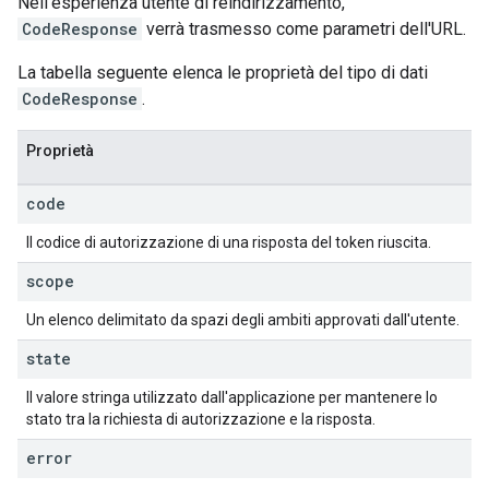
Nell'esperienza utente di reindirizzamento,
CodeResponse
verrà trasmesso come parametri dell'URL.
La tabella seguente elenca le proprietà del tipo di dati
CodeResponse
.
Proprietà
code
Il codice di autorizzazione di una risposta del token riuscita.
scope
Un elenco delimitato da spazi degli ambiti approvati dall'utente.
state
Il valore stringa utilizzato dall'applicazione per mantenere lo
stato tra la richiesta di autorizzazione e la risposta.
error