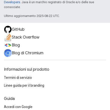
Developers
. Java è un marchio registrato di Oracle e/o delle sue
consociate.
Ultimo aggiornamento 2025-08-22 UTC.
GitHub
Stack Overflow
Blog
Blog di Chromium
Informazioni sul prodotto
Termini di servizio
Linee guida per il branding
Guida
Accedi con Google