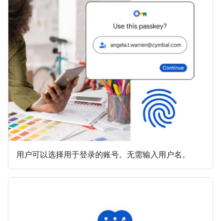
用户可以选择用于登录的账号。无需输入用户名。