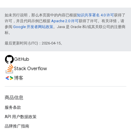
如未另行说明，那么本页面中的内容已根据
知识共享署名 4.0 许可
获得了
许可，并且代码示例已根据
Apache 2.0 许可
获得了许可。有关详情，请
参阅
Google 开发者网站政策
。Java 是 Oracle 和/或其关联公司的注册商
标。
最后更新时间 (UTC)：2026-04-15。
GitHub
Stack Overflow
博客
商品信息
服务条款
API 用户数据政策
品牌推广指南