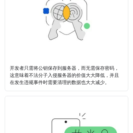
开发者只需将公钥保存到服务器，而无需保存密码，
这意味着不法分子入侵服务器的价值大大降低，并且
在发生违规事件时需要清理的数据也大大减少。