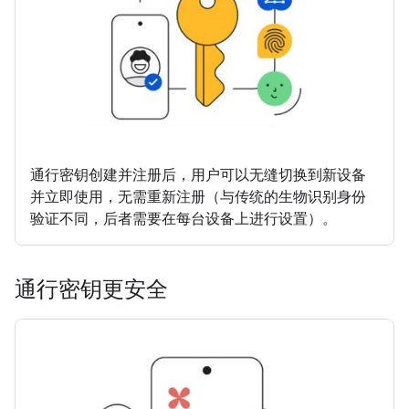
通行密钥创建并注册后，用户可以无缝切换到新设备
并立即使用，无需重新注册（与传统的生物识别身份
验证不同，后者需要在每台设备上进行设置）。
通行密钥更安全