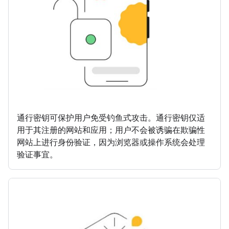
通行密钥可保护用户免受钓鱼式攻击。通行密钥仅适
用于其注册的网站和应用；用户不会被诱骗在欺骗性
网站上进行身份验证，因为浏览器或操作系统会处理
验证事宜。