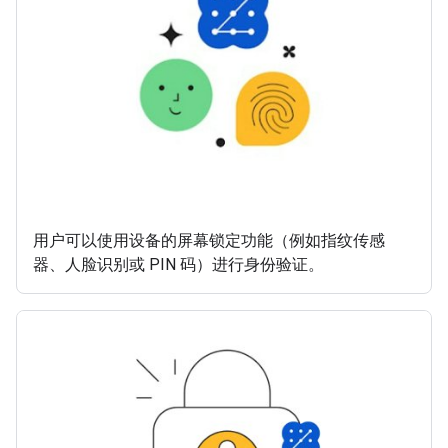
用户可以使用设备的屏幕锁定功能（例如指纹传感
器、人脸识别或 PIN 码）进行身份验证。