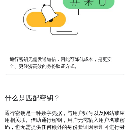
通行密钥无需发送短信，因此可降低成本，是更安
全、更经济高效的身份验证方式。
什么是匹配密钥？
通行密钥是一种数字凭据，与用户账号以及网站或应
用相关联。借助通行密钥，用户无需输入用户名或密
码，也无需提供任何额外的身份验证因素即可进行身