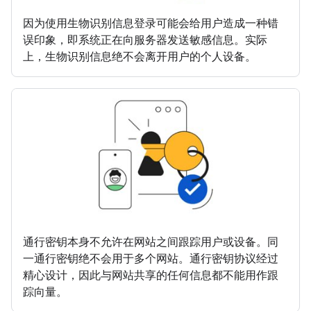
因为使用生物识别信息登录可能会给用户造成一种错
误印象，即系统正在向服务器发送敏感信息。实际
上，生物识别信息绝不会离开用户的个人设备。
通行密钥本身不允许在网站之间跟踪用户或设备。同
一通行密钥绝不会用于多个网站。通行密钥协议经过
精心设计，因此与网站共享的任何信息都不能用作跟
踪向量。