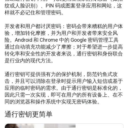
纹或人脸识别）、PIN 码或图案登录应用和网站，这
样就不必记住和管理密码。
开发者和用户都讨厌密码：密码会带来糟糕的用户体
验，增加转化摩擦，并为用户和开发者带来安全风
险。Android 和 Chrome 中的 Google 密码管理工具
通过自动填充功能减少了摩擦；对于希望进一步提高
转化率和安全性的开发者来说，通行密钥和身份联合
是行业内的现代方法。
通行密钥可提供强有力的保护机制，防范钓鱼式攻
击，并且可以消除在登录时提示用户输入短信或基于
应用的临时密码的需求。由于通行密钥是标准化的，
因此只需一次实现，即可在用户的所有设备上、在不
同的浏览器和操作系统中实现无密码体验。
通行密钥更简单