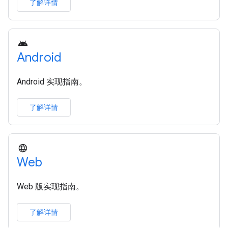
了解详情
Android
Android 实现指南。
了解详情
Web
Web 版实现指南。
了解详情