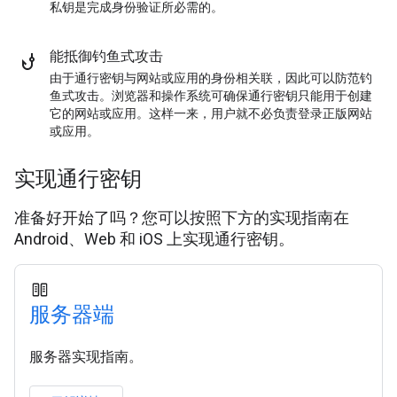
私钥是完成身份验证所必需的。
能抵御钓鱼式攻击
由于通行密钥与网站或应用的身份相关联，因此可以防范钓
鱼式攻击。浏览器和操作系统可确保通行密钥只能用于创建
它的网站或应用。这样一来，用户就不必负责登录正版网站
或应用。
实现通行密钥
准备好开始了吗？您可以按照下方的实现指南在
Android、Web 和 iOS 上实现通行密钥。
服务器端
服务器实现指南。