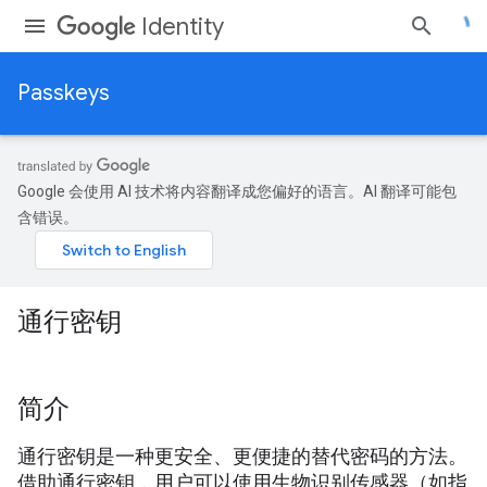
Identity
Passkeys
Google 会使用 AI 技术将内容翻译成您偏好的语言。AI 翻译可能包
含错误。
通行密钥
简介
通行密钥是一种更安全、更便捷的替代密码的方法。
借助通行密钥，用户可以使用生物识别传感器（如指