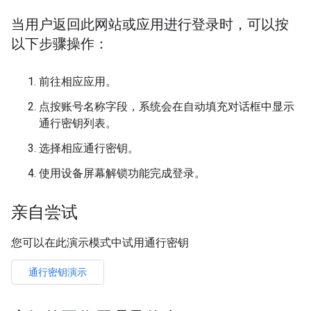
当用户返回此网站或应用进行登录时，可以按
以下步骤操作：
前往相应应用。
点按账号名称字段，系统会在自动填充对话框中显示
通行密钥列表。
选择相应通行密钥。
使用设备屏幕解锁功能完成登录。
亲自尝试
您可以在此演示模式中试用通行密钥
通行密钥演示