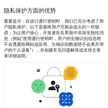
隐私保护方面的优势
重要提示：在设计通行密钥时，我们已充分考虑了用
户隐私保护。以下是最终用户可能会提出的一些疑
虑；为让用户放心，开发者应在界面中添加安抚性消
息（例如“使用通行密钥时，用户的生物识别信息绝
不会透露给网站或应用。生物识别数据绝不会离开用
户的个人设备”），并创建常见问题解答或支持文章
来详细说明。