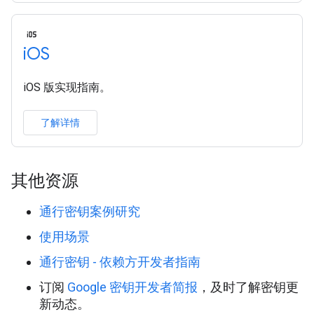
i
OS
iOS 版实现指南。
了解详情
其他资源
通行密钥案例研究
使用场景
通行密钥 - 依赖方开发者指南
订阅
Google 密钥开发者简报
，及时了解密钥更
新动态。