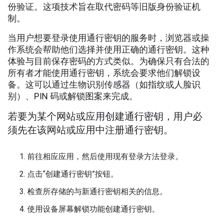
份验证。这项技术旨在取代密码等旧版身份验证机
制。
当用户想要登录使用通行密钥的服务时，浏览器或操
作系统会帮助他们选择并使用正确的通行密钥。这种
体验与目前保存密码的方式类似。为确保只有合法的
所有者才能使用通行密钥，系统会要求他们解锁设
备。这可以通过生物识别传感器（如指纹或人脸识
别）、PIN 码或解锁图案来完成。
若要为某个网站或应用创建通行密钥，用户必
须先在该网站或应用中注册通行密钥。
前往相应应用，然后使用现有登录方法登录。
点击“创建通行密钥”按钮。
检查所存储的与新通行密钥相关的信息。
使用设备屏幕解锁功能创建通行密钥。