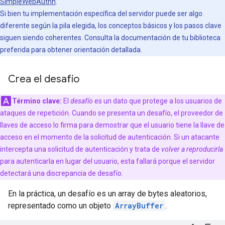
SimpleWebAuthn
.
Si bien tu implementación específica del servidor puede ser algo
diferente según la pila elegida, los conceptos básicos y los pasos clave
siguen siendo coherentes. Consulta la documentación de tu biblioteca
preferida para obtener orientación detallada.
Crea el desafío
Término clave:
El
desafío
es un dato que protege a los usuarios de
ataques de repetición. Cuando se presenta un desafío, el proveedor de
llaves de acceso lo firma para demostrar que el usuario tiene la llave de
acceso en el momento de la solicitud de autenticación. Si un atacante
intercepta una solicitud de autenticación y trata de
volver a reproducirla
para autenticarla en lugar del usuario, esta fallará porque el servidor
detectará una discrepancia de desafío.
En la práctica, un desafío es un array de bytes aleatorios,
representado como un objeto
ArrayBuffer
.