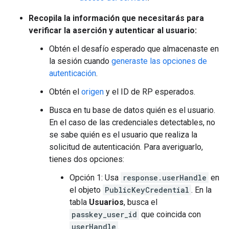
Recopila la información que necesitarás para
verificar la aserción y autenticar al usuario:
Obtén el desafío esperado que almacenaste en
la sesión cuando
generaste las opciones de
autenticación
.
Obtén el
origen
y el ID de RP esperados.
Busca en tu base de datos quién es el usuario.
En el caso de las credenciales detectables, no
se sabe quién es el usuario que realiza la
solicitud de autenticación. Para averiguarlo,
tienes dos opciones:
Opción 1: Usa
response.userHandle
en
el objeto
PublicKeyCredential
. En la
tabla
Usuarios
, busca el
passkey_user_id
que coincida con
userHandle
.