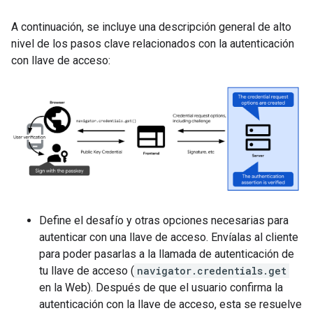
A continuación, se incluye una descripción general de alto
nivel de los pasos clave relacionados con la autenticación
con llave de acceso:
Define el desafío y otras opciones necesarias para
autenticar con una llave de acceso. Envíalas al cliente
para poder pasarlas a la llamada de autenticación de
tu llave de acceso (
navigator.credentials.get
en la Web). Después de que el usuario confirma la
autenticación con la llave de acceso, esta se resuelve