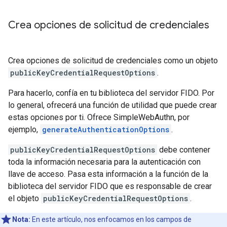
Crea opciones de solicitud de credenciales
Crea opciones de solicitud de credenciales como un objeto
publicKeyCredentialRequestOptions
.
Para hacerlo, confía en tu biblioteca del servidor FIDO. Por
lo general, ofrecerá una función de utilidad que puede crear
estas opciones por ti. Ofrece SimpleWebAuthn, por
ejemplo,
generateAuthenticationOptions
.
publicKeyCredentialRequestOptions
debe contener
toda la información necesaria para la autenticación con
llave de acceso. Pasa esta información a la función de la
biblioteca del servidor FIDO que es responsable de crear
el objeto
publicKeyCredentialRequestOptions
.
Nota:
En este artículo, nos enfocamos en los campos de