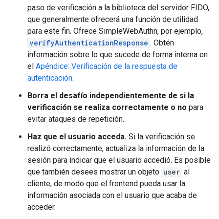
paso de verificación a la biblioteca del servidor FIDO,
que generalmente ofrecerá una función de utilidad
para este fin. Ofrece SimpleWebAuthn, por ejemplo,
verifyAuthenticationResponse
. Obtén
información sobre lo que sucede de forma interna en
el
Apéndice: Verificación de la respuesta de
autenticación
.
Borra el desafío independientemente de si la
verificación se realiza correctamente o no
para
evitar ataques de repetición.
Haz que el usuario acceda.
Si la verificación se
realizó correctamente, actualiza la información de la
sesión para indicar que el usuario accedió. Es posible
que también desees mostrar un objeto
user
al
cliente, de modo que el frontend pueda usar la
información asociada con el usuario que acaba de
acceder.