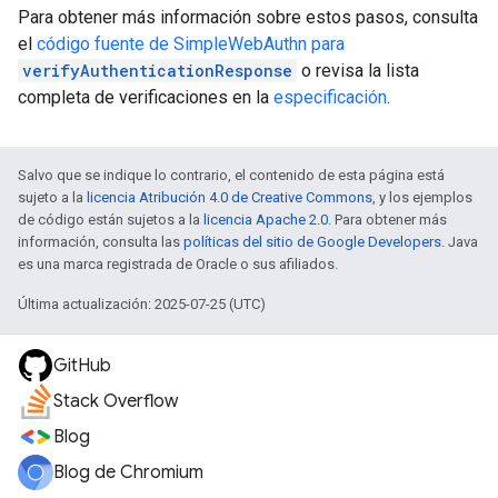
Para obtener más información sobre estos pasos, consulta
el
código fuente de SimpleWebAuthn para
verifyAuthenticationResponse
o revisa la lista
completa de verificaciones en la
especificación
.
Salvo que se indique lo contrario, el contenido de esta página está
sujeto a la
licencia Atribución 4.0 de Creative Commons
, y los ejemplos
de código están sujetos a la
licencia Apache 2.0
. Para obtener más
información, consulta las
políticas del sitio de Google Developers
. Java
es una marca registrada de Oracle o sus afiliados.
Última actualización: 2025-07-25 (UTC)
GitHub
Stack Overflow
Blog
Blog de Chromium