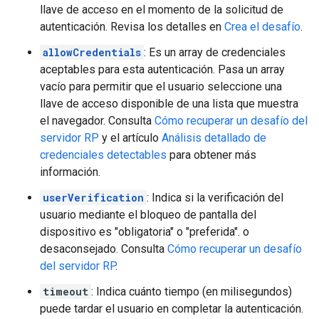
llave de acceso en el momento de la solicitud de
autenticación. Revisa los detalles en
Crea el desafío
.
allowCredentials
: Es un array de credenciales
aceptables para esta autenticación. Pasa un array
vacío para permitir que el usuario seleccione una
llave de acceso disponible de una lista que muestra
el navegador. Consulta
Cómo recuperar un desafío del
servidor RP
y el artículo
Análisis detallado de
credenciales detectables
para obtener más
información.
userVerification
: Indica si la verificación del
usuario mediante el bloqueo de pantalla del
dispositivo es "obligatoria" o "preferida". o
desaconsejado. Consulta
Cómo recuperar un desafío
del servidor RP
.
timeout
: Indica cuánto tiempo (en milisegundos)
puede tardar el usuario en completar la autenticación.