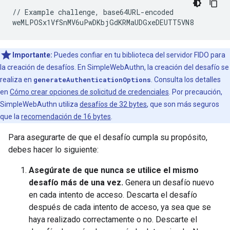
// Example challenge, base64URL-encoded

Importante:
Puedes confiar en tu biblioteca del servidor FIDO para
la creación de desafíos. En SimpleWebAuthn, la creación del desafío se
realiza en
generateAuthenticationOptions
. Consulta los detalles
en
Cómo crear opciones de solicitud de credenciales
. Por precaución,
SimpleWebAuthn utiliza
desafíos de 32 bytes
, que son más seguros
que la
recomendación de 16 bytes
.
Para asegurarte de que el desafío cumpla su propósito,
debes hacer lo siguiente:
Asegúrate de que nunca se utilice el mismo
desafío más de una vez.
Genera un desafío nuevo
en cada intento de acceso. Descarta el desafío
después de cada intento de acceso, ya sea que se
haya realizado correctamente o no. Descarte el