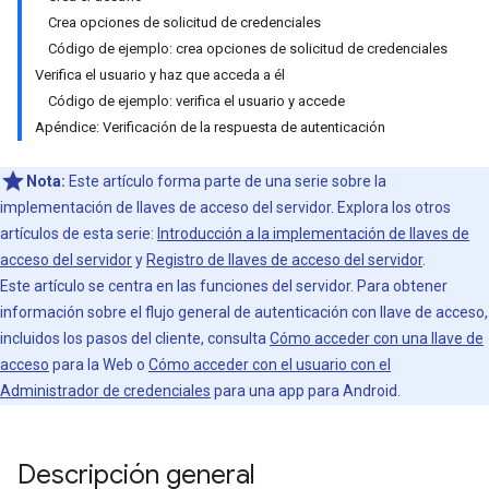
Crea opciones de solicitud de credenciales
Código de ejemplo: crea opciones de solicitud de credenciales
Verifica el usuario y haz que acceda a él
Código de ejemplo: verifica el usuario y accede
Apéndice: Verificación de la respuesta de autenticación
Nota:
Este artículo forma parte de una serie sobre la
implementación de llaves de acceso del servidor. Explora los otros
artículos de esta serie:
Introducción a la implementación de llaves de
acceso del servidor
y
Registro de llaves de acceso del servidor
.
Este artículo se centra en las funciones del servidor. Para obtener
información sobre el flujo general de autenticación con llave de acceso,
incluidos los pasos del cliente, consulta
Cómo acceder con una llave de
acceso
para la Web o
Cómo acceder con el usuario con el
Administrador de credenciales
para una app para Android.
Descripción general