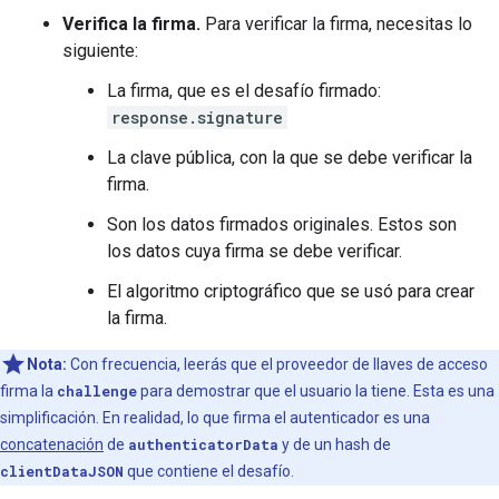
Verifica la firma.
Para verificar la firma, necesitas lo
siguiente:
La firma, que es el desafío firmado:
response.signature
La clave pública, con la que se debe verificar la
firma.
Son los datos firmados originales. Estos son
los datos cuya firma se debe verificar.
El algoritmo criptográfico que se usó para crear
la firma.
Nota:
Con frecuencia, leerás que el proveedor de llaves de acceso
firma la
challenge
para demostrar que el usuario la tiene. Esta es una
simplificación. En realidad, lo que firma el autenticador es una
concatenación
de
authenticatorData
y de un hash de
clientDataJSON
que contiene el desafío.