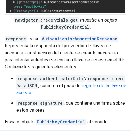
navigator.credentials.get
muestra un objeto
PublicKeyCredential
.
response
es un
AuthenticatorAssertionResponse
.
Representa la respuesta del proveedor de llaves de
acceso a la instrucción del cliente de crear lo necesario
para intentar autenticarse con una llave de acceso en el RP.
Contiene los siguientes elementos:
response.authenticatorData
y
response.client
DataJSON
, como en el paso de
registro de la llave de
acceso
.
response.signature
, que contiene una firma sobre
estos valores
Envía el objeto
PublicKeyCredential
al servidor.