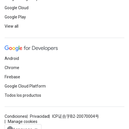
Google Cloud
Google Play
View all
Android
Chrome
Firebase
Google Cloud Platform
Todos los productos
Condiciones
Privacidad
ICP证合字B2-20070004号
Manage cookies