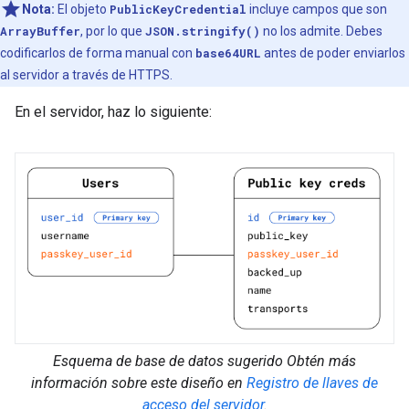
Nota:
El objeto
PublicKeyCredential
incluye campos que son
ArrayBuffer
, por lo que
JSON.stringify()
no los admite. Debes
codificarlos de forma manual con
base64URL
antes de poder enviarlos
al servidor a través de HTTPS.
En el servidor, haz lo siguiente:
Esquema de base de datos sugerido Obtén más
información sobre este diseño en
Registro de llaves de
acceso del servidor
.