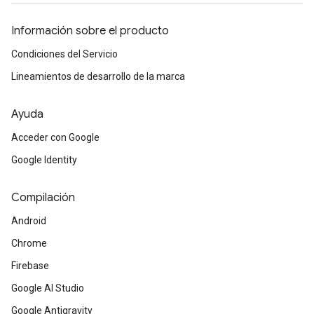
Información sobre el producto
Condiciones del Servicio
Lineamientos de desarrollo de la marca
Ayuda
Acceder con Google
Google Identity
Compilación
Android
Chrome
Firebase
Google AI Studio
Google Antigravity