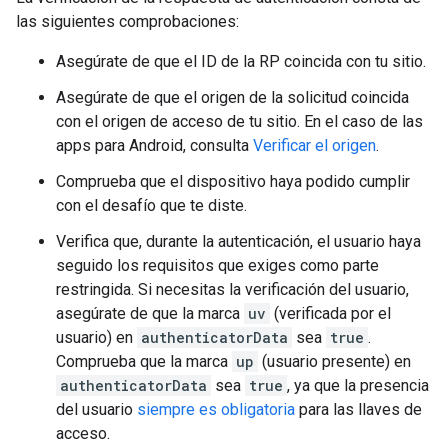
las siguientes comprobaciones:
Asegúrate de que el ID de la RP coincida con tu sitio.
Asegúrate de que el origen de la solicitud coincida
con el origen de acceso de tu sitio. En el caso de las
apps para Android, consulta
Verificar el origen
.
Comprueba que el dispositivo haya podido cumplir
con el desafío que te diste.
Verifica que, durante la autenticación, el usuario haya
seguido los requisitos que exiges como parte
restringida. Si necesitas la verificación del usuario,
asegúrate de que la marca
uv
(verificada por el
usuario) en
authenticatorData
sea
true
.
Comprueba que la marca
up
(usuario presente) en
authenticatorData
sea
true
, ya que la presencia
del usuario
siempre es obligatoria
para las llaves de
acceso.