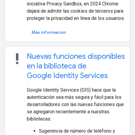
iniciativa Privacy Sandbox, en 2024 Chrome
dejará de admitir las cookies de terceros para
proteger la privacidad en línea de los usuarios.
Más información
priority_high
Nuevas funciones disponibles
en la biblioteca de
Google Identity Services
Google Identity Services (GIS) hace que la
autenticación sea más segura y fácil para los
desarrolladores con las nuevas funciones que
se agregaron recientemente a nuestras
bibliotecas:
Sugerencia de número de teléfono y