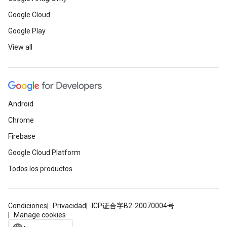
Google Cloud
Google Play
View all
Android
Chrome
Firebase
Google Cloud Platform
Todos los productos
Condiciones
Privacidad
ICP证合字B2-20070004号
Manage cookies