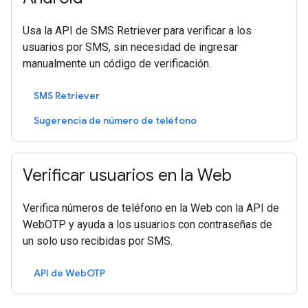
Usa la API de SMS Retriever para verificar a los
usuarios por SMS, sin necesidad de ingresar
manualmente un código de verificación.
SMS Retriever
Sugerencia de número de teléfono
Verificar usuarios en la Web
Verifica números de teléfono en la Web con la API de
WebOTP y ayuda a los usuarios con contraseñas de
un solo uso recibidas por SMS.
API de WebOTP