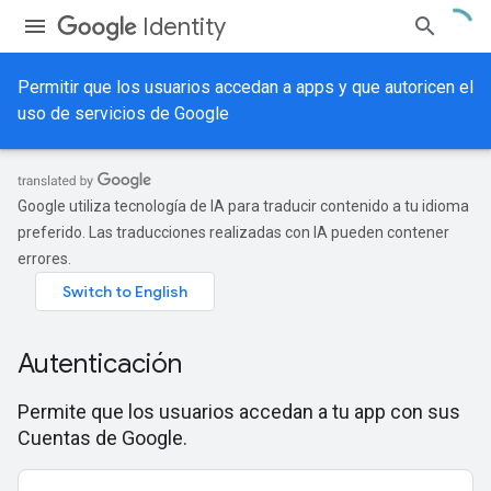
Identity
Permitir que los usuarios accedan a apps y que autoricen el
uso de servicios de Google
Google utiliza tecnología de IA para traducir contenido a tu idioma
preferido. Las traducciones realizadas con IA pueden contener
errores.
Autenticación
Permite que los usuarios accedan a tu app con sus
Cuentas de Google.