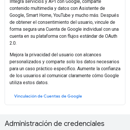
Integra servicios y API con Google, comparte
contenido multimedia y datos con Asistente de
Google, Smart Home, YouTube y mucho más. Después
de obtener el consentimiento del usuario, vincule de
forma segura una Cuenta de Google individual con una
cuenta en su plataforma con flujos estándar de OAuth
2.0.
Mejora la privacidad del usuario con alcances
personalizados y comparte solo los datos necesarios
para un caso práctico específico. Aumente la confianza
de los usuarios al comunicar claramente cómo Google
utiliza estos datos.
Vinculación de Cuentas de Google
Administración de credenciales