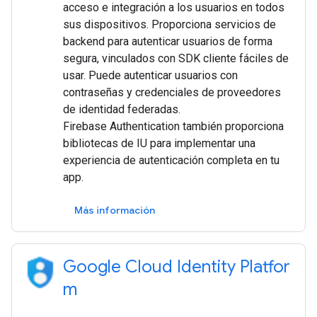
acceso e integración a los usuarios en todos
sus dispositivos. Proporciona servicios de
backend para autenticar usuarios de forma
segura, vinculados con SDK cliente fáciles de
usar. Puede autenticar usuarios con
contraseñas y credenciales de proveedores
de identidad federadas.
Firebase Authentication también proporciona
bibliotecas de IU para implementar una
experiencia de autenticación completa en tu
app.
Más información
Google Cloud Identity Platfor
m