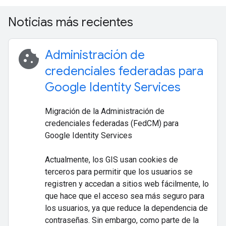
Noticias más recientes
cookie
Administración de
credenciales federadas para
Google Identity Services
Migración de la Administración de
credenciales federadas (FedCM) para
Google Identity Services
Actualmente, los GIS usan cookies de
terceros para permitir que los usuarios se
registren y accedan a sitios web fácilmente, lo
que hace que el acceso sea más seguro para
los usuarios, ya que reduce la dependencia de
contraseñas. Sin embargo, como parte de la