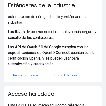
Estándares de la industria
Autenticación de código abierto y estándar de la
industria.
Las llaves de acceso son el reemplazo más seguro y
sencillo de las contraseñas.
Las API de OAuth 2.0 de Google cumplen con las
especificaciones de OpenID Connect, cuentan con la
certificación OpenID y se pueden usar para
autenticación y autorización.
Llaves de acceso
OpenID Connect
Acceso heredado
Estas APIs se enumeran aquí como referencia