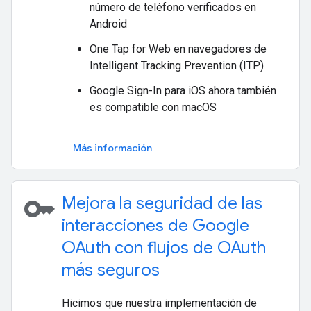
número de teléfono verificados en
Android
One Tap for Web en navegadores de
Intelligent Tracking Prevention (ITP)
Google Sign-In para iOS ahora también
es compatible con macOS
Más información
key
Mejora la seguridad de las
interacciones de Google
OAuth con flujos de OAuth
más seguros
Hicimos que nuestra implementación de