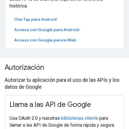
histórica.
One Tap para Android
Acceso con Google para Android
Acceso con Google para la Web
Autorización
Autorizar tu aplicación para el uso de las APIs y los
datos de Google
Llama a las API de Google
Usa OAuth 2.0 y nuestras
bibliotecas cliente
para
llamar a las API de Google de forma rápida y segura.