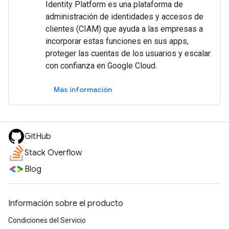
Identity Platform es una plataforma de
administración de identidades y accesos de
clientes (CIAM) que ayuda a las empresas a
incorporar estas funciones en sus apps,
proteger las cuentas de los usuarios y escalar
con confianza en Google Cloud.
Más información
GitHub
Stack Overflow
Blog
Información sobre el producto
Condiciones del Servicio