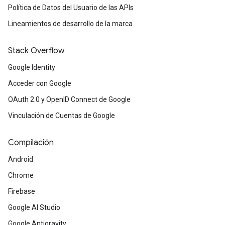
Política de Datos del Usuario de las APIs
Lineamientos de desarrollo de la marca
Stack Overflow
Google Identity
Acceder con Google
OAuth 2.0 y OpenID Connect de Google
Vinculación de Cuentas de Google
Compilación
Android
Chrome
Firebase
Google AI Studio
Google Antigravity