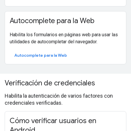
Autocomplete para la Web
Habilita los formularios en páginas web para usar las
utilidades de autocompletar del navegador.
Autocomplete para la Web
Verificación de credenciales
Habilita la autenticación de varios factores con
credenciales verificadas.
Cómo verificar usuarios en
Android