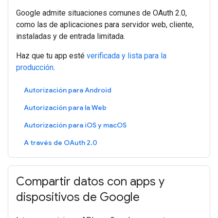
Google admite situaciones comunes de OAuth 2.0,
como las de aplicaciones para servidor web, cliente,
instaladas y de entrada limitada.
Haz que tu app esté
verificada y lista para la
producción
.
Autorización para Android
Autorización para la Web
Autorización para iOS y macOS
A través de OAuth 2.0
Compartir datos con apps y
dispositivos de Google