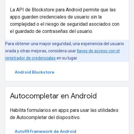
La API de Blockstore para Android permite que las
apps guarden credenciales de usuario sin la
complejidad o el riesgo de seguridad asociados con
el guardado de contraseñas del usuario.
Para obtener una mayor seguridad, una experiencia del usuario
ejorada y otras mejoras, considera usar
llaves de acceso con el
dministrador de credenciales
en su lugar.
Android Blockstore
Autocompletar en Android
Habilita formularios en apps para usar las utilidades
de Autocompletar del dispositivo.
Autofill Framework de Android