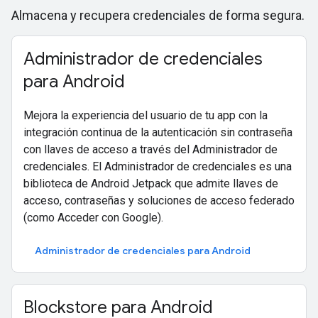
Almacena y recupera credenciales de forma segura.
Administrador de credenciales
para Android
Mejora la experiencia del usuario de tu app con la
integración continua de la autenticación sin contraseña
con llaves de acceso a través del Administrador de
credenciales. El Administrador de credenciales es una
biblioteca de Android Jetpack que admite llaves de
acceso, contraseñas y soluciones de acceso federado
(como Acceder con Google).
Administrador de credenciales para Android
Blockstore para Android