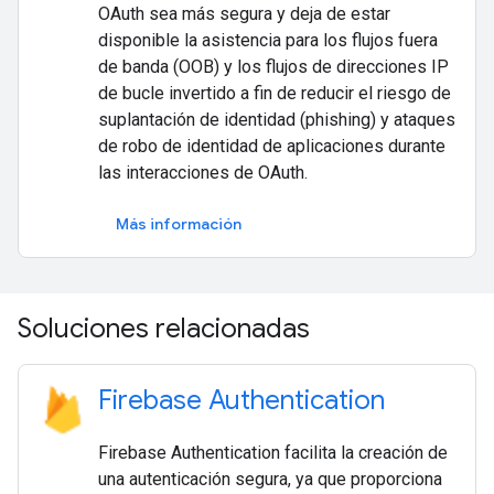
OAuth sea más segura y deja de estar
disponible la asistencia para los flujos fuera
de banda (OOB) y los flujos de direcciones IP
de bucle invertido a fin de reducir el riesgo de
suplantación de identidad (phishing) y ataques
de robo de identidad de aplicaciones durante
las interacciones de OAuth.
Más información
Soluciones relacionadas
Firebase Authentication
Firebase Authentication facilita la creación de
una autenticación segura, ya que proporciona