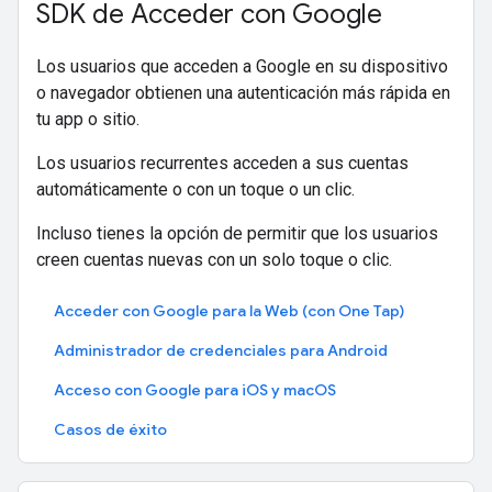
SDK de Acceder con Google
Los usuarios que acceden a Google en su dispositivo
o navegador obtienen una autenticación más rápida en
tu app o sitio.
Los usuarios recurrentes acceden a sus cuentas
automáticamente o con un toque o un clic.
Incluso tienes la opción de permitir que los usuarios
creen cuentas nuevas con un solo toque o clic.
Acceder con Google para la Web (con One Tap)
Administrador de credenciales para Android
Acceso con Google para iOS y macOS
Casos de éxito