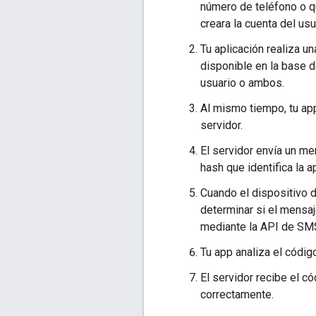
número de teléfono o q
creara la cuenta del usu
Tu aplicación realiza un
disponible en la base d
usuario o ambos.
Al mismo tiempo, tu ap
servidor.
El servidor envía un me
hash que identifica la a
Cuando el dispositivo d
determinar si el mensaj
mediante la API de SMS
Tu app analiza el código
El servidor recibe el có
correctamente.