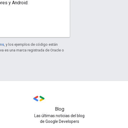
ores y Android:
ons
, y los ejemplos de código están
ava es una marca registrada de Oracle o
Blog
Las últimas noticias del blog
de Google Developers