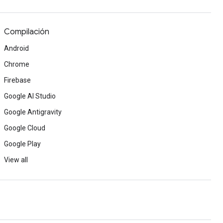
Compilación
Android
Chrome
Firebase
Google AI Studio
Google Antigravity
Google Cloud
Google Play
View all