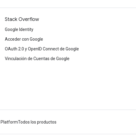
Stack Overflow
Google Identity
Acceder con Google
OAuth 2.0 y OpenID Connect de Google
Vinculación de Cuentas de Google
 Platform
Todos los productos