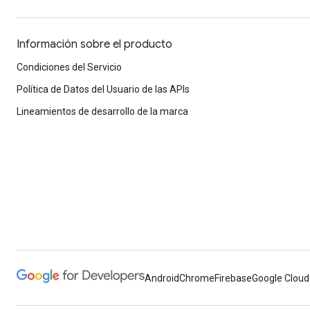
Información sobre el producto
Condiciones del Servicio
Política de Datos del Usuario de las APIs
Lineamientos de desarrollo de la marca
Android
Chrome
Firebase
Google Cloud