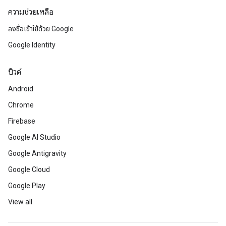
ความช่วยเหลือ
ลงชื่อเข้าใช้ด้วย Google
Google Identity
บิวด์
Android
Chrome
Firebase
Google AI Studio
Google Antigravity
Google Cloud
Google Play
View all