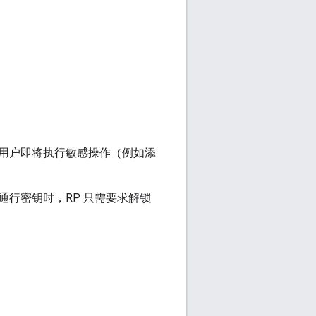
用户即将执行敏感操作（例如添
行密钥时，RP 只需要求解锁