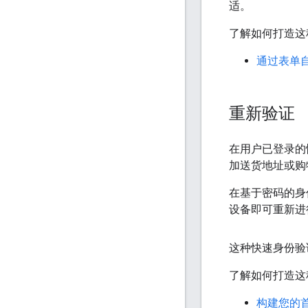
适。
了解如何打造这
通过表单
重新验证
在用户已登录的
加送货地址或购
在基于密码的身
设备即可重新进
这种快速身份验
了解如何打造这
构建您的首个