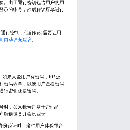
验。由于通行密钥包含用户的用
登录的帐号，然后解锁屏幕进行
没有通行密钥，他们仍然需要让用
钥自动填充建议
。
如果某些用户有密码，RP 还
和密码表单，以便用户查看密码
通行密钥还是密码。
号时，如果帐号是基于密码的，
户解锁设备并尝试登录。
码身份验证时，这种用户体验很合