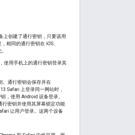
 设备上创建了通行密钥，只要该用
但是，相同的通行密钥在 iOS、
此。
，使用手机上的通行密钥登录其
行密钥。通行密钥会保存并在
 Safari 上登录同一网站时，
使用 Android 设备登录。
后选择通行密钥并使用其屏幕锁定功能
afari 让用户登录。这两个设备