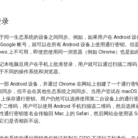
登录
于同一生态系统的设备之间同步。例如，如果用户在 Android
Google 帐号，就可以在所有 Android 设备上使用通行密钥。
indows 上不可用，即使您使用同一浏览器（例如 Chrome）也是如
记本电脑且用户在手机上批准登录，用户就可以通过扫描二维码
于不同的操作系统和浏览器。
部 Android 设备，并通过 Chrome 在网站上创建了一个通
备之间同步，但不会在其他生态系统之间同步。当用户尝试在 macOS 13
c 上保存通行密钥。用户仍然可以选择使用第二台设备上的通行密钥，
显示一个二维码，用户可以使用 Android 手机扫描该二维码，然
通行密钥签名会传输回 Mac 上的 Safari，然后网站会使用该 S
它们是否相距不远。