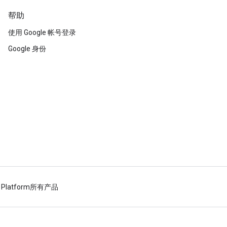
帮助
使用 Google 帐号登录
Google 身份
 Platform
所有产品