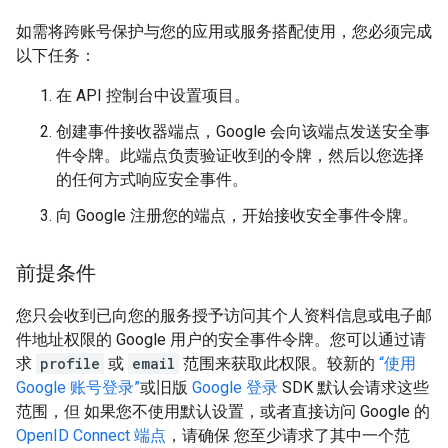
如需将跨账号保护与您的应用或服务搭配使用，您必须完成
以下任务：
在 API 控制台中设置项目。
创建事件接收器端点，Google 会向该端点发送安全事
件令牌。此端点负责验证收到的令牌，然后以您选择
的任何方式响应安全事件。
向 Google 注册您的端点，开始接收安全事件令牌。
前提条件
您只会收到已向您的服务授予访问其个人资料信息或电子邮
件地址权限的 Google 用户的安全事件令牌。您可以通过请
求
profile
或
email
范围来获取此权限。较新的
“使用
Google 账号登录”
或旧版
Google 登录
SDK 默认会请求这些
范围，但 如果您不使用默认设置，或者直接访问 Google 的
OpenID Connect 端点
，请确保 您至少请求了其中一个范