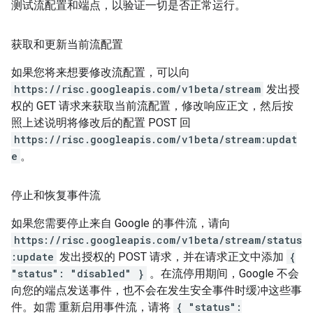
测试流配置和端点，以验证一切是否正常运行。
获取和更新当前流配置
如果您将来想要修改流配置，可以向
https://risc.googleapis.com/v1beta/stream
发出授
权的 GET 请求来获取当前流配置，修改响应正文，然后按
照上述说明将修改后的配置 POST 回
https://risc.googleapis.com/v1beta/stream:updat
e
。
停止和恢复事件流
如果您需要停止来自 Google 的事件流，请向
https://risc.googleapis.com/v1beta/stream/status
:update
发出授权的 POST 请求，并在请求正文中添加
{
"status": "disabled" }
。在流停用期间，Google 不会
向您的端点发送事件，也不会在发生安全事件时缓冲这些事
件。如需 重新启用事件流，请将
{ "status":