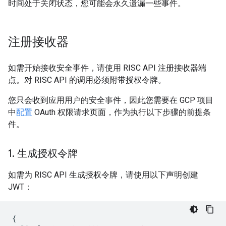
时间处于关闭状态，您可能会永久遗漏一些事件。
注册接收器
如需开始接收安全事件，请使用 RISC API 注册接收器端
点。对 RISC API 的调用必须附带授权令牌。
您只会收到应用用户的安全事件，因此您需要在 GCP 项目
中
配置
OAuth 权限请求页面，作为执行以下步骤的前提条
件。
1
.
生成授权令牌
如需为 RISC API 生成授权令牌，请使用以下声明创建
JWT：
{
