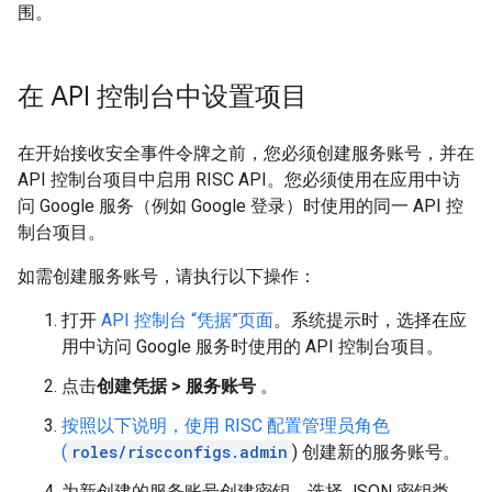
围。
在 API 控制台中设置项目
在开始接收安全事件令牌之前，您必须创建服务账号，并在
API 控制台项目中启用 RISC API。您必须使用在应用中访
问 Google 服务（例如 Google 登录）时使用的同一 API 控
制台项目。
如需创建服务账号，请执行以下操作：
打开
API 控制台 “凭据”页面
。系统提示时，选择在应
用中访问 Google 服务时使用的 API 控制台项目。
点击
创建凭据 > 服务账号
。
按照以下说明，使用 RISC 配置管理员角色
(
roles/riscconfigs.admin
) 创建新的服务账号。
为新创建的服务账号创建密钥。选择 JSON 密钥类