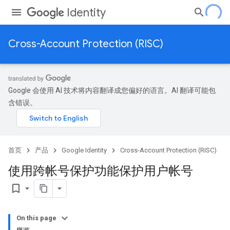
Identity
Cross-Account Protection (RISC)
Google 会使用 AI 技术将内容翻译成您偏好的语言。AI 翻译可能包
含错误。
首页
产品
Google Identity
Cross-Account Protection (RISC)
使用跨帐号保护功能保护用户帐号
bookmark_border
On this page