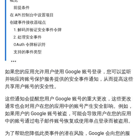
概览
前提条件
在 API 控制台中设置项目
创建事件接收器端点
1. 解码并验证安全事件令牌
2. 处理安全事件
OAuth 令牌标识符
支持的事件类型
如果您的应用允许用户使用 Google 账号登录，您可以监听
并响应跨账号保护服务提供的安全事件通知，从而提高这些
共享用户账号的安全性。
这些通知会提醒您用户 Google 账号的重大更改，这些更改
通常也会对用户在您的应用中的账号产生安全影响。例如，
如果用户的 Google 账号被盗，可能会导致用户在您的应用
中的账号通过电子邮件账号恢复或使用单点登录而被盗用。
为了帮助您降低此类事件的潜在风险，Google 会向您的服