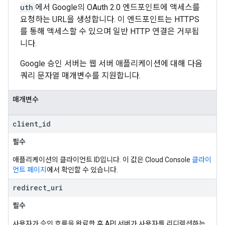
uth
에서 Google의 OAuth 2.0 엔드포인트에 액세스를
요청하는 URL을 생성합니다. 이 엔드포인트는 HTTPS
를 통해 액세스할 수 있으며 일반 HTTP 연결은 거부됩
니다.
Google 승인 서버는 웹 서버 애플리케이션에 대해 다음
쿼리 문자열 매개변수를 지원합니다.
매개변수
client
_
id
필수
애플리케이션의 클라이언트 ID입니다. 이 값은 Cloud Console
클라이
언트 페이지
에서 확인할 수 있습니다.
redirect
_
uri
필수
사용자가 승인 흐름을 완료한 후 API 서버가 사용자를 리디렉션하는