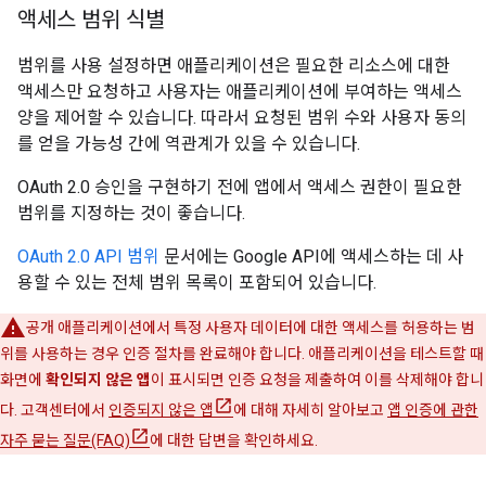
액세스 범위 식별
범위를 사용 설정하면 애플리케이션은 필요한 리소스에 대한
액세스만 요청하고 사용자는 애플리케이션에 부여하는 액세스
양을 제어할 수 있습니다. 따라서 요청된 범위 수와 사용자 동의
를 얻을 가능성 간에 역관계가 있을 수 있습니다.
OAuth 2.0 승인을 구현하기 전에 앱에서 액세스 권한이 필요한
범위를 지정하는 것이 좋습니다.
OAuth 2.0 API 범위
문서에는 Google API에 액세스하는 데 사
용할 수 있는 전체 범위 목록이 포함되어 있습니다.
공개 애플리케이션에서 특정 사용자 데이터에 대한 액세스를 허용하는 범
위를 사용하는 경우 인증 절차를 완료해야 합니다. 애플리케이션을 테스트할 때
화면에
확인되지 않은 앱
이 표시되면 인증 요청을 제출하여 이를 삭제해야 합니
다. 고객센터에서
인증되지 않은 앱
에 대해 자세히 알아보고
앱 인증에 관한
자주 묻는 질문(FAQ)
에 대한 답변을 확인하세요.