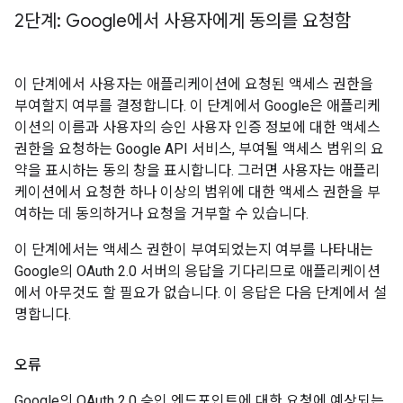
2단계: Google에서 사용자에게 동의를 요청함
이 단계에서 사용자는 애플리케이션에 요청된 액세스 권한을
부여할지 여부를 결정합니다. 이 단계에서 Google은 애플리케
이션의 이름과 사용자의 승인 사용자 인증 정보에 대한 액세스
권한을 요청하는 Google API 서비스, 부여될 액세스 범위의 요
약을 표시하는 동의 창을 표시합니다. 그러면 사용자는 애플리
케이션에서 요청한 하나 이상의 범위에 대한 액세스 권한을 부
여하는 데 동의하거나 요청을 거부할 수 있습니다.
이 단계에서는 액세스 권한이 부여되었는지 여부를 나타내는
Google의 OAuth 2.0 서버의 응답을 기다리므로 애플리케이션
에서 아무것도 할 필요가 없습니다. 이 응답은 다음 단계에서 설
명합니다.
오류
Google의 OAuth 2.0 승인 엔드포인트에 대한 요청에 예상되는