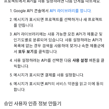
프로젝트에서 API를 사용 설정하려면 다음 단계를 따르세요.
Google API 콘솔에서
API 라이브러리를 엽니다
.
메시지가 표시되면 프로젝트를 선택하거나 새 프로젝트
를 만듭니다.
API 라이브러리에는 사용 가능한 모든 API가 제품군 및
인기도별로 분류되어 있습니다. 사용 설정하려는 API가
목록에 없는 경우 검색을 사용하여 찾거나 속한 제품군에
서
모두 보기
를 클릭합니다.
사용 설정하려는 API를 선택한 다음
사용 설정
버튼을 클
릭합니다.
메시지가 표시되면 결제를 사용 설정합니다.
메시지가 표시되면 API의 서비스 약관을 읽고 이에 동의
합니다.
승인 사용자 인증 정보 만들기