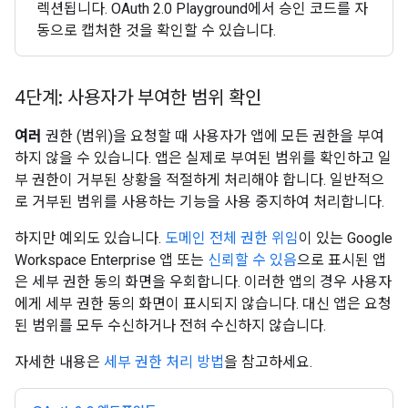
렉션됩니다. OAuth 2.0 Playground에서 승인 코드를 자
동으로 캡처한 것을 확인할 수 있습니다.
4단계: 사용자가 부여한 범위 확인
여러
권한 (범위)을 요청할 때 사용자가 앱에 모든 권한을 부여
하지 않을 수 있습니다. 앱은 실제로 부여된 범위를 확인하고 일
부 권한이 거부된 상황을 적절하게 처리해야 합니다. 일반적으
로 거부된 범위를 사용하는 기능을 사용 중지하여 처리합니다.
하지만 예외도 있습니다.
도메인 전체 권한 위임
이 있는 Google
Workspace Enterprise 앱 또는
신뢰할 수 있음
으로 표시된 앱
은 세부 권한 동의 화면을 우회합니다. 이러한 앱의 경우 사용자
에게 세부 권한 동의 화면이 표시되지 않습니다. 대신 앱은 요청
된 범위를 모두 수신하거나 전혀 수신하지 않습니다.
자세한 내용은
세부 권한 처리 방법
을 참고하세요.