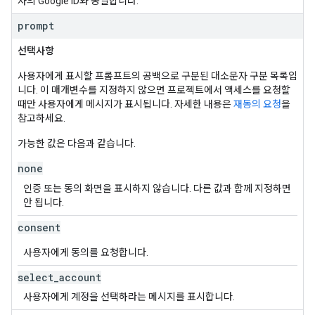
자의 Google ID와 동일합니다.
prompt
선택사항
사용자에게 표시할 프롬프트의 공백으로 구분된 대소문자 구분 목록입
니다. 이 매개변수를 지정하지 않으면 프로젝트에서 액세스를 요청할
때만 사용자에게 메시지가 표시됩니다. 자세한 내용은
재동의 요청
을
참고하세요.
가능한 값은 다음과 같습니다.
none
인증 또는 동의 화면을 표시하지 않습니다. 다른 값과 함께 지정하면
안 됩니다.
consent
사용자에게 동의를 요청합니다.
select
_
account
사용자에게 계정을 선택하라는 메시지를 표시합니다.