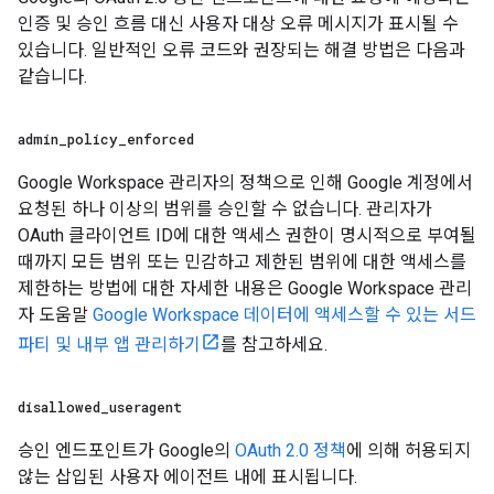
인증 및 승인 흐름 대신 사용자 대상 오류 메시지가 표시될 수
있습니다. 일반적인 오류 코드와 권장되는 해결 방법은 다음과
같습니다.
admin
_
policy
_
enforced
Google Workspace 관리자의 정책으로 인해 Google 계정에서
요청된 하나 이상의 범위를 승인할 수 없습니다. 관리자가
OAuth 클라이언트 ID에 대한 액세스 권한이 명시적으로 부여될
때까지 모든 범위 또는 민감하고 제한된 범위에 대한 액세스를
제한하는 방법에 대한 자세한 내용은 Google Workspace 관리
자 도움말
Google Workspace 데이터에 액세스할 수 있는 서드
파티 및 내부 앱 관리하기
를 참고하세요.
disallowed
_
useragent
승인 엔드포인트가 Google의
OAuth 2.0 정책
에 의해 허용되지
않는 삽입된 사용자 에이전트 내에 표시됩니다.