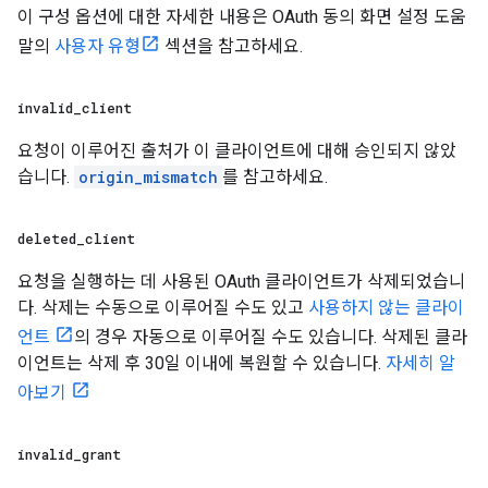
이 구성 옵션에 대한 자세한 내용은 OAuth 동의 화면 설정 도움
말의
사용자 유형
섹션을 참고하세요.
invalid
_
client
요청이 이루어진 출처가 이 클라이언트에 대해 승인되지 않았
습니다.
origin_mismatch
를 참고하세요.
deleted
_
client
요청을 실행하는 데 사용된 OAuth 클라이언트가 삭제되었습니
다. 삭제는 수동으로 이루어질 수도 있고
사용하지 않는 클라이
언트
의 경우 자동으로 이루어질 수도 있습니다. 삭제된 클라
이언트는 삭제 후 30일 이내에 복원할 수 있습니다.
자세히 알
아보기
invalid
_
grant