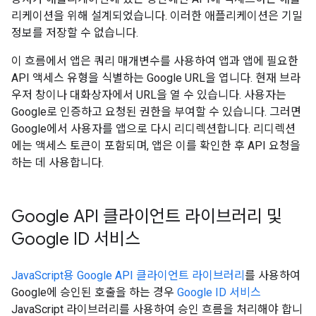
리케이션을 위해 설계되었습니다. 이러한 애플리케이션은 기밀
정보를 저장할 수 없습니다.
이 흐름에서 앱은 쿼리 매개변수를 사용하여 앱과 앱에 필요한
API 액세스 유형을 식별하는 Google URL을 엽니다. 현재 브라
우저 창이나 대화상자에서 URL을 열 수 있습니다. 사용자는
Google로 인증하고 요청된 권한을 부여할 수 있습니다. 그러면
Google에서 사용자를 앱으로 다시 리디렉션합니다. 리디렉션
에는 액세스 토큰이 포함되며, 앱은 이를 확인한 후 API 요청을
하는 데 사용합니다.
Google API 클라이언트 라이브러리 및
Google ID 서비스
JavaScript용 Google API 클라이언트 라이브러리
를 사용하여
Google에 승인된 호출을 하는 경우
Google ID 서비스
JavaScript 라이브러리를 사용하여 승인 흐름을 처리해야 합니