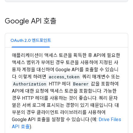
Google API 호출
OAuth 2.0 엔드포인트
애플리케이션이 액세스 토큰을 획득한 후 API에 필요한
액세스 범위가 부여된 경우 토큰을 사용하여 지정된 사
용자 계정을 대신하여 Google API를 호출할 수 있습니
다. 이렇게 하려면
access_token
쿼리 매개변수 또는
Authorization
HTTP 헤더
Bearer
값을 포함하여
API에 대한 요청에 액세스 토큰을 포함합니다. 가능한
경우 HTTP 헤더를 사용하는 것이 좋습니다. 쿼리 문자
열은 서버 로그에 표시되는 경향이 있기 때문입니다. 대
부분의 경우 클라이언트 라이브러리를 사용하여
Google API 호출을 설정할 수 있습니다 (예:
Drive Files
API 호출
).