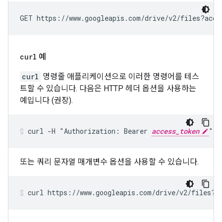
GET https://www.googleapis.com/drive/v2/files?acce
curl
예
curl
명령줄 애플리케이션으로 이러한 명령어를 테스
트할 수 있습니다. 다음은 HTTP 헤더 옵션을 사용하는
예입니다 (권장).
curl -H "Authorization: Bearer 
access_token
" h
또는 쿼리 문자열 매개변수 옵션을 사용할 수 있습니다.
curl https://www.googleapis.com/drive/v2/files?a