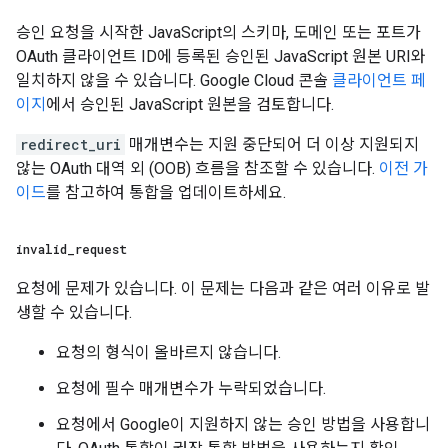
승인 요청을 시작한 JavaScript의 스키마, 도메인 또는 포트가
OAuth 클라이언트 ID에 등록된 승인된 JavaScript 원본 URI와
일치하지 않을 수 있습니다. Google Cloud 콘솔
클라이언트 페
이지
에서 승인된 JavaScript 원본을 검토합니다.
redirect_uri
매개변수는 지원 중단되어 더 이상 지원되지
않는 OAuth 대역 외 (OOB) 흐름을 참조할 수 있습니다.
이전 가
이드
를 참고하여 통합을 업데이트하세요.
invalid
_
request
요청에 문제가 있습니다. 이 문제는 다음과 같은 여러 이유로 발
생할 수 있습니다.
요청의 형식이 올바르지 않습니다.
요청에 필수 매개변수가 누락되었습니다.
요청에서 Google이 지원하지 않는 승인 방법을 사용합니