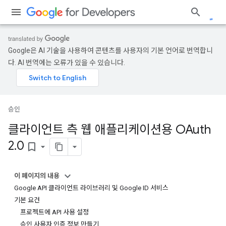
Google은 AI 기술을 사용하여 콘텐츠를 사용자의 기본 언어로 번역합니
다. AI 번역에는 오류가 있을 수 있습니다.
승인
클라이언트 측 웹 애플리케이션용 OAuth
2
.
0
bookmark_border
이 페이지의 내용
Google API 클라이언트 라이브러리 및 Google ID 서비스
기본 요건
프로젝트에 API 사용 설정
승인 사용자 인증 정보 만들기