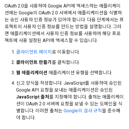
OAuth 2.0을 사용하여 Google API에 액세스하는 애플리케이
션에는 Google의 OAuth 2.0 서버에서 애플리케이션을 식별하
는 승인 사용자 인증 정보가 있어야 합니다. 다음 단계에서는 프
로젝트의 사용자 인증 정보를 만드는 방법을 설명합니다. 그러
면 애플리케이션에서 사용자 인증 정보를 사용하여 해당 프로
젝트에 사용 설정된 API에 액세스할 수 있습니다.
클라이언트 페이지
로 이동합니다.
클라이언트 만들기
를 클릭합니다.
웹 애플리케이션
애플리케이션 유형을 선택합니다.
신고 양식을 작성합니다. JavaScript를 사용하여 승인된
Google API 요청을 보내는 애플리케이션은 승인된
JavaScript 출처
를 지정해야 합니다. 출처는 애플리케이
션이 OAuth 2.0 서버에 요청을 보낼 수 있는 도메인을 식
별합니다. 이러한 출처는
Google의 검사 규칙
을 준수해
야 합니다.