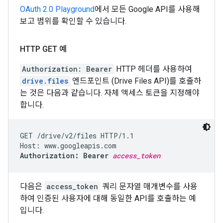
OAuth 2.0 Playground
에서 모든 Google API를 사용해
보고 범위를 확인할 수 있습니다.
HTTP GET 예
Authorization: Bearer
HTTP 헤더를 사용하여
drive.files
엔드포인트 (Drive Files API)를 호출하
는 것은 다음과 같습니다. 자체 액세스 토큰을 지정해야
합니다.
GET /drive/v2/files HTTP/1.1

Authorization: Bearer 
access_token
다음은
access_token
쿼리 문자열 매개변수를 사용
하여 인증된 사용자에 대해 동일한 API를 호출하는 예
입니다.