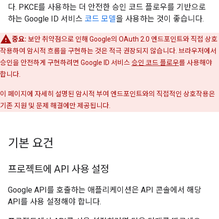
다. PKCE를 사용하는 더 안전한 승인 코드 플로우를 기반으로
하는 Google ID 서비스
코드 모델
을 사용하는 것이 좋습니다.
중요:
보안 취약점으로 인해 Google의 OAuth 2.0 엔드포인트와 직접 상호
작용하여 암시적 흐름을 구현하는 것은 적극 권장되지 않습니다. 브라우저에서
승인을 안전하게 구현하려면 Google ID 서비스
승인 코드 플로우
를 사용해야
합니다.
이 페이지에 자세히 설명된 암시적 부여 엔드포인트와의 직접적인 상호작용은
기존 지원 및 문제 해결에만 제공됩니다.
기본 요건
프로젝트에 API 사용 설정
Google API를 호출하는 애플리케이션은 API 콘솔에서 해당
API를 사용 설정해야 합니다.