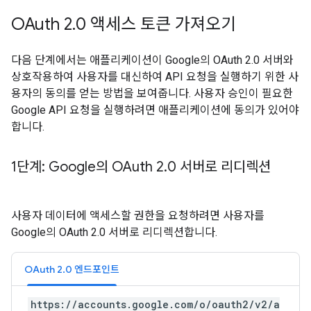
OAuth 2
.
0 액세스 토큰 가져오기
다음 단계에서는 애플리케이션이 Google의 OAuth 2.0 서버와
상호작용하여 사용자를 대신하여 API 요청을 실행하기 위한 사
용자의 동의를 얻는 방법을 보여줍니다. 사용자 승인이 필요한
Google API 요청을 실행하려면 애플리케이션에 동의가 있어야
합니다.
1단계: Google의 OAuth 2
.
0 서버로 리디렉션
사용자 데이터에 액세스할 권한을 요청하려면 사용자를
Google의 OAuth 2.0 서버로 리디렉션합니다.
OAuth 2.0 엔드포인트
https://accounts.google.com/o/oauth2/v2/a