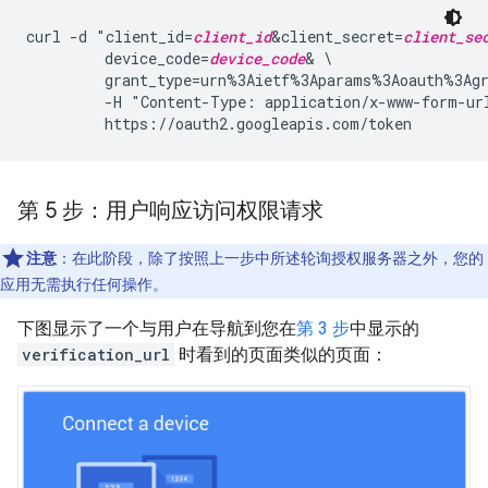
curl -d "client_id=
client_id
&client_secret=
client_se
         device_code=
device_code
& \

         grant_type=urn%3Aietf%3Aparams%3Aoauth%3Agr
         -H "Content-Type: application/x-www-form-url
         https://oauth2.googleapis.com/token
第 5 步：用户响应访问权限请求
注意
：在此阶段，除了按照上一步中所述轮询授权服务器之外，您的
应用无需执行任何操作。
下图显示了一个与用户在导航到您在
第 3 步
中显示的
verification_url
时看到的页面类似的页面：