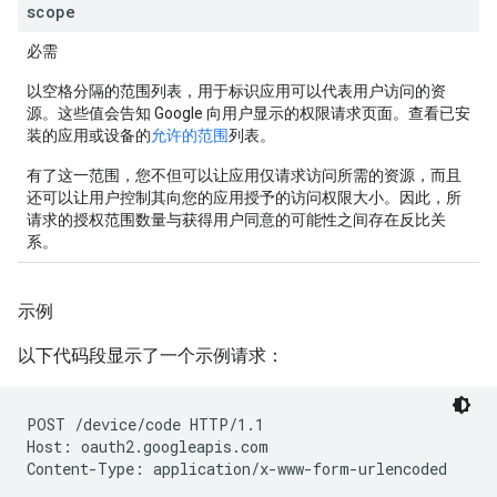
scope
必需
以空格分隔的范围列表，用于标识应用可以代表用户访问的资
源。这些值会告知 Google 向用户显示的权限请求页面。查看已安
装的应用或设备的
允许的范围
列表。
有了这一范围，您不但可以让应用仅请求访问所需的资源，而且
还可以让用户控制其向您的应用授予的访问权限大小。因此，所
请求的授权范围数量与获得用户同意的可能性之间存在反比关
系。
示例
以下代码段显示了一个示例请求：
POST /device/code HTTP/1.1

Host: oauth2.googleapis.com

Content-Type: application/x-www-form-urlencoded
