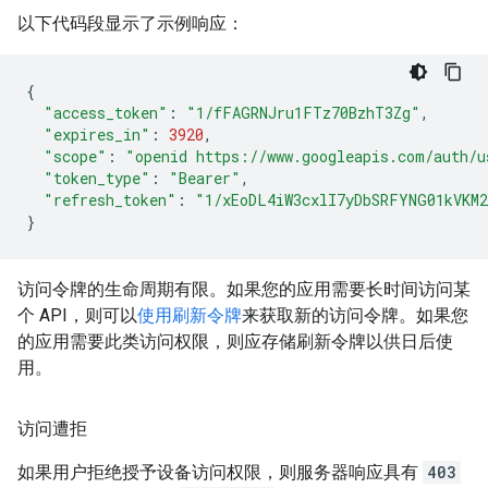
以下代码段显示了示例响应：
{
"access_token"
:
"1/fFAGRNJru1FTz70BzhT3Zg"
,
"expires_in"
:
3920
,
"scope"
:
"openid https://www.googleapis.com/auth/u
"token_type"
:
"Bearer"
,
"refresh_token"
:
"1/xEoDL4iW3cxlI7yDbSRFYNG01kVKM
}
访问令牌的生命周期有限。如果您的应用需要长时间访问某
个 API，则可以
使用刷新令牌
来获取新的访问令牌。如果您
的应用需要此类访问权限，则应存储刷新令牌以供日后使
用。
访问遭拒
如果用户拒绝授予设备访问权限，则服务器响应具有
403