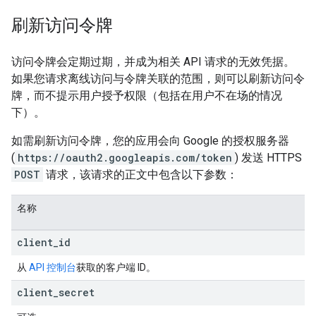
刷新访问令牌
访问令牌会定期过期，并成为相关 API 请求的无效凭据。
如果您请求离线访问与令牌关联的范围，则可以刷新访问令
牌，而不提示用户授予权限（包括在用户不在场的情况
下）。
如需刷新访问令牌，您的应用会向 Google 的授权服务器
(
https://oauth2.googleapis.com/token
) 发送 HTTPS
POST
请求，该请求的正文中包含以下参数：
名称
client
_
id
从
API 控制台
获取的客户端 ID。
client
_
secret