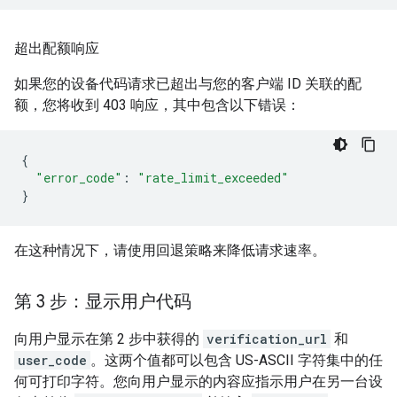
超出配额响应
如果您的设备代码请求已超出与您的客户端 ID 关联的配
额，您将收到 403 响应，其中包含以下错误：
{
"error_code"
:
"rate_limit_exceeded"
}
在这种情况下，请使用回退策略来降低请求速率。
第 3 步：显示用户代码
向用户显示在第 2 步中获得的
verification_url
和
user_code
。这两个值都可以包含 US-ASCII 字符集中的任
何可打印字符。您向用户显示的内容应指示用户在另一台设