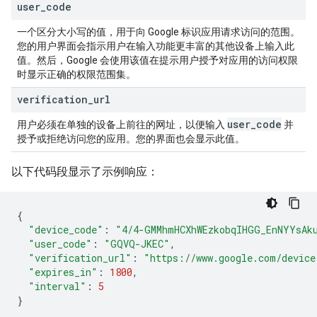
user
_
code
一个区分大小写的值，用于向 Google 标识应用请求访问的范围。
您的用户界面会指示用户在输入功能更丰富的其他设备上输入此
值。然后，Google 会使用该值在提示用户授予对应用的访问权限
时显示正确的权限范围集。
verification
_
url
user
_
code
用户必须在单独的设备上前往的网址，以便输入
并
授予或拒绝访问您的应用。您的界面也会显示此值。
以下代码段显示了示例响应：
{
"device_code"
:
"4/4-GMMhmHCXhWEzkobqIHGG_EnNYYsAk
"user_code"
:
"GQVQ-JKEC"
,
"verification_url"
:
"https://www.google.com/device
"expires_in"
:
1800
,
"interval"
:
5
}