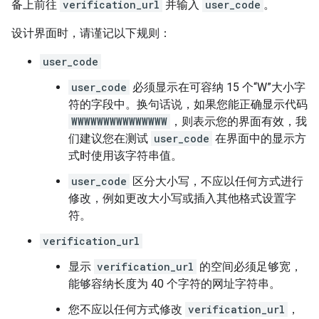
备上前往
verification_url
并输入
user_code
。
设计界面时，请谨记以下规则：
user_code
user_code
必须显示在可容纳 15 个“W”大小字
符的字段中。换句话说，如果您能正确显示代码
WWWWWWWWWWWWWWW
，则表示您的界面有效，我
们建议您在测试
user_code
在界面中的显示方
式时使用该字符串值。
user_code
区分大小写，不应以任何方式进行
修改，例如更改大小写或插入其他格式设置字
符。
verification_url
显示
verification_url
的空间必须足够宽，
能够容纳长度为 40 个字符的网址字符串。
您不应以任何方式修改
verification_url
，