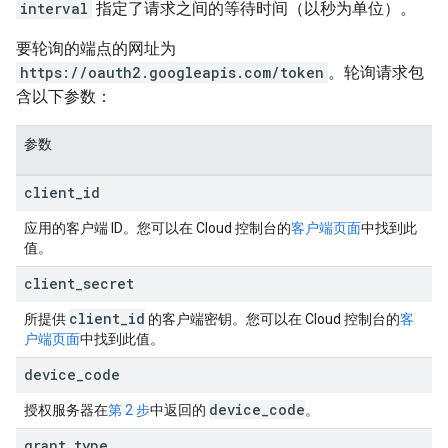
interval
指定了请求之间的等待时间（以秒为单位）。
要轮询的端点的网址为
https://oauth2.googleapis.com/token
。轮询请求包
含以下参数：
参数
client
_
id
应用的客户端 ID。您可以在 Cloud 控制台的
客户端页面
中找到此
值。
client
_
secret
client
_
id
所提供
的客户端密钥。您可以在 Cloud 控制台的
客
户端页面
中找到此值。
device
_
code
device
_
code
授权服务器在
第 2 步
中返回的
。
grant
_
type