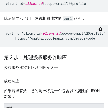
client_id=
client_id
&scope=email%20profile
此示例展示了用于发送相同请求的
curl
命令：
curl -d "client_id=
client_id
&scope=email%20profile" \
第 2 步：处理授权服务器响应
授权服务器将返回以下响应之一：
成功响应
如果请求有效，您的响应将是一个包含以下属性的 JSON
对象：