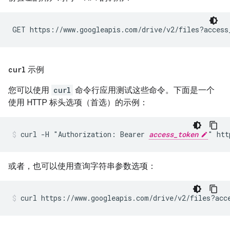
GET https://www.googleapis.com/drive/v2/files?access
curl
示例
您可以使用
curl
命令行应用测试这些命令。下面是一个
使用 HTTP 标头选项（首选）的示例：
curl -H "Authorization: Bearer 
access_token
" htt
或者，也可以使用查询字符串参数选项：
curl https://www.googleapis.com/drive/v2/files?acc