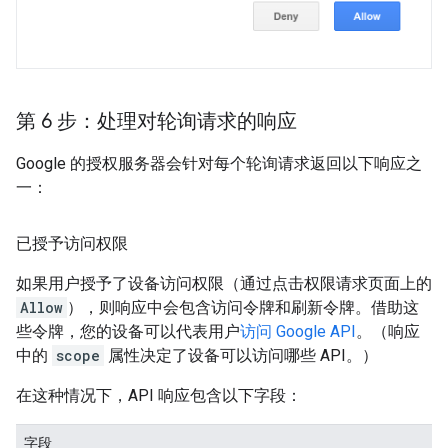
第 6 步：处理对轮询请求的响应
Google 的授权服务器会针对每个轮询请求返回以下响应之
一：
已授予访问权限
如果用户授予了设备访问权限（通过点击权限请求页面上的
Allow
），则响应中会包含访问令牌和刷新令牌。借助这
些令牌，您的设备可以代表用户
访问 Google API
。（响应
中的
scope
属性决定了设备可以访问哪些 API。）
在这种情况下，API 响应包含以下字段：
字段