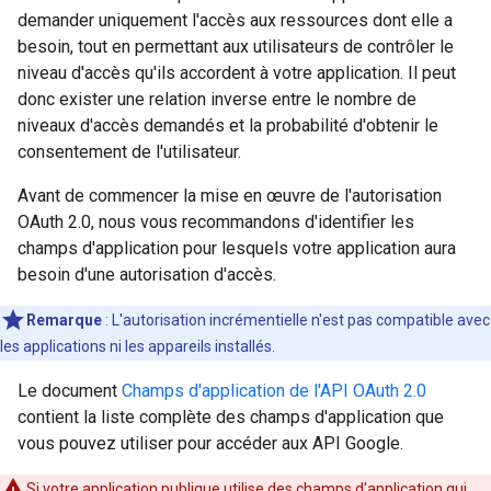
demander uniquement l'accès aux ressources dont elle a
besoin, tout en permettant aux utilisateurs de contrôler le
niveau d'accès qu'ils accordent à votre application. Il peut
donc exister une relation inverse entre le nombre de
niveaux d'accès demandés et la probabilité d'obtenir le
consentement de l'utilisateur.
Avant de commencer la mise en œuvre de l'autorisation
OAuth 2.0, nous vous recommandons d'identifier les
champs d'application pour lesquels votre application aura
besoin d'une autorisation d'accès.
Remarque
: L'autorisation incrémentielle n'est pas compatible avec
les applications ni les appareils installés.
Le document
Champs d'application de l'API OAuth 2.0
contient la liste complète des champs d'application que
vous pouvez utiliser pour accéder aux API Google.
Si votre application publique utilise des champs d'application qui