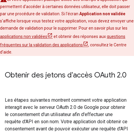
permettent d'accéder à certaines données utilisateur, elle doit passer
par une procédure de validation. Si l'écran
Application non validée
s'affiche lorsque vous testez votre application, vous devez envoyer une
demande de validation pour le supprimer. Pour en savoir plus sur les
applications non validées
et obtenir des réponses aux
questions
fréquentes sur la validation des applications
, consultez le Centre
d'aide.
Obtenir des jetons d'accès OAuth 2
.
0
Les étapes suivantes montrent comment votre application
interagit avec le serveur OAuth 2.0 de Google pour obtenir
le consentement d'un utilisateur afin d'effectuer une
requête d'API en son nom. Votre application doit obtenir ce
consentement avant de pouvoir exécuter une requête d'API