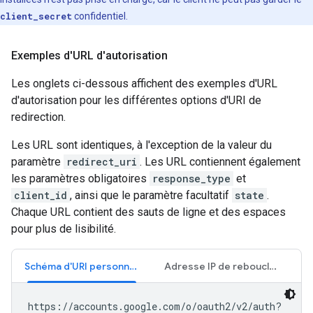
client_secret
confidentiel.
Exemples d'URL d'autorisation
Les onglets ci-dessous affichent des exemples d'URL
d'autorisation pour les différentes options d'URI de
redirection.
Les URL sont identiques, à l'exception de la valeur du
paramètre
redirect_uri
. Les URL contiennent également
les paramètres obligatoires
response_type
et
client_id
, ainsi que le paramètre facultatif
state
.
Chaque URL contient des sauts de ligne et des espaces
pour plus de lisibilité.
Schéma d'URI personnalisé
Adresse IP de rebouclage
https://accounts.google.com/o/oauth2/v2/auth?
