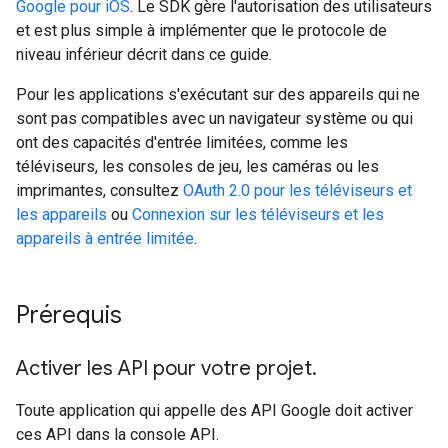
Google pour iOS
. Le SDK gère l'autorisation des utilisateurs
et est plus simple à implémenter que le protocole de
niveau inférieur décrit dans ce guide.
Pour les applications s'exécutant sur des appareils qui ne
sont pas compatibles avec un navigateur système ou qui
ont des capacités d'entrée limitées, comme les
téléviseurs, les consoles de jeu, les caméras ou les
imprimantes, consultez
OAuth 2.0 pour les téléviseurs et
les appareils
ou
Connexion sur les téléviseurs et les
appareils à entrée limitée
.
Prérequis
Activer les API pour votre projet
.
Toute application qui appelle des API Google doit activer
ces API dans la console API.