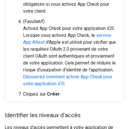
obligatoire si vous activez App Check pour
votre client.
(Facultatif)
Activez App Check pour votre application iOS.
Lorsque vous activez App Check, le
service
App Attest
d'Apple est utilisé pour vérifier que
les requêtes OAuth 2.0 provenant de votre
client OAuth sont authentiques et proviennent
de votre application. Cela permet de réduire le
risque d'usurpation d'identité de l'application.
Découvrez comment activer App Check pour
votre application iOS.
Cliquez sur
Créer
.
Identifier les niveaux d'accès
Les niveaux d'accès permettent à votre application de