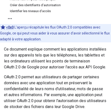
Créer des identifiants d'autorisation
Identifier les niveaux d'accès
<0x0
L'aperçu récapitule les flux OAuth 2.0 compatibles avec
Google, ce qui peut vous aider à vous assurer d'avoir sélectionné le flux
adapté à votre application.
Ce document explique comment les applications installées
sur des appareils tels que les téléphones, les tablettes et
les ordinateurs utilisent les points de terminaison
OAuth 2.0 de Google pour autoriser l'accès aux API Google.
OAuth 2.0 permet aux utilisateurs de partager certaines
données avec une application tout en préservant la
confidentialité de leurs noms d'utilisateur, mots de passe
et autres informations. Par exemple, une application peut
utiliser OAuth 2.0 pour obtenir l'autorisation des utilisateurs
de stocker des fichiers dans leur Google Drive.