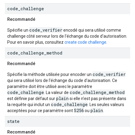
code
_
challenge
Recommandé
code_verifier
Spécifie un
encodé qui sera utilisé comme
challenge côté serveur lors de l'échange du code d'autorisation.
Pour en savoir plus, consultez
create code challenge
.
code
_
challenge
_
method
Recommandé
code_verifier
Spécifie la méthode utilisée pour encoder un
qui sera utilisé lors de l'échange du code d'autorisation. Ce
paramètre doit être utilisé avec le paramètre
code_challenge
code_challenge_method
. La valeur de
plain
est définie par défaut sur
si elle n'est pas présente dans
code_challenge
la requête qui inclut un
. Les seules valeurs
S256
plain
acceptées pour ce paramètre sont
ou
.
state
Recommandé