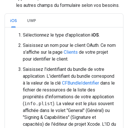
les autres champs du formulaire selon vos besoins.
iOS
UWP
Sélectionnez le type d'application
iOS
.
Saisissez un nom pour le client OAuth. Ce nom
s'affiche sur la page
Clients
de votre projet
pour identifier le client.
Saisissez l'identifiant du bundle de votre
application. L'identifiant du bundle correspond
à la valeur de la clé
CFBundleIdentifier
dans le
fichier de ressources de la liste des
propriétés d'informations de votre application
(
info.plist
). La valeur est le plus souvent
affichée dans le volet "General" (Général) ou
"Signing & Capabilities" (Signature et
capacités) de l'éditeur de projet Xcode. L'ID du