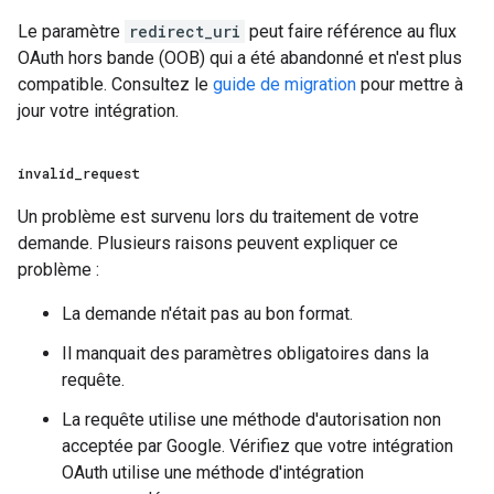
Le paramètre
redirect_uri
peut faire référence au flux
OAuth hors bande (OOB) qui a été abandonné et n'est plus
compatible. Consultez le
guide de migration
pour mettre à
jour votre intégration.
invalid
_
request
Un problème est survenu lors du traitement de votre
demande. Plusieurs raisons peuvent expliquer ce
problème :
La demande n'était pas au bon format.
Il manquait des paramètres obligatoires dans la
requête.
La requête utilise une méthode d'autorisation non
acceptée par Google. Vérifiez que votre intégration
OAuth utilise une méthode d'intégration