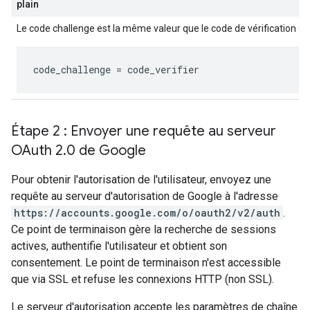
plain
Le code challenge est la même valeur que le code de vérification gé
code_challenge
 = 
code_verifier
Étape 2 : Envoyer une requête au serveur
OAuth 2
.
0 de Google
Pour obtenir l'autorisation de l'utilisateur, envoyez une
requête au serveur d'autorisation de Google à l'adresse
https://accounts.google.com/o/oauth2/v2/auth
.
Ce point de terminaison gère la recherche de sessions
actives, authentifie l'utilisateur et obtient son
consentement. Le point de terminaison n'est accessible
que via SSL et refuse les connexions HTTP (non SSL).
Le serveur d'autorisation accepte les paramètres de chaîne