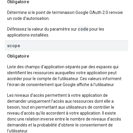
Obligatoire
Détermine si le point de terminaison Google OAuth 2.0 renvoie
un code d'autorisation.
code
Définissez la valeur du paramètre sur
pour les
applications installées.
scope
Obligatoire
Liste des champs d'application séparés par des espaces qui
identifient les ressources auxquelles votre application peut
accéder pour le compte de l'utilisateur. Ces valeurs informent
l'écran de consentement que Google affiche à l'utilisateur.
Les niveaux d'accès permettent à votre application de
demander uniquement l'accès aux ressources dont elle a
besoin, tout en permettant aux utilisateurs de contrôler le
niveau d'accès qu'ils accordent à votre application. Il existe
donc une relation inverse entre le nombre de niveaux d'accès
demandés et la probabilité d'obtenir le consentement de
l'utilisateur.