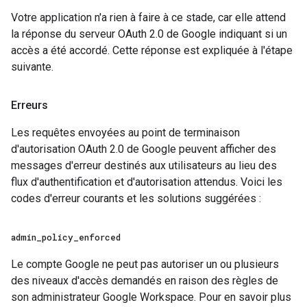
Votre application n'a rien à faire à ce stade, car elle attend
la réponse du serveur OAuth 2.0 de Google indiquant si un
accès a été accordé. Cette réponse est expliquée à l'étape
suivante.
Erreurs
Les requêtes envoyées au point de terminaison
d'autorisation OAuth 2.0 de Google peuvent afficher des
messages d'erreur destinés aux utilisateurs au lieu des
flux d'authentification et d'autorisation attendus. Voici les
codes d'erreur courants et les solutions suggérées :
admin
_
policy
_
enforced
Le compte Google ne peut pas autoriser un ou plusieurs
des niveaux d'accès demandés en raison des règles de
son administrateur Google Workspace. Pour en savoir plus