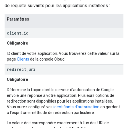
de requête suivants pour les applications installées :
Paramètres
client
_
id
Obligatoire
ID client de votre application. Vous trouverez cette valeur sur la
page
Clients
de la console Cloud.
redirect
_
uri
Obligatoire
Détermine la façon dont le serveur d'autorisation de Google
envoie une réponse à votre application. Plusieurs options de
redirection sont disponibles pour les applications installées.
Vous aurez configuré vos
identifiants d'autorisation
en gardant
à l'esprit une méthode de redirection particulière.
La valeur doit correspondre exactement à l'un des URI de