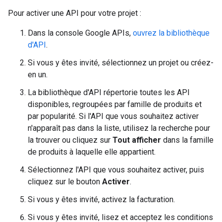
Pour activer une API pour votre projet :
Dans la console Google APIs,
ouvrez la bibliothèque
d'API
.
Si vous y êtes invité, sélectionnez un projet ou créez-
en un.
La bibliothèque d'API répertorie toutes les API
disponibles, regroupées par famille de produits et
par popularité. Si l'API que vous souhaitez activer
n'apparaît pas dans la liste, utilisez la recherche pour
la trouver ou cliquez sur
Tout afficher
dans la famille
de produits à laquelle elle appartient.
Sélectionnez l'API que vous souhaitez activer, puis
cliquez sur le bouton
Activer
.
Si vous y êtes invité, activez la facturation.
Si vous y êtes invité, lisez et acceptez les conditions