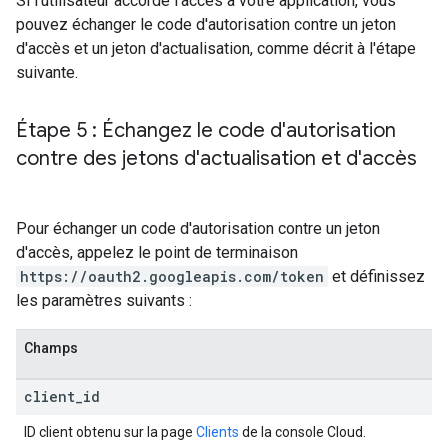
Si l'utilisateur accorde l'accès à votre application, vous
pouvez échanger le code d'autorisation contre un jeton
d'accès et un jeton d'actualisation, comme décrit à l'étape
suivante.
Étape 5 : Échangez le code d'autorisation
contre des jetons d'actualisation et d'accès
Pour échanger un code d'autorisation contre un jeton
d'accès, appelez le point de terminaison
https://oauth2.googleapis.com/token
et définissez
les paramètres suivants :
Champs
client
_
id
ID client obtenu sur la page
Clients
de la console Cloud.