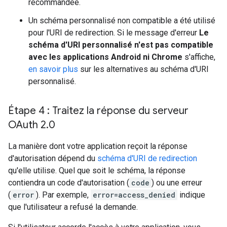
recommandée.
Un schéma personnalisé non compatible a été utilisé
pour l'URI de redirection. Si le message d'erreur
Le
schéma d'URI personnalisé n'est pas compatible
avec les applications Android ni Chrome
s'affiche,
en savoir plus
sur les alternatives au schéma d'URI
personnalisé.
Étape 4 : Traitez la réponse du serveur
OAuth 2
.
0
La manière dont votre application reçoit la réponse
d'autorisation dépend du
schéma d'URI de redirection
qu'elle utilise. Quel que soit le schéma, la réponse
contiendra un code d'autorisation (
code
) ou une erreur
(
error
). Par exemple,
error=access_denied
indique
que l'utilisateur a refusé la demande.