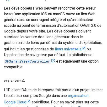
Les développeurs Web peuvent rencontrer cette erreur
lorsqu'une application iOS ou macOS ouvre un lien Web
général dans un user-agent intégré et qu'un utilisateur
accède au point de terminaison d'autorisation OAuth 2.0 de
Google depuis votre site. Les développeurs doivent
autoriser l'ouverture des liens généraux dans le
gestionnaire de liens par défaut du système d'exploitation,
qui inclut les gestionnaires de
liens universels
ou
l'application de navigateur par défaut. La bibliothèque
SFSafariViewController
est également une option
compatible.
org
_
internal
L'ID client OAuth de la requête fait partie d'un projet limitant
l'accès aux comptes Google dans une
organisation
Google Cloud
spécifique. Pour en savoir plus sur cette