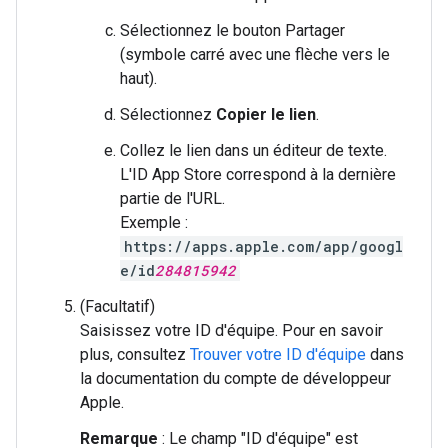
Sélectionnez le bouton Partager
(symbole carré avec une flèche vers le
haut).
Sélectionnez
Copier le lien
.
Collez le lien dans un éditeur de texte.
L'ID App Store correspond à la dernière
partie de l'URL.
Exemple :
https://apps.apple.com/app/googl
e/id
284815942
(Facultatif)
Saisissez votre ID d'équipe. Pour en savoir
plus, consultez
Trouver votre ID d'équipe
dans
la documentation du compte de développeur
Apple.
Remarque
: Le champ "ID d'équipe" est