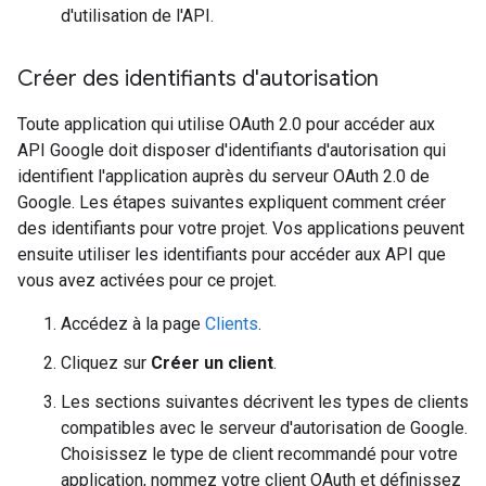
d'utilisation de l'API.
Créer des identifiants d'autorisation
Toute application qui utilise OAuth 2.0 pour accéder aux
API Google doit disposer d'identifiants d'autorisation qui
identifient l'application auprès du serveur OAuth 2.0 de
Google. Les étapes suivantes expliquent comment créer
des identifiants pour votre projet. Vos applications peuvent
ensuite utiliser les identifiants pour accéder aux API que
vous avez activées pour ce projet.
Accédez à la page
Clients
.
Cliquez sur
Créer un client
.
Les sections suivantes décrivent les types de clients
compatibles avec le serveur d'autorisation de Google.
Choisissez le type de client recommandé pour votre
application, nommez votre client OAuth et définissez