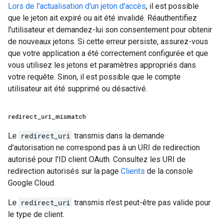
Lors de l'actualisation d'un jeton d'accès
, il est possible
que le jeton ait expiré ou ait été invalidé. Réauthentifiez
l'utilisateur et demandez-lui son consentement pour obtenir
de nouveaux jetons. Si cette erreur persiste, assurez-vous
que votre application a été correctement configurée et que
vous utilisez les jetons et paramètres appropriés dans
votre requête. Sinon, il est possible que le compte
utilisateur ait été supprimé ou désactivé.
redirect
_
uri
_
mismatch
Le
redirect_uri
transmis dans la demande
d'autorisation ne correspond pas à un URI de redirection
autorisé pour l'ID client OAuth. Consultez les URI de
redirection autorisés sur la page
Clients
de la console
Google Cloud.
Le
redirect_uri
transmis n'est peut-être pas valide pour
le type de client.