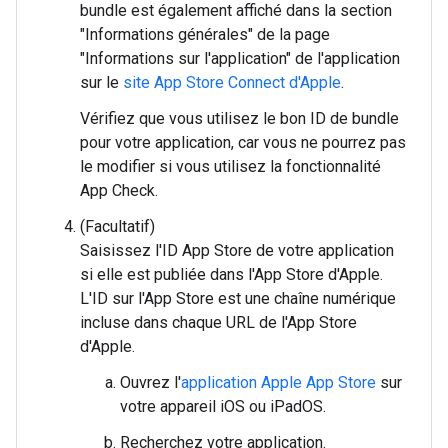
bundle est également affiché dans la section
"Informations générales" de la page
"Informations sur l'application" de l'application
sur le
site App Store Connect d'Apple
.
Vérifiez que vous utilisez le bon ID de bundle
pour votre application, car vous ne pourrez pas
le modifier si vous utilisez la fonctionnalité
App Check.
(Facultatif)
Saisissez l'ID App Store de votre application
si elle est publiée dans l'App Store d'Apple.
L'ID sur l'App Store est une chaîne numérique
incluse dans chaque URL de l'App Store
d'Apple.
Ouvrez l'
application Apple App Store
sur
votre appareil iOS ou iPadOS.
Recherchez votre application.