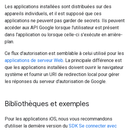
Les applications installées sont distribuées sur des
appareils individuels, et il est supposé que ces
applications ne peuvent pas garder de secrets. Ils peuvent
accéder aux API Google lorsque l'utilisateur est présent
dans l'application ou lorsque celle-ci s'exécute en arrière-
plan.
Ce flux d'autorisation est semblable à celui utilisé pour les
applications de serveur Web
. La principale différence est
que les applications installées doivent ouvrir le navigateur
système et fournir un URI de redirection local pour gérer
les réponses du serveur d'autorisation de Google.
Bibliothèques et exemples
Pour les applications iOS, nous vous recommandons
d'utiliser la dernière version du
SDK Se connecter avec