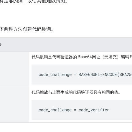
有足够的熵，以使其值难以猜测。
下两种方法创建代码质询。
法
代码质询是代码验证器的 Base64网址（无填充）编码 S
code_challenge
 = BASE64URL-ENCODE(SHA25
代码挑战与上面生成的代码验证器具有相同的值。
code_challenge
 = 
code_verifier