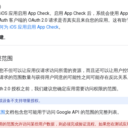
）
iOS 应用启用 App Check。启用 App Check 后，系统会使用 App
OAuth 客户端的 OAuth 2.0 请求是否真实且来自您的应用。
为 iOS 应用启用 App Check
。
建
。
限范围
您不但可以让应用仅请求访问所需的资源，而且还可以让用户控
请求的范围数量与获得用户同意的可能性之间可能存在反比关系
uth 2.0 授权之前，我们建议您确定应用需要访问权限的范围。
或设备不支持增量授权。
 范围
文档包含您可能用于访问 Google API 的范围的完整列表。
用的范围允许访问某些用户数据，则必须完成验证流程。如果您在测试应