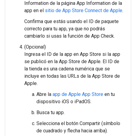
Information de la página App Information de la
app en el
sitio de App Store Connect de Apple
.
Confirma que estás usando el ID de paquete
correcto para tu app, ya que no podrás
cambiarlo si usas la función de App Check.
(Opcional)
Ingresa el ID de la app en App Store si la app
se publicó en la App Store de Apple. El ID de
la tienda es una cadena numérica que se
incluye en todas las URLs de la App Store de
Apple.
Abre la
app de Apple App Store
en tu
dispositivo iOS o iPadOS.
Busca tu app.
Selecciona el botón Compartir (símbolo
de cuadrado y flecha hacia arriba).