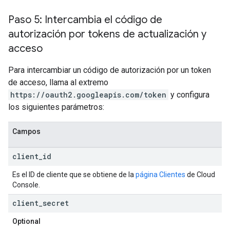
Paso 5: Intercambia el código de
autorización por tokens de actualización y
acceso
Para intercambiar un código de autorización por un token
de acceso, llama al extremo
https://oauth2.googleapis.com/token
y configura
los siguientes parámetros:
Campos
client
_
id
Es el ID de cliente que se obtiene de la
página Clientes
de Cloud
Console.
client
_
secret
Optional