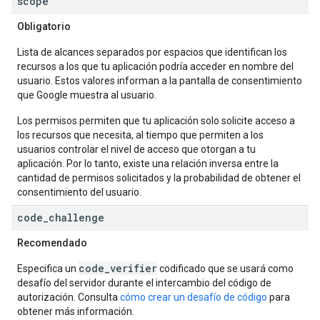
scope
Obligatorio
Lista de alcances separados por espacios que identifican los
recursos a los que tu aplicación podría acceder en nombre del
usuario. Estos valores informan a la pantalla de consentimiento
que Google muestra al usuario.
Los permisos permiten que tu aplicación solo solicite acceso a
los recursos que necesita, al tiempo que permiten a los
usuarios controlar el nivel de acceso que otorgan a tu
aplicación. Por lo tanto, existe una relación inversa entre la
cantidad de permisos solicitados y la probabilidad de obtener el
consentimiento del usuario.
code
_
challenge
Recomendado
code_verifier
Especifica un
codificado que se usará como
desafío del servidor durante el intercambio del código de
autorización. Consulta
cómo crear un desafío de código
para
obtener más información.