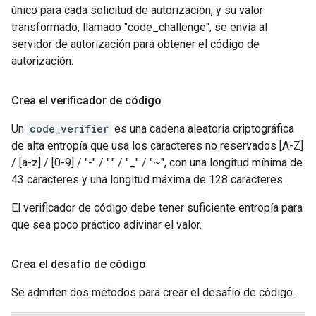
único para cada solicitud de autorización, y su valor
transformado, llamado "code_challenge", se envía al
servidor de autorización para obtener el código de
autorización.
Crea el verificador de código
Un
code_verifier
es una cadena aleatoria criptográfica
de alta entropía que usa los caracteres no reservados [A-Z]
/ [a-z] / [0-9] / "-" / "." / "_" / "~", con una longitud mínima de
43 caracteres y una longitud máxima de 128 caracteres.
El verificador de código debe tener suficiente entropía para
que sea poco práctico adivinar el valor.
Crea el desafío de código
Se admiten dos métodos para crear el desafío de código.