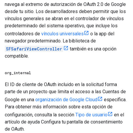
navega al extremo de autorización de OAuth 2.0 de Google
desde tu sitio. Los desarrolladores deben permitir que los
vínculos generales se abran en el controlador de vínculos
predeterminado del sistema operativo, que incluye los
controladores de
vínculos universales
o la app del
navegador predeterminado. La biblioteca de
SFSafariViewController
también es una opción
compatible.
org
_
internal
El ID de cliente de OAuth incluido en la solicitud forma
parte de un proyecto que limita el acceso a las Cuentas de
Google en una
organización de Google Cloud
específica.
Para obtener más información sobre esta opción de
configuración, consulta la sección
Tipo de usuario
en el
artículo de ayuda Configura tu pantalla de consentimiento
de OAuth.