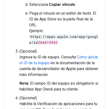
Selecciona
Copiar vínculo
.
Pega el vínculo en un editor de texto. El
ID de App Store es la parte final de la
URL.
Ejemplo:
https://apps.apple.com/app/googl
e/id
284815942
(Opcional)
Ingresa tu ID de equipo. Consulta
Cómo ubicar
el ID de tu equipo
en la documentación de la
cuenta de desarrollador de Apple para obtener
más información.
Nota:
El campo ID del equipo es obligatorio si
habilitas App Check para tu cliente.
(Opcional)
Habilita la Verificación de aplicaciones para tu