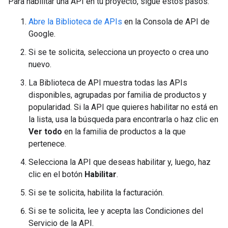
Para habilitar una API en tu proyecto, sigue estos pasos:
Abre la Biblioteca de APIs
en la Consola de API de
Google.
Si se te solicita, selecciona un proyecto o crea uno
nuevo.
La Biblioteca de API muestra todas las APIs
disponibles, agrupadas por familia de productos y
popularidad. Si la API que quieres habilitar no está en
la lista, usa la búsqueda para encontrarla o haz clic en
Ver todo
en la familia de productos a la que
pertenece.
Selecciona la API que deseas habilitar y, luego, haz
clic en el botón
Habilitar
.
Si se te solicita, habilita la facturación.
Si se te solicita, lee y acepta las Condiciones del
Servicio de la API.