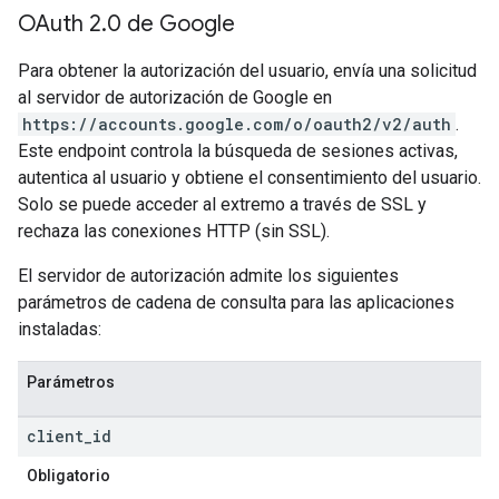
OAuth 2
.
0 de Google
Para obtener la autorización del usuario, envía una solicitud
al servidor de autorización de Google en
https://accounts.google.com/o/oauth2/v2/auth
.
Este endpoint controla la búsqueda de sesiones activas,
autentica al usuario y obtiene el consentimiento del usuario.
Solo se puede acceder al extremo a través de SSL y
rechaza las conexiones HTTP (sin SSL).
El servidor de autorización admite los siguientes
parámetros de cadena de consulta para las aplicaciones
instaladas:
Parámetros
client
_
id
Obligatorio