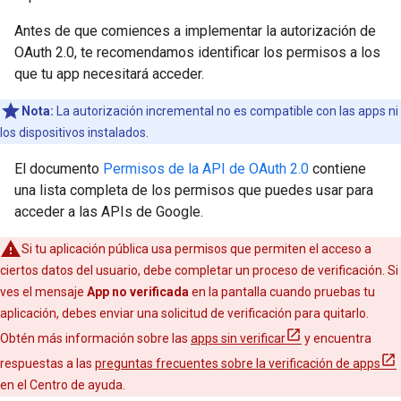
Antes de que comiences a implementar la autorización de
OAuth 2.0, te recomendamos identificar los permisos a los
que tu app necesitará acceder.
Nota:
La autorización incremental no es compatible con las apps ni
los dispositivos instalados.
El documento
Permisos de la API de OAuth 2.0
contiene
una lista completa de los permisos que puedes usar para
acceder a las APIs de Google.
Si tu aplicación pública usa permisos que permiten el acceso a
ciertos datos del usuario, debe completar un proceso de verificación. Si
ves el mensaje
App no verificada
en la pantalla cuando pruebas tu
aplicación, debes enviar una solicitud de verificación para quitarlo.
Obtén más información sobre las
apps sin verificar
y encuentra
respuestas a las
preguntas frecuentes sobre la verificación de apps
en el Centro de ayuda.