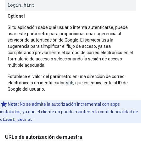
login
_
hint
Optional
Si tu aplicación sabe qué usuario intenta autenticarse, puede
usar este parámetro para proporcionar una sugerencia al
servidor de autenticación de Google. El servidor usa la
sugerencia para simplificar el flujo de acceso, ya sea
completando previamente el campo de correo electrónico en el
formulario de acceso o seleccionando la sesión de acceso
múltiple adecuada.
Establece el valor del parámetro en una dirección de correo
sub
electrónico o un identificador
, que es equivalente al ID de
Google del usuario.
Nota:
No se admite la autorización incremental con apps
instaladas, ya que el cliente no puede mantener la confidencialidad de
client_secret
.
URLs de autorización de muestra