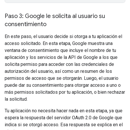
Paso 3: Google le solicita al usuario su
consentimiento
En este paso, el usuario decide si otorga a tu aplicación el
acceso solicitado. En esta etapa, Google muestra una
ventana de consentimiento que incluye el nombre de tu
aplicación y los servicios de la API de Google a los que
solicita permiso para acceder con las credenciales de
autorización del usuario, así como un resumen de los
permisos de acceso que se otorgarán. Luego, el usuario
puede dar su consentimiento para otorgar acceso a uno o
más permisos solicitados por tu aplicación, o bien rechazar
la solicitud.
Tu aplicación no necesita hacer nada en esta etapa, ya que
espera la respuesta del servidor OAuth 2.0 de Google que
indica si se otorgó acceso. Esa respuesta se explica en el