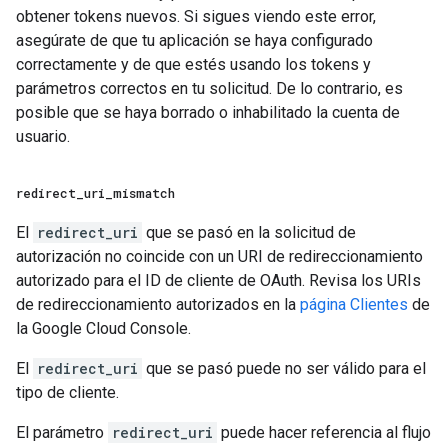
obtener tokens nuevos. Si sigues viendo este error,
asegúrate de que tu aplicación se haya configurado
correctamente y de que estés usando los tokens y
parámetros correctos en tu solicitud. De lo contrario, es
posible que se haya borrado o inhabilitado la cuenta de
usuario.
redirect
_
uri
_
mismatch
El
redirect_uri
que se pasó en la solicitud de
autorización no coincide con un URI de redireccionamiento
autorizado para el ID de cliente de OAuth. Revisa los URIs
de redireccionamiento autorizados en la
página Clientes
de
la Google Cloud Console.
El
redirect_uri
que se pasó puede no ser válido para el
tipo de cliente.
El parámetro
redirect_uri
puede hacer referencia al flujo