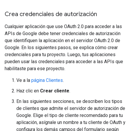
Crea credenciales de autorización
Cualquier aplicación que use OAuth 2.0 para acceder a las
APIs de Google debe tener credenciales de autorización
que identifiquen la aplicación en el servidor OAuth 2.0 de
Google. En los siguientes pasos, se explica cómo crear
credenciales para tu proyecto. Luego, tus aplicaciones
pueden usar las credenciales para acceder a las APIs que
habilitaste para ese proyecto.
Ve a la
página Clientes
.
Haz clic en
Crear cliente
.
En las siguientes secciones, se describen los tipos
de clientes que admite el servidor de autorización de
Google. Elige el tipo de cliente recomendado para tu
aplicación, asígnale un nombre a tu cliente de OAuth y
configura los demás campos del formulario según