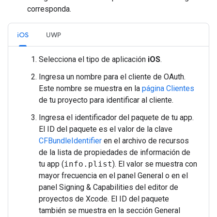
corresponda.
iOS
UWP
Selecciona el tipo de aplicación
iOS
.
Ingresa un nombre para el cliente de OAuth.
Este nombre se muestra en la
página Clientes
de tu proyecto para identificar al cliente.
Ingresa el identificador del paquete de tu app.
El ID del paquete es el valor de la clave
CFBundleIdentifier
en el archivo de recursos
de la lista de propiedades de información de
tu app (
info.plist
). El valor se muestra con
mayor frecuencia en el panel General o en el
panel Signing & Capabilities del editor de
proyectos de Xcode. El ID del paquete
también se muestra en la sección General