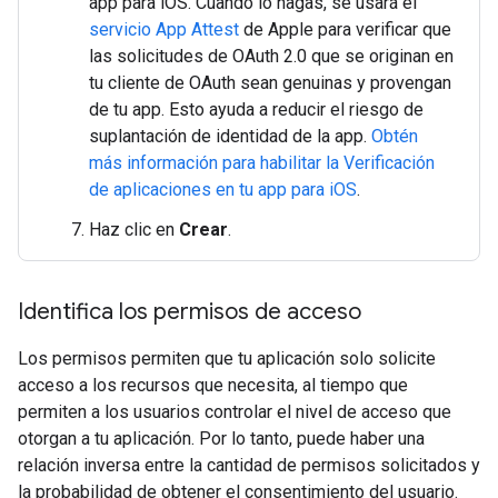
app para iOS. Cuando lo hagas, se usará el
servicio App Attest
de Apple para verificar que
las solicitudes de OAuth 2.0 que se originan en
tu cliente de OAuth sean genuinas y provengan
de tu app. Esto ayuda a reducir el riesgo de
suplantación de identidad de la app.
Obtén
más información para habilitar la Verificación
de aplicaciones en tu app para iOS
.
Haz clic en
Crear
.
Identifica los permisos de acceso
Los permisos permiten que tu aplicación solo solicite
acceso a los recursos que necesita, al tiempo que
permiten a los usuarios controlar el nivel de acceso que
otorgan a tu aplicación. Por lo tanto, puede haber una
relación inversa entre la cantidad de permisos solicitados y
la probabilidad de obtener el consentimiento del usuario.