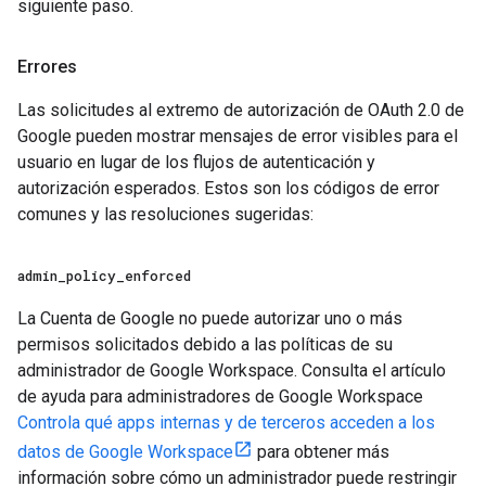
siguiente paso.
Errores
Las solicitudes al extremo de autorización de OAuth 2.0 de
Google pueden mostrar mensajes de error visibles para el
usuario en lugar de los flujos de autenticación y
autorización esperados. Estos son los códigos de error
comunes y las resoluciones sugeridas:
admin
_
policy
_
enforced
La Cuenta de Google no puede autorizar uno o más
permisos solicitados debido a las políticas de su
administrador de Google Workspace. Consulta el artículo
de ayuda para administradores de Google Workspace
Controla qué apps internas y de terceros acceden a los
datos de Google Workspace
para obtener más
información sobre cómo un administrador puede restringir