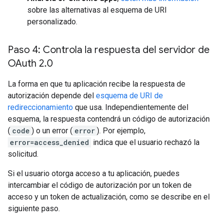
sobre las alternativas al esquema de URI
personalizado.
Paso 4: Controla la respuesta del servidor de
OAuth 2
.
0
La forma en que tu aplicación recibe la respuesta de
autorización depende del
esquema de URI de
redireccionamiento
que usa. Independientemente del
esquema, la respuesta contendrá un código de autorización
(
code
) o un error (
error
). Por ejemplo,
error=access_denied
indica que el usuario rechazó la
solicitud.
Si el usuario otorga acceso a tu aplicación, puedes
intercambiar el código de autorización por un token de
acceso y un token de actualización, como se describe en el
siguiente paso.