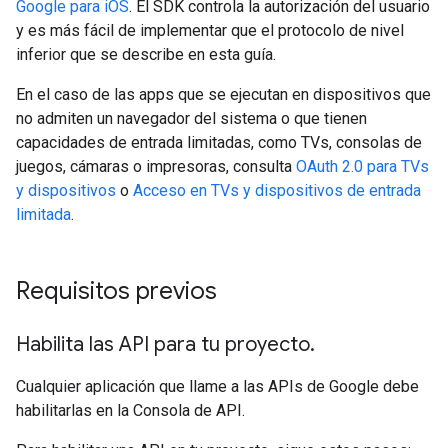
Google para iOS
. El SDK controla la autorización del usuario
y es más fácil de implementar que el protocolo de nivel
inferior que se describe en esta guía.
En el caso de las apps que se ejecutan en dispositivos que
no admiten un navegador del sistema o que tienen
capacidades de entrada limitadas, como TVs, consolas de
juegos, cámaras o impresoras, consulta
OAuth 2.0 para TVs
y dispositivos
o
Acceso en TVs y dispositivos de entrada
limitada
.
Requisitos previos
Habilita las API para tu proyecto
.
Cualquier aplicación que llame a las APIs de Google debe
habilitarlas en la Consola de API.