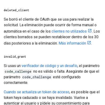
deleted
_
client
Se borró el cliente de OAuth que se usa para realizar la
solicitud. La eliminación puede ocurrir de forma manual o
automática en el caso de los
clientes no utilizados
. Los
clientes borrados se pueden restablecer dentro de los 30
días posteriores a la eliminación.
Más información
.
invalid
_
grant
Si usas un
verificador de código y un desafío
, el parámetro
code_callenge
no es válido o falta. Asegúrate de que el
parámetro
code_challenge
esté configurado
correctamente.
Cuando se actualiza un token de acceso
, es posible que el
token haya caducado o se haya invalidado. Vuelve a
autenticar al usuario y pídele su consentimiento para