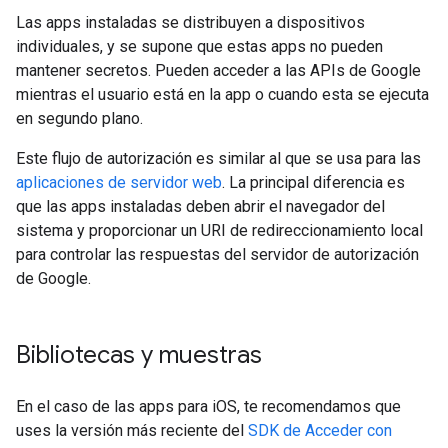
Las apps instaladas se distribuyen a dispositivos
individuales, y se supone que estas apps no pueden
mantener secretos. Pueden acceder a las APIs de Google
mientras el usuario está en la app o cuando esta se ejecuta
en segundo plano.
Este flujo de autorización es similar al que se usa para las
aplicaciones de servidor web
. La principal diferencia es
que las apps instaladas deben abrir el navegador del
sistema y proporcionar un URI de redireccionamiento local
para controlar las respuestas del servidor de autorización
de Google.
Bibliotecas y muestras
En el caso de las apps para iOS, te recomendamos que
uses la versión más reciente del
SDK de Acceder con