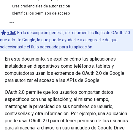
Crea credenciales de autorización
Identifica los permisos de acceso
<0x0
En la descripción general, se resumen los flujos de OAuth 2.0
que admite Google, lo que puede ayudarte a asegurarte de que
seleccionaste el flujo adecuado para tu aplicación.
En este documento, se explica cómo las aplicaciones
instaladas en dispositivos como teléfonos, tablets y
computadoras usan los extremos de OAuth 2.0 de Google
para autorizar el acceso a las APIs de Google.
OAuth 2.0 permite que los usuarios compartan datos
específicos con una aplicación y, al mismo tiempo,
mantengan la privacidad de sus nombres de usuario,
contraseñas y otra información. Por ejemplo, una aplicación
puede usar OAuth 2.0 para obtener permiso de los usuarios
para almacenar archivos en sus unidades de Google Drive.