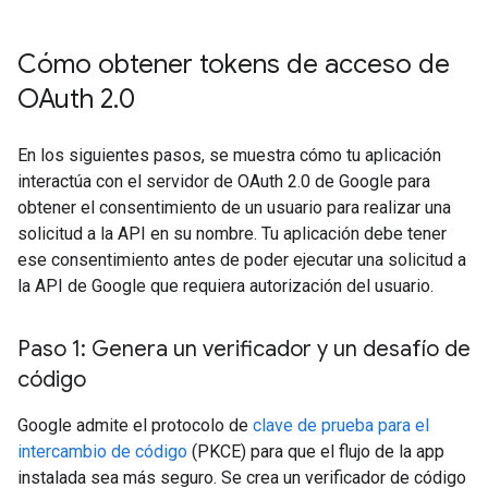
Cómo obtener tokens de acceso de
OAuth 2
.
0
En los siguientes pasos, se muestra cómo tu aplicación
interactúa con el servidor de OAuth 2.0 de Google para
obtener el consentimiento de un usuario para realizar una
solicitud a la API en su nombre. Tu aplicación debe tener
ese consentimiento antes de poder ejecutar una solicitud a
la API de Google que requiera autorización del usuario.
Paso 1: Genera un verificador y un desafío de
código
Google admite el protocolo de
clave de prueba para el
intercambio de código
(PKCE) para que el flujo de la app
instalada sea más seguro. Se crea un verificador de código