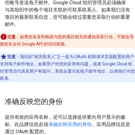
些账号发送电子邮件。Google Cloud 组织管理员必须确保
与其组织中的每个项目关联的可联系联系人。如果我们没有
项目的最新联系信息，您可能会错过需要您采取行动的重要
邮件。
注意
：如果您未及时根据与您的项目相关的通知采取行动，可能会导
致您失去对 Google API 的访问权限。
注意
：项目的“相关联系人”之一是为 OAuth 权限请求页面配置的用户
支持电子邮件地址。如果用户对您的应用有问题，或者 Google Cloud 组
织管理员代表其用户有疑问，系统会显示此电子邮件地址，以便他们与您
联系。
准确反映您的身份
提供有效的应用名称，还可以选择提供要向用户显示的徽
标。此品牌信息必须
准确反映应用的身份
。应用品牌信息是
通过 OAuth 配置的。