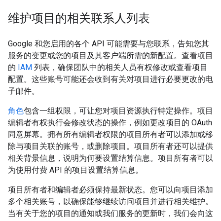
维护项目的相关联系人列表
Google 和您启用的各个 API 可能需要与您联系，告知您其
服务的变更或您的项目及其客户端所需的新配置。查看项目
的
IAM
列表，确保团队中的相关人员有权修改或查看项目
配置。这些账号可能还会收到有关对项目进行必要更改的电
子邮件。
角色
包含一组权限，可让您对项目资源执行特定操作。项目
编辑者有权执行会修改状态的操作，例如更改项目的 OAuth
同意屏幕。拥有所有编辑者权限的项目所有者可以添加或移
除与项目关联的账号，或删除项目。项目所有者还可以提供
相关背景信息，说明为何要设置结算信息。项目所有者可以
为使用付费 API 的项目设置结算信息。
项目所有者和编辑者必须保持最新状态。您可以向项目添加
多个相关账号，以确保能够继续访问项目并进行相关维护。
当有关于您的项目的通知或我们服务的更新时，我们会向这