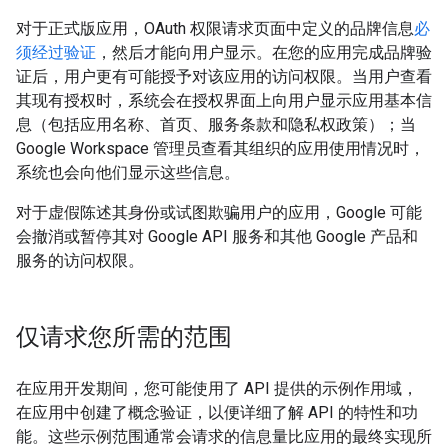
对于正式版应用，OAuth 权限请求页面中定义的品牌信息
必
须经过验证
，然后才能向用户显示。在您的应用完成品牌验
证后，用户更有可能授予对该应用的访问权限。当用户查看
其现有授权时，系统会在授权界面上向用户显示应用基本信
息（包括应用名称、首页、服务条款和隐私权政策）；当
Google Workspace 管理员查看其组织的应用使用情况时，
系统也会向他们显示这些信息。
对于虚假陈述其身份或试图欺骗用户的应用，Google 可能
会撤消或暂停其对 Google API 服务和其他 Google 产品和
服务的访问权限。
仅请求您所需的范围
在应用开发期间，您可能使用了 API 提供的示例作用域，
在应用中创建了概念验证，以便详细了解 API 的特性和功
能。这些示例范围通常会请求的信息量比应用的最终实现所