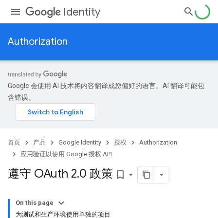
Identity
Authorization
Google 会使用 AI 技术将内容翻译成您偏好的语言。AI 翻译可能包
含错误。
首页
产品
Google Identity
授权
Authorization
应用验证以使用 Google 授权 API
遵守 OAuth 2
.
0 政策
bookmark_border
On this page
为测试和生产环境使用单独的项目