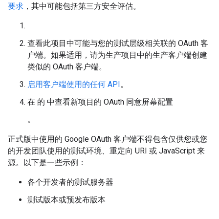
要求
，其中可能包括第三方安全评估。
查看此项目中可能与您的测试层级相关联的 OAuth 客
户端。如果适用，请为生产项目中的生产客户端创建
类似的 OAuth 客户端。
启用客户端使用的任何 API
。
在 的
中查看新项目的 OAuth 同意屏幕配置
。
正式版中使用的 Google OAuth 客户端不得包含仅供您或您
的开发团队使用的测试环境、重定向 URI 或 JavaScript 来
源。以下是一些示例：
各个开发者的测试服务器
测试版本或预发布版本