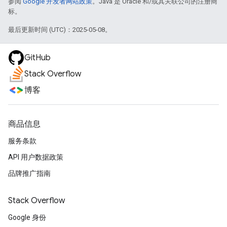
参阅
Google 开发者网站政策
。Java 是 Oracle 和/或其关联公司的注册商
标。
最后更新时间 (UTC)：2025-05-08。
GitHub
Stack Overflow
博客
商品信息
服务条款
API 用户数据政策
品牌推广指南
Stack Overflow
Google 身份