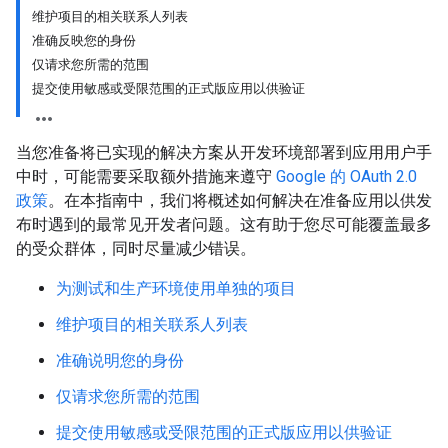
维护项目的相关联系人列表
准确反映您的身份
仅请求您所需的范围
提交使用敏感或受限范围的正式版应用以供验证
当您准备将已实现的解决方案从开发环境部署到应用用户手
中时，可能需要采取额外措施来遵守
Google 的 OAuth 2.0
政策
。在本指南中，我们将概述如何解决在准备应用以供发
布时遇到的最常见开发者问题。这有助于您尽可能覆盖最多
的受众群体，同时尽量减少错误。
为测试和生产环境使用单独的项目
维护项目的相关联系人列表
准确说明您的身份
仅请求您所需的范围
提交使用敏感或受限范围的正式版应用以供验证