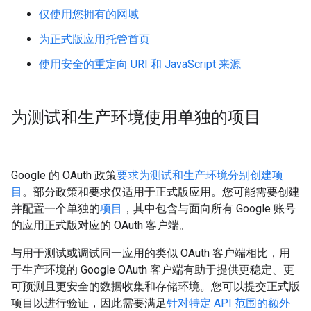
仅使用您拥有的网域
为正式版应用托管首页
使用安全的重定向 URI 和 JavaScript 来源
为测试和生产环境使用单独的项目
Google 的 OAuth 政策
要求为测试和生产环境分别创建项
目
。部分政策和要求仅适用于正式版应用。您可能需要创建
并配置一个单独的
项目
，其中包含与面向所有 Google 账号
的应用正式版对应的 OAuth 客户端。
与用于测试或调试同一应用的类似 OAuth 客户端相比，用
于生产环境的 Google OAuth 客户端有助于提供更稳定、更
可预测且更安全的数据收集和存储环境。您可以提交正式版
项目以进行验证，因此需要满足
针对特定 API 范围的额外