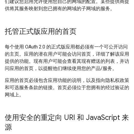
们建议您启用允许使用您自己的网域的配置。某些提供商提
供将其服务映射到您已拥有的网域的子网域的服务。
托管正式版应用的首页
每个使用 OAuth 2.0 的正式版应用都必须有一个可公开访问
的主页。应用的潜在用户可能会访问首页，详细了解该应用
提供的功能。现有用户可能会查看其现有赠送的列表，并访
问应用的首页，以提醒他们继续使用您的产品/服务。
应用的首页必须包含应用功能的说明，以及指向隐私权政策
和可选服务条款的链接。首页必须位于您拥有的经过验证的
网域上。
使用安全的重定向 URI 和 Java
Script 来
源