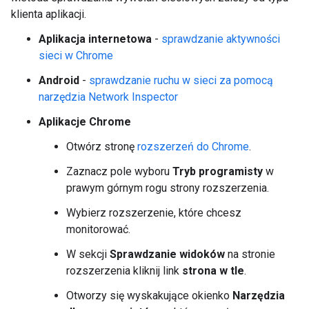
klienta aplikacji.
Aplikacja internetowa
-
sprawdzanie aktywności
sieci w Chrome
Android
-
sprawdzanie ruchu w sieci za pomocą
narzędzia Network Inspector
Aplikacje Chrome
Otwórz stronę
rozszerzeń do Chrome
.
Zaznacz pole wyboru
Tryb programisty
w
prawym górnym rogu strony rozszerzenia.
Wybierz rozszerzenie, które chcesz
monitorować.
W sekcji
Sprawdzanie widoków
na stronie
rozszerzenia kliknij link
strona w tle
.
Otworzy się wyskakujące okienko
Narzędzia