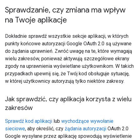
Sprawdzanie
,
czy zmiana ma wpływ
na Twoje aplikacje
Dokładnie sprawdź wszystkie sekcje aplikacji, w których
punkty końcowe autoryzacji Google OAuth 2.0 są używane
do żądania uprawnień. Zwróć uwagę na te, które wymagają
wielu zakresów, ponieważ aktywują szczegółowe ekrany
zgody na uprawnienia wyświetlane użytkownikom. W takich
przypadkach upewnij się, że Twój kod obsługuje sytuację,
w której użytkownicy autoryzują tylko niektóre zakresy.
Jak sprawdzić
,
czy aplikacja korzysta z wielu
zakresów
Sprawdź kod aplikacji
lub
wychodzące wywołanie
sieciowe
, aby określić, czy
żądania autoryzacji
OAuth 2.0
Google wysyłane przez aplikację spowodują wyświetlenie