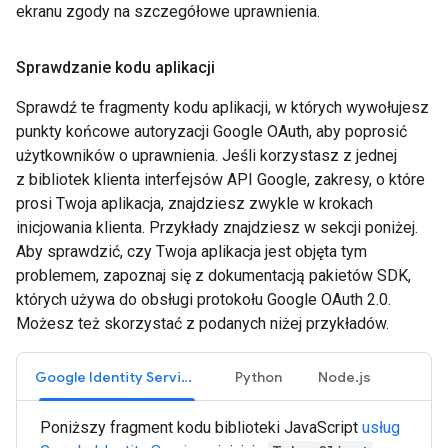
ekranu zgody na szczegółowe uprawnienia.
Sprawdzanie kodu aplikacji
Sprawdź te fragmenty kodu aplikacji, w których wywołujesz
punkty końcowe autoryzacji Google OAuth, aby poprosić
użytkowników o uprawnienia. Jeśli korzystasz z jednej
z bibliotek klienta interfejsów API Google, zakresy, o które
prosi Twoja aplikacja, znajdziesz zwykle w krokach
inicjowania klienta. Przykłady znajdziesz w sekcji poniżej.
Aby sprawdzić, czy Twoja aplikacja jest objęta tym
problemem, zapoznaj się z dokumentacją pakietów SDK,
których używa do obsługi protokołu Google OAuth 2.0.
Możesz też skorzystać z podanych niżej przykładów.
Google Identity Services
Python
Node.js
Poniższy fragment kodu biblioteki JavaScript
usług