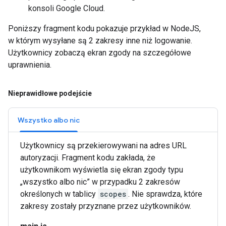
konsoli Google Cloud.
Poniższy fragment kodu pokazuje przykład w NodeJS,
w którym wysyłane są 2 zakresy inne niż logowanie.
Użytkownicy zobaczą ekran zgody na szczegółowe
uprawnienia.
Nieprawidłowe podejście
Wszystko albo nic
Użytkownicy są przekierowywani na adres URL
autoryzacji. Fragment kodu zakłada, że
użytkownikom wyświetla się ekran zgody typu
„wszystko albo nic” w przypadku 2 zakresów
określonych w tablicy
scopes
. Nie sprawdza, które
zakresy zostały przyznane przez użytkowników.