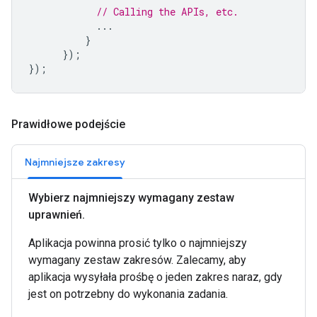
// Calling the APIs, etc.
...
}
});
});
Prawidłowe podejście
Najmniejsze zakresy
Wybierz najmniejszy wymagany zestaw
uprawnień
.
Aplikacja powinna prosić tylko o najmniejszy
wymagany zestaw zakresów. Zalecamy, aby
aplikacja wysyłała prośbę o jeden zakres naraz, gdy
jest on potrzebny do wykonania zadania.