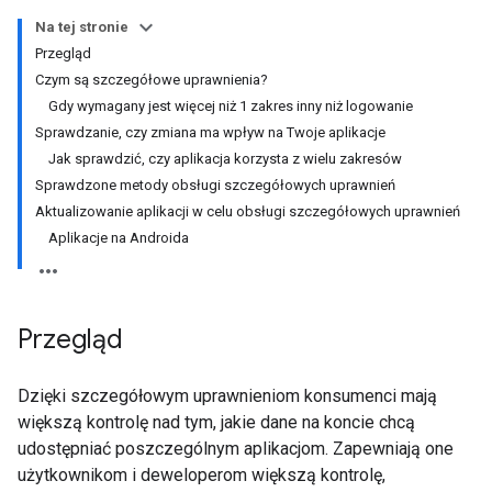
Na tej stronie
Przegląd
Czym są szczegółowe uprawnienia?
Gdy wymagany jest więcej niż 1 zakres inny niż logowanie
Sprawdzanie, czy zmiana ma wpływ na Twoje aplikacje
Jak sprawdzić, czy aplikacja korzysta z wielu zakresów
Sprawdzone metody obsługi szczegółowych uprawnień
Aktualizowanie aplikacji w celu obsługi szczegółowych uprawnień
Aplikacje na Androida
Przegląd
Dzięki szczegółowym uprawnieniom konsumenci mają
większą kontrolę nad tym, jakie dane na koncie chcą
udostępniać poszczególnym aplikacjom. Zapewniają one
użytkownikom i deweloperom większą kontrolę,