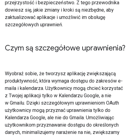
przejrzystość i bezpieczeństwo. Z tego przewodnika
dowiesz się, jakie zmiany i kroki są niezbędne, aby
zaktualizować aplikacje i umożliwić im obsługę
szczegółowych uprawnień.
Czym są szczegółowe uprawnienia?
Wyobraź sobie, że tworzysz aplikację zwiększającą
produktywność, która wymaga dostępu do zakresów e-
maila i kalendarza. Użytkownicy mogą chcieć korzystać
z Twojej aplikacji tylko w Kalendarzu Google, a nie
w Gmailu. Dzięki szczegółowym uprawnieniom OAuth
użytkownicy mogą przyznać uprawnienia tylko do
Kalendarza Google, ale nie do Gmaila. Umożliwiając
użytkownikom przyznawanie dostępu do określonych
danych, minimalizujemy narażenie na nie, zwiększamy