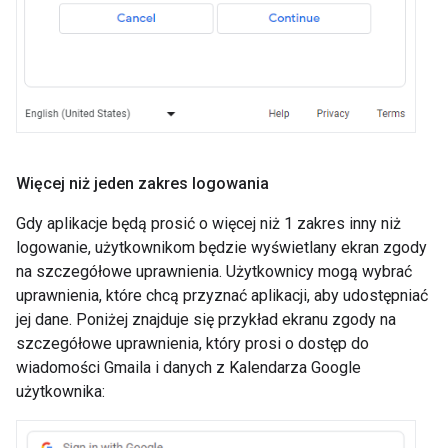
Więcej niż jeden zakres logowania
Gdy aplikacje będą prosić o więcej niż 1 zakres inny niż
logowanie, użytkownikom będzie wyświetlany ekran zgody
na szczegółowe uprawnienia. Użytkownicy mogą wybrać
uprawnienia, które chcą przyznać aplikacji, aby udostępniać
jej dane. Poniżej znajduje się przykład ekranu zgody na
szczegółowe uprawnienia, który prosi o dostęp do
wiadomości Gmaila i danych z Kalendarza Google
użytkownika: