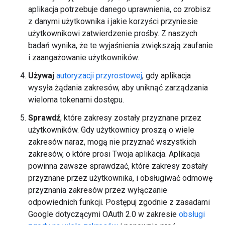
aplikacja potrzebuje danego uprawnienia, co zrobisz
z danymi użytkownika i jakie korzyści przyniesie
użytkownikowi zatwierdzenie prośby. Z naszych
badań wynika, że te wyjaśnienia zwiększają zaufanie
i zaangażowanie użytkowników.
Używaj
autoryzacji przyrostowej
, gdy aplikacja
wysyła żądania zakresów, aby uniknąć zarządzania
wieloma tokenami dostępu.
Sprawdź
, które zakresy zostały przyznane przez
użytkowników. Gdy użytkownicy proszą o wiele
zakresów naraz, mogą nie przyznać wszystkich
zakresów, o które prosi Twoja aplikacja. Aplikacja
powinna zawsze sprawdzać, które zakresy zostały
przyznane przez użytkownika, i obsługiwać odmowę
przyznania zakresów przez wyłączanie
odpowiednich funkcji. Postępuj zgodnie z zasadami
Google dotyczącymi OAuth 2.0 w zakresie
obsługi