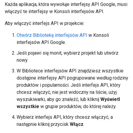
Każda aplikacja, która wywołuje interfejsy API Google, musi
włączyć te interfejsy w Konsoli interfejsów API.
Aby włączyć interfejs API w projekcie:
Otwórz Bibliotekę interfejsów API
w Konsoli
interfejsów API Google.
Jeśli pojawi się monit, wybierz projekt lub utwórz
nowy.
W Bibliotece interfejsów API znajdziesz wszystkie
dostępne interfejsy API pogrupowane według rodziny
produktów i popularności. Jeśli interfejs API, który
chcesz włączyć, nie jest widoczny na liście, użyj
wyszukiwarki, aby go znaleźć, lub kliknij
Wyświetl
wszystkie
w grupie produktów, do której należy.
Wybierz interfejs API, który chcesz włączyć, a
następnie kliknij przycisk
Włącz
.