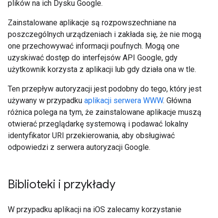
plików na ich Dysku Google.
Zainstalowane aplikacje są rozpowszechniane na
poszczególnych urządzeniach i zakłada się, że nie mogą
one przechowywać informacji poufnych. Mogą one
uzyskiwać dostęp do interfejsów API Google, gdy
użytkownik korzysta z aplikacji lub gdy działa ona w tle.
Ten przepływ autoryzacji jest podobny do tego, który jest
używany w przypadku
aplikacji serwera WWW
. Główna
różnica polega na tym, że zainstalowane aplikacje muszą
otwierać przeglądarkę systemową i podawać lokalny
identyfikator URI przekierowania, aby obsługiwać
odpowiedzi z serwera autoryzacji Google.
Biblioteki i przykłady
W przypadku aplikacji na iOS zalecamy korzystanie