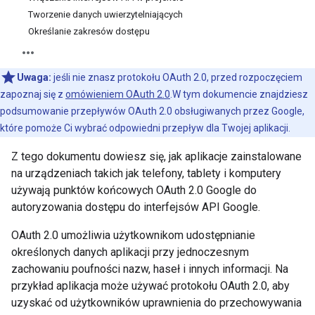
Tworzenie danych uwierzytelniających
Określanie zakresów dostępu
Uwaga:
jeśli nie znasz protokołu OAuth 2.0, przed rozpoczęciem
zapoznaj się z
omówieniem OAuth 2.0
.W tym dokumencie znajdziesz
podsumowanie przepływów OAuth 2.0 obsługiwanych przez Google,
które pomoże Ci wybrać odpowiedni przepływ dla Twojej aplikacji.
Z tego dokumentu dowiesz się, jak aplikacje zainstalowane
na urządzeniach takich jak telefony, tablety i komputery
używają punktów końcowych OAuth 2.0 Google do
autoryzowania dostępu do interfejsów API Google.
OAuth 2.0 umożliwia użytkownikom udostępnianie
określonych danych aplikacji przy jednoczesnym
zachowaniu poufności nazw, haseł i innych informacji. Na
przykład aplikacja może używać protokołu OAuth 2.0, aby
uzyskać od użytkowników uprawnienia do przechowywania