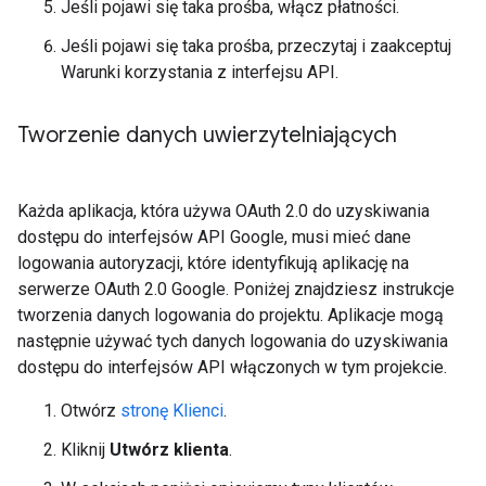
Jeśli pojawi się taka prośba, włącz płatności.
Jeśli pojawi się taka prośba, przeczytaj i zaakceptuj
Warunki korzystania z interfejsu API.
Tworzenie danych uwierzytelniających
Każda aplikacja, która używa OAuth 2.0 do uzyskiwania
dostępu do interfejsów API Google, musi mieć dane
logowania autoryzacji, które identyfikują aplikację na
serwerze OAuth 2.0 Google. Poniżej znajdziesz instrukcje
tworzenia danych logowania do projektu. Aplikacje mogą
następnie używać tych danych logowania do uzyskiwania
dostępu do interfejsów API włączonych w tym projekcie.
Otwórz
stronę Klienci
.
Kliknij
Utwórz klienta
.