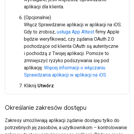
aplikacji dla klienta.
(Opcjonalnie)
Włącz Sprawdzanie aplikacji w aplikacji na iOS.
Gdy to zrobisz,
usługa App Attest
firmy Apple
będzie weryfikować, czy żądania OAuth 2.0
pochodzące od klienta OAuth są autentyczne
i pochodzą z Twojej aplikacji. Pomoże to
zmniejszyć ryzyko podszywania się pod
aplikację.
Więcej informacji o włączaniu
Sprawdzania aplikacji w aplikacji na iOS
Kliknij
Utwórz
.
Określanie zakresów dostępu
Zakresy umożliwiają aplikacji żądanie dostępu tylko do
potrzebnych jej zasobów, a użytkownikom – kontrolowanie