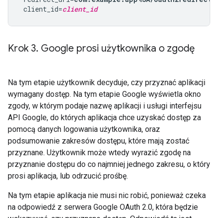
 client_id=
client_id
Krok 3
.
Google prosi użytkownika o zgodę
Na tym etapie użytkownik decyduje, czy przyznać aplikacji
wymagany dostęp. Na tym etapie Google wyświetla okno
zgody, w którym podaje nazwę aplikacji i usługi interfejsu
API Google, do których aplikacja chce uzyskać dostęp za
pomocą danych logowania użytkownika, oraz
podsumowanie zakresów dostępu, które mają zostać
przyznane. Użytkownik może wtedy wyrazić zgodę na
przyznanie dostępu do co najmniej jednego zakresu, o który
prosi aplikacja, lub odrzucić prośbę.
Na tym etapie aplikacja nie musi nic robić, ponieważ czeka
na odpowiedź z serwera Google OAuth 2.0, która będzie