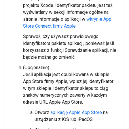
projektu Xcode. Identyfikator pakietu jest też
wyświetlany w sekcji Informacje ogólne na
stronie Informacje o aplikacji w
witrynie App
Store Connect firmy Apple
.
Sprawdź, czy używasz prawidłowego
identyfikatora pakietu aplikacji, ponieważ jeśli
korzystasz z funkcji Sprawdzanie aplikacji, nie
będzie można go zmienić.
(Opcjonalnie)
Jeśli aplikacja jest opublikowana w sklepie
App Store firmy Apple, wpisz jej identyfikator
w tym sklepie. Identyfikator sklepu to ciąg
znaków numerycznych zawarty w każdym
adresie URL Apple App Store.
Otwórz
aplikację Apple App Store
na
urządzeniu z iOS lub iPadOS.