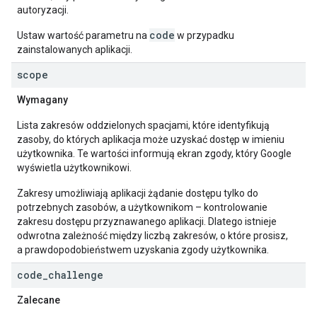
autoryzacji.
code
Ustaw wartość parametru na
w przypadku
zainstalowanych aplikacji.
scope
Wymagany
Lista zakresów oddzielonych spacjami, które identyfikują
zasoby, do których aplikacja może uzyskać dostęp w imieniu
użytkownika. Te wartości informują ekran zgody, który Google
wyświetla użytkownikowi.
Zakresy umożliwiają aplikacji żądanie dostępu tylko do
potrzebnych zasobów, a użytkownikom – kontrolowanie
zakresu dostępu przyznawanego aplikacji. Dlatego istnieje
odwrotna zależność między liczbą zakresów, o które prosisz,
a prawdopodobieństwem uzyskania zgody użytkownika.
code
_
challenge
Zalecane