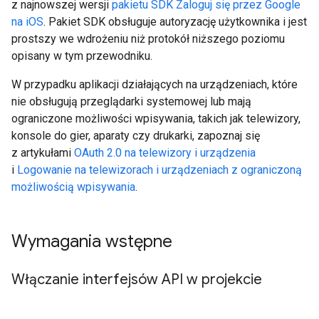
z najnowszej wersji
pakietu SDK Zaloguj się przez Google
na iOS
. Pakiet SDK obsługuje autoryzację użytkownika i jest
prostszy we wdrożeniu niż protokół niższego poziomu
opisany w tym przewodniku.
W przypadku aplikacji działających na urządzeniach, które
nie obsługują przeglądarki systemowej lub mają
ograniczone możliwości wpisywania, takich jak telewizory,
konsole do gier, aparaty czy drukarki, zapoznaj się
z artykułami
OAuth 2.0 na telewizory i urządzenia
i
Logowanie na telewizorach i urządzeniach z ograniczoną
możliwością wpisywania
.
Wymagania wstępne
Włączanie interfejsów API w projekcie