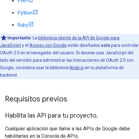
PHP
Python
Ruby
Importante:
La
biblioteca cliente de la API de Google para
JavaScript
y el
Acceso con Google
están diseñados
solo
para controlar
OAuth 2.0 en el navegador del usuario. Si deseas usar JavaScript del
lado del servidor para administrar las interacciones de OAuth 2.0 con
Google, considera usar la biblioteca
Node.js
en tu plataforma de
backend.
Requisitos previos
Habilita las API para tu proyecto
.
Cualquier aplicación que llame a las APIs de Google debe
habilitarlas en la Consola de APIs.