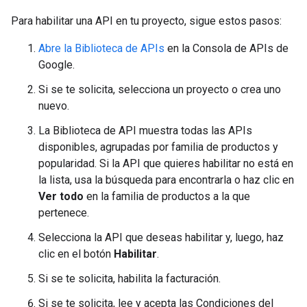
Para habilitar una API en tu proyecto, sigue estos pasos:
Abre la Biblioteca de APIs
en la Consola de APIs de
Google.
Si se te solicita, selecciona un proyecto o crea uno
nuevo.
La Biblioteca de API muestra todas las APIs
disponibles, agrupadas por familia de productos y
popularidad. Si la API que quieres habilitar no está en
la lista, usa la búsqueda para encontrarla o haz clic en
Ver todo
en la familia de productos a la que
pertenece.
Selecciona la API que deseas habilitar y, luego, haz
clic en el botón
Habilitar
.
Si se te solicita, habilita la facturación.
Si se te solicita, lee y acepta las Condiciones del