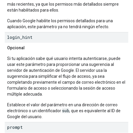
más recientes, ya que los permisos más detallados siempre
están habilitados para ellos.
Cuando Google habilite los permisos detallados para una
aplicación, este parámetro ya no tendrá ningún efecto.
login
_
hint
Opcional
Si tu aplicación sabe qué usuario intenta autenticarse, puede
usar este parámetro para proporcionar una sugerencia al
servidor de autenticación de Google. El servidor usa la
sugerencia para simplificar el flujo de acceso, ya sea
completando previamente el campo de correo electrónico en el
formulario de acceso o seleccionando la sesión de acceso
múltiple adecuada.
Establece el valor del parámetro en una dirección de correo
sub
electrónico o un identificador
, que es equivalente al ID de
Google del usuario.
prompt