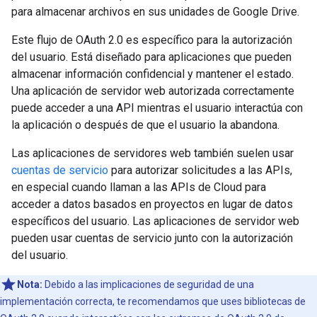
para almacenar archivos en sus unidades de Google Drive.
Este flujo de OAuth 2.0 es específico para la autorización
del usuario. Está diseñado para aplicaciones que pueden
almacenar información confidencial y mantener el estado.
Una aplicación de servidor web autorizada correctamente
puede acceder a una API mientras el usuario interactúa con
la aplicación o después de que el usuario la abandona.
Las aplicaciones de servidores web también suelen usar
cuentas de servicio
para autorizar solicitudes a las APIs,
en especial cuando llaman a las APIs de Cloud para
acceder a datos basados en proyectos en lugar de datos
específicos del usuario. Las aplicaciones de servidor web
pueden usar cuentas de servicio junto con la autorización
del usuario.
Nota:
Debido a las implicaciones de seguridad de una
implementación correcta, te recomendamos que uses bibliotecas de