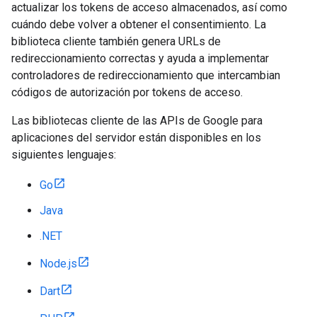
actualizar los tokens de acceso almacenados, así como
cuándo debe volver a obtener el consentimiento. La
biblioteca cliente también genera URLs de
redireccionamiento correctas y ayuda a implementar
controladores de redireccionamiento que intercambian
códigos de autorización por tokens de acceso.
Las bibliotecas cliente de las APIs de Google para
aplicaciones del servidor están disponibles en los
siguientes lenguajes:
Go
Java
.NET
Node.js
Dart