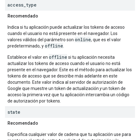
access
_
type
Recomendado
Indica si tu aplicación puede actualizar los tokens de acceso
cuando el usuario no está presente en el navegador. Los
online
valores válidos del parámetro son
, que es el valor
offline
predeterminado, y
.
offline
Establece el valor en
si tu aplicación necesita
actualizar los tokens de acceso cuando el usuario no está
presente en el navegador. Este es el método para actualizar los
tokens de acceso que se describe más adelante en este
documento. Este valor indica al servidor de autorización de
Google que muestre un token de actualización
y
un token de
acceso la primera vez que tu aplicación intercambia un código
de autorización por tokens.
state
Recomendado
Especifica cualquier valor de cadena que tu aplicación use para