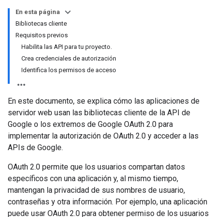
En esta página
Bibliotecas cliente
Requisitos previos
Habilita las API para tu proyecto.
Crea credenciales de autorización
Identifica los permisos de acceso
En este documento, se explica cómo las aplicaciones de
servidor web usan las bibliotecas cliente de la API de
Google o los extremos de Google OAuth 2.0 para
implementar la autorización de OAuth 2.0 y acceder a las
APIs de Google.
OAuth 2.0 permite que los usuarios compartan datos
específicos con una aplicación y, al mismo tiempo,
mantengan la privacidad de sus nombres de usuario,
contraseñas y otra información. Por ejemplo, una aplicación
puede usar OAuth 2.0 para obtener permiso de los usuarios