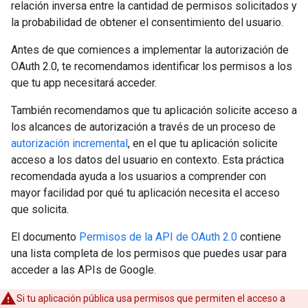
relación inversa entre la cantidad de permisos solicitados y
la probabilidad de obtener el consentimiento del usuario.
Antes de que comiences a implementar la autorización de
OAuth 2.0, te recomendamos identificar los permisos a los
que tu app necesitará acceder.
También recomendamos que tu aplicación solicite acceso a
los alcances de autorización a través de un proceso de
autorización incremental
, en el que tu aplicación solicite
acceso a los datos del usuario en contexto. Esta práctica
recomendada ayuda a los usuarios a comprender con
mayor facilidad por qué tu aplicación necesita el acceso
que solicita.
El documento
Permisos de la API de OAuth 2.0
contiene
una lista completa de los permisos que puedes usar para
acceder a las APIs de Google.
Si tu aplicación pública usa permisos que permiten el acceso a