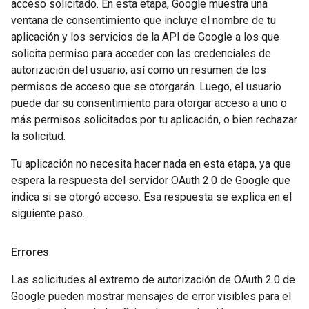
acceso solicitado. En esta etapa, Google muestra una
ventana de consentimiento que incluye el nombre de tu
aplicación y los servicios de la API de Google a los que
solicita permiso para acceder con las credenciales de
autorización del usuario, así como un resumen de los
permisos de acceso que se otorgarán. Luego, el usuario
puede dar su consentimiento para otorgar acceso a uno o
más permisos solicitados por tu aplicación, o bien rechazar
la solicitud.
Tu aplicación no necesita hacer nada en esta etapa, ya que
espera la respuesta del servidor OAuth 2.0 de Google que
indica si se otorgó acceso. Esa respuesta se explica en el
siguiente paso.
Errores
Las solicitudes al extremo de autorización de OAuth 2.0 de
Google pueden mostrar mensajes de error visibles para el