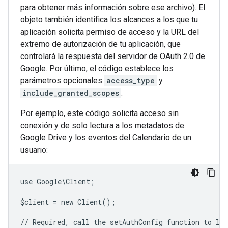
para obtener más información sobre ese archivo). El
objeto también identifica los alcances a los que tu
aplicación solicita permiso de acceso y la URL del
extremo de autorización de tu aplicación, que
controlará la respuesta del servidor de OAuth 2.0 de
Google. Por último, el código establece los
parámetros opcionales
access_type
y
include_granted_scopes
.
Por ejemplo, este código solicita acceso sin
conexión y de solo lectura a los metadatos de
Google Drive y los eventos del Calendario de un
usuario:
use Google\Client;
$client = new Client();
// Required, call the setAuthConfig function to lo