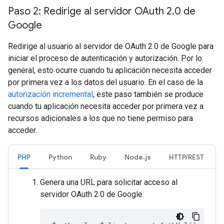
Paso 2: Redirige al servidor OAuth 2
.
0 de
Google
Redirige al usuario al servidor de OAuth 2.0 de Google para
iniciar el proceso de autenticación y autorización. Por lo
general, esto ocurre cuando tu aplicación necesita acceder
por primera vez a los datos del usuario. En el caso de la
autorización incremental
, este paso también se produce
cuando tu aplicación necesita acceder por primera vez a
recursos adicionales a los que no tiene permiso para
acceder.
PHP
Python
Ruby
Node.js
HTTP/REST
Genera una URL para solicitar acceso al
servidor OAuth 2.0 de Google: