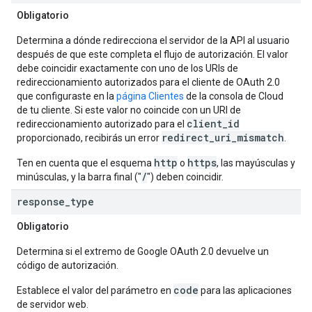
Obligatorio
Determina a dónde redirecciona el servidor de la API al usuario
después de que este completa el flujo de autorización. El valor
debe coincidir exactamente con uno de los URIs de
redireccionamiento autorizados para el cliente de OAuth 2.0
que configuraste en la
página Clientes
de la consola de Cloud
de tu cliente. Si este valor no coincide con un URI de
client_id
redireccionamiento autorizado para el
redirect_uri_mismatch
proporcionado, recibirás un error
.
http
https
Ten en cuenta que el esquema
o
, las mayúsculas y
/
minúsculas, y la barra final ("
") deben coincidir.
response
_
type
Obligatorio
Determina si el extremo de Google OAuth 2.0 devuelve un
código de autorización.
code
Establece el valor del parámetro en
para las aplicaciones
de servidor web.