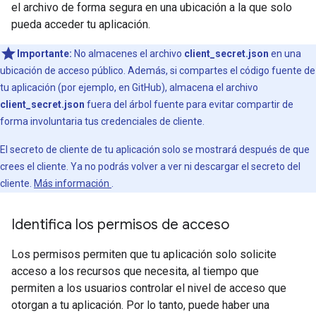
el archivo de forma segura en una ubicación a la que solo
pueda acceder tu aplicación.
Importante:
No almacenes el archivo
client_secret.json
en una
ubicación de acceso público. Además, si compartes el código fuente de
tu aplicación (por ejemplo, en GitHub), almacena el archivo
client_secret.json
fuera del árbol fuente para evitar compartir de
forma involuntaria tus credenciales de cliente.
El secreto de cliente de tu aplicación solo se mostrará después de que
crees el cliente. Ya no podrás volver a ver ni descargar el secreto del
cliente.
Más información
.
Identifica los permisos de acceso
Los permisos permiten que tu aplicación solo solicite
acceso a los recursos que necesita, al tiempo que
permiten a los usuarios controlar el nivel de acceso que
otorgan a tu aplicación. Por lo tanto, puede haber una