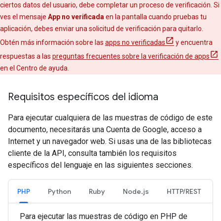
ciertos datos del usuario, debe completar un proceso de verificación. Si
ves el mensaje
App no verificada
en la pantalla cuando pruebas tu
aplicación, debes enviar una solicitud de verificación para quitarlo.
Obtén más información sobre las
apps no verificadas
y encuentra
respuestas a las
preguntas frecuentes sobre la verificación de apps
en el Centro de ayuda.
Requisitos específicos del idioma
Para ejecutar cualquiera de las muestras de código de este
documento, necesitarás una Cuenta de Google, acceso a
Internet y un navegador web. Si usas una de las bibliotecas
cliente de la API, consulta también los requisitos
específicos del lenguaje en las siguientes secciones.
PHP
Python
Ruby
Node.js
HTTP/REST
Para ejecutar las muestras de código en PHP de