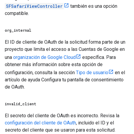
SFSafariViewController
también es una opción
compatible.
org
_
internal
El ID de cliente de OAuth de la solicitud forma parte de un
proyecto que limita el acceso a las Cuentas de Google en
una
organización de Google Cloud
específica. Para
obtener más información sobre esta opción de
configuración, consulta la sección
Tipo de usuario
en el
artículo de ayuda Configura tu pantalla de consentimiento
de OAuth.
invalid
_
client
El secreto del cliente de OAuth es incorrecto. Revisa la
configuración del cliente de OAuth
, incluido el ID y el
secreto del cliente que se usaron para esta solicitud.