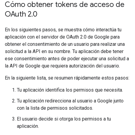
Cómo obtener tokens de acceso de
OAuth 2
.
0
En los siguientes pasos, se muestra cómo interactúa tu
aplicación con el servidor de OAuth 2.0 de Google para
obtener el consentimiento de un usuario para realizar una
solicitud a la API en su nombre. Tu aplicación debe tener
ese consentimiento antes de poder ejecutar una solicitud a
la API de Google que requiera autorización del usuario.
En la siguiente lista, se resumen rápidamente estos pasos:
Tu aplicación identifica los permisos que necesita.
Tu aplicación redirecciona al usuario a Google junto
con la lista de permisos solicitados.
El usuario decide si otorga los permisos a tu
aplicación.