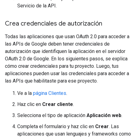
Servicio de la API.
Crea credenciales de autorización
Todas las aplicaciones que usan OAuth 2.0 para acceder a
las APIs de Google deben tener credenciales de
autorización que identifiquen la aplicación en el servidor
OAuth 2.0 de Google. En los siguientes pasos, se explica
cómo crear credenciales para tu proyecto. Luego, tus
aplicaciones pueden usar las credenciales para acceder a
las APIs que habilitaste para ese proyecto.
Ve a la
página Clientes
.
Haz clic en
Crear cliente
.
Selecciona el tipo de aplicación
Aplicación web
.
Completa el formulario y haz clic en
Crear
. Las
aplicaciones que usan lenguajes y frameworks como