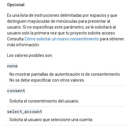
Opcional
Es una lista de instrucciones delimitadas por espacios y que
distinguen mayúsculas de minúsculas para presentar al
usuario. Si no especificas este parámetro, se le solicitará al
usuario solo la primera vez que tu proyecto solicite acceso.
Consulta
Cómo solicitar un nuevo consentimiento
para obtener
más información.
Los valores posibles son:
none
No mostrar pantallas de autenticación ni de consentimiento
No se debe especificar con otros valores.
consent
Solicita el consentimiento del usuario.
select
_
account
Solicita al usuario que seleccione una cuenta.