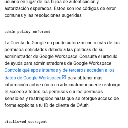
usuario en lugar de los flujos de autenticación y
autorización esperados. Estos son los códigos de error
comunes y las resoluciones sugeridas:
admin
_
policy
_
enforced
La Cuenta de Google no puede autorizar uno o más de los
permisos solicitados debido a las políticas de su
administrador de Google Workspace. Consulta el artículo
de ayuda para administradores de Google Workspace
Controla qué apps internas y de terceros acceden a los
datos de Google Workspace
para obtener más
información sobre cómo un administrador puede restringir
el acceso a todos los permisos o a los permisos
sensibles y restringidos hasta que se otorgue acceso de
forma explícita a tu ID de cliente de OAuth.
disallowed
_
useragent