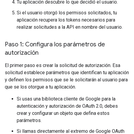
Tu aplicación descubre lo que decidió el usuario.
Si el usuario otorgó los permisos solicitados, tu
aplicación recupera los tokens necesarios para
realizar solicitudes a la API en nombre del usuario.
Paso 1: Configura los parámetros de
autorización
El primer paso es crear la solicitud de autorización. Esa
solicitud establece parámetros que identifican tu aplicación
y definen los permisos que se le solicitarán al usuario para
que se los otorgue a tu aplicación.
Si usas una biblioteca cliente de Google para la
autenticación y autorización de OAuth 2.0, debes
crear y configurar un objeto que defina estos
parámetros.
Si llamas directamente al extremo de Google OAuth