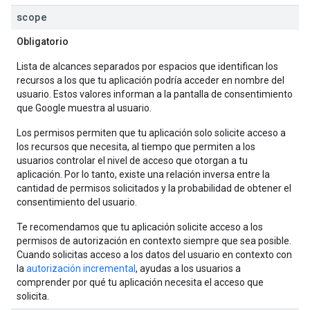
scope
Obligatorio
Lista de alcances separados por espacios que identifican los
recursos a los que tu aplicación podría acceder en nombre del
usuario. Estos valores informan a la pantalla de consentimiento
que Google muestra al usuario.
Los permisos permiten que tu aplicación solo solicite acceso a
los recursos que necesita, al tiempo que permiten a los
usuarios controlar el nivel de acceso que otorgan a tu
aplicación. Por lo tanto, existe una relación inversa entre la
cantidad de permisos solicitados y la probabilidad de obtener el
consentimiento del usuario.
Te recomendamos que tu aplicación solicite acceso a los
permisos de autorización en contexto siempre que sea posible.
Cuando solicitas acceso a los datos del usuario en contexto con
la
autorización incremental
, ayudas a los usuarios a
comprender por qué tu aplicación necesita el acceso que
solicita.