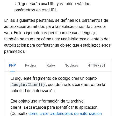
2.0, generarás una URL y establecerás los
parámetros en esa URL.
En las siguientes pestañas, se definen los parámetros de
autorización admitidos para las aplicaciones de servidor
web. En los ejemplos específicos de cada lenguaje,
también se muestra cómo usar una biblioteca cliente o de
autorización para configurar un objeto que establezca esos
parámetros:
PHP
Python
Ruby
Node.js
HTTP/REST
El siguiente fragmento de código crea un objeto
Google\Client()
, que define los parámetros en la
solicitud de autorización.
Ese objeto usa información de tu archivo
client_secret.json
para identificar tu aplicación.
(Consulta
cómo crear credenciales de autorización