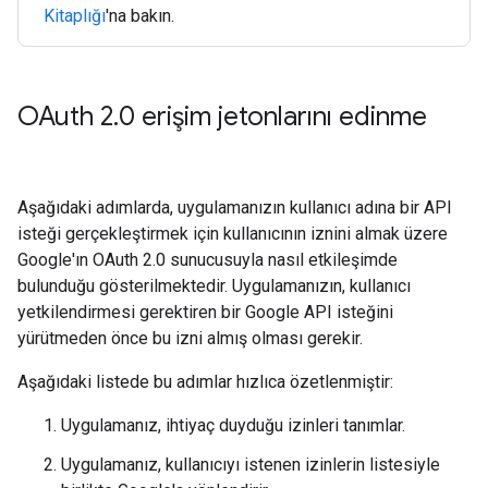
Kitaplığı
'na bakın.
OAuth 2
.
0 erişim jetonlarını edinme
Aşağıdaki adımlarda, uygulamanızın kullanıcı adına bir API
isteği gerçekleştirmek için kullanıcının iznini almak üzere
Google'ın OAuth 2.0 sunucusuyla nasıl etkileşimde
bulunduğu gösterilmektedir. Uygulamanızın, kullanıcı
yetkilendirmesi gerektiren bir Google API isteğini
yürütmeden önce bu izni almış olması gerekir.
Aşağıdaki listede bu adımlar hızlıca özetlenmiştir:
Uygulamanız, ihtiyaç duyduğu izinleri tanımlar.
Uygulamanız, kullanıcıyı istenen izinlerin listesiyle