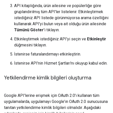
API kitaplığında, ürün ailesine ve popülerliğe göre
gruplandırılmış tüm API'ler listelenir. Etkinleştirmek
istediğiniz API listede görünmüyorsa arama özelliğini
kullanarak API'yi bulun veya ait olduğu ürün ailesinde
Tümünü Göster
'i tıklayın.
Etkinleştirmek istediğiniz API'yi seçin ve
Etkinleştir
düğmesini tıklayın.
İstenirse faturalandırmayı etkinleştirin.
İstenirse API'nin Hizmet Şartları'nı okuyup kabul edin.
Yetkilendirme kimlik bilgileri oluşturma
Google API'lerine erişmek için OAuth 2.0'ı kullanan tüm
uygulamalarda, uygulamayı Google'ın OAuth 2.0 sunucusuna
tanıtan yetkilendirme kimlik bilgileri olmalıdır. Aşağıdaki