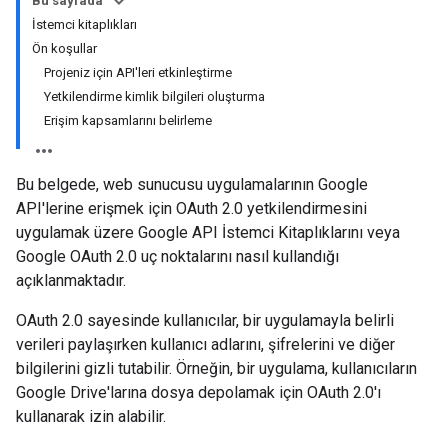
Bu sayfada
İstemci kitaplıkları
Ön koşullar
Projeniz için API'leri etkinleştirme
Yetkilendirme kimlik bilgileri oluşturma
Erişim kapsamlarını belirleme
Bu belgede, web sunucusu uygulamalarının Google
API'lerine erişmek için OAuth 2.0 yetkilendirmesini
uygulamak üzere Google API İstemci Kitaplıklarını veya
Google OAuth 2.0 uç noktalarını nasıl kullandığı
açıklanmaktadır.
OAuth 2.0 sayesinde kullanıcılar, bir uygulamayla belirli
verileri paylaşırken kullanıcı adlarını, şifrelerini ve diğer
bilgilerini gizli tutabilir. Örneğin, bir uygulama, kullanıcıların
Google Drive'larına dosya depolamak için OAuth 2.0'ı
kullanarak izin alabilir.