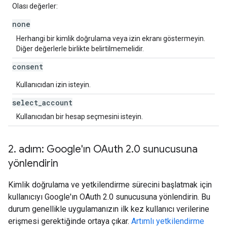
Olası değerler:
none
Herhangi bir kimlik doğrulama veya izin ekranı göstermeyin.
Diğer değerlerle birlikte belirtilmemelidir.
consent
Kullanıcıdan izin isteyin.
select
_
account
Kullanıcıdan bir hesap seçmesini isteyin.
2
.
adım: Google'ın OAuth 2
.
0 sunucusuna
yönlendirin
Kimlik doğrulama ve yetkilendirme sürecini başlatmak için
kullanıcıyı Google'ın OAuth 2.0 sunucusuna yönlendirin. Bu
durum genellikle uygulamanızın ilk kez kullanıcı verilerine
erişmesi gerektiğinde ortaya çıkar.
Artımlı yetkilendirme