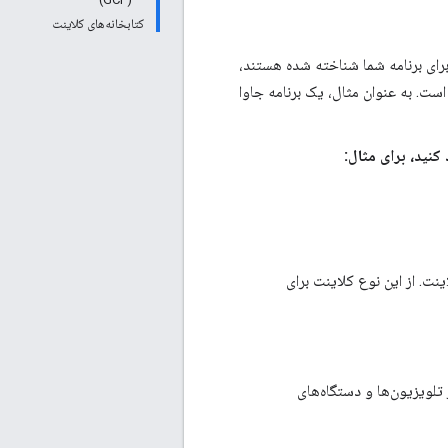
کتابخانه‌های کلاینت
ای گوگل و هم برای برنامه شما شناخته شده هستند،
ست. به عنوان مثال، یک برنامه جاوا
نت. از این نوع کلاینت برای
تلویزیون‌ها و دستگاه‌های