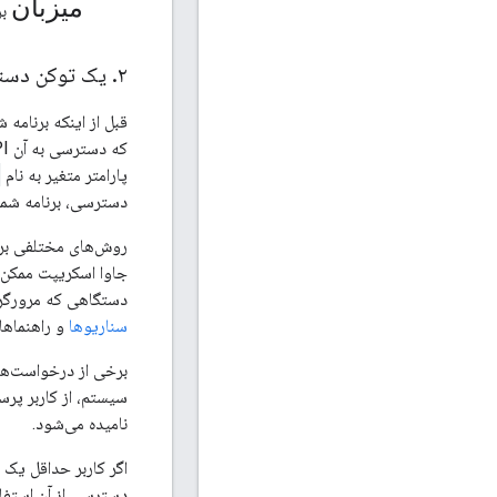
میزبان
بر
۲
.
یک توکن دستر
پارامتر متغیر به نام
دسترسی، برنامه شما 
روش‌های مختلفی برای
جاوا اسکریپت ممکن 
دستگاهی که مرورگر 
سناریوها
و راهنماهای
برخی از درخواست‌ها 
سیستم، از کاربر پرس
نامیده می‌شود.
اگر کاربر حداقل یک
دسترسی از آن استفاد