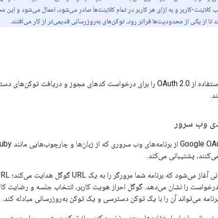
ب کلاینت-کاربر و به ازای هر کاربر در تمام کلاینت‌ها صادر می‌شود، اعمال می‌شود و این م
ا از یکی از محدودیت‌ها فراتر رود، توکن‌های به‌روزرسانی قدیمی‌تر از کار می‌افتند.
این سناریوها نحوه استفاده از OAuth 2.0 را برای درخواست کدهای مجوز و دریاف
د.
ردی وب سرور
خواست را نشان می‌دهد. گوگل احراز هویت کاربر، انتخاب جلسه و رضایت کارب
مه می‌تواند آن را با یک توکن دسترسی و یک توکن به‌روزرسانی مبادله کند.