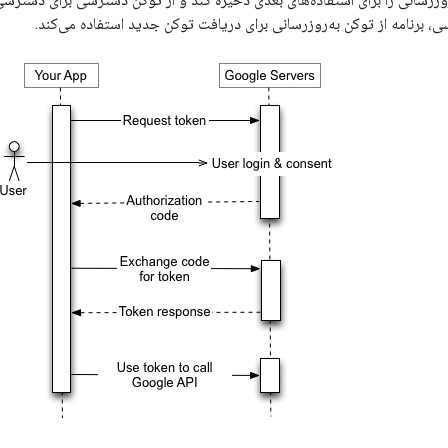
 برنامه از توکن به‌روزرسانی برای دریافت توکن جدید استفاده می‌کند.