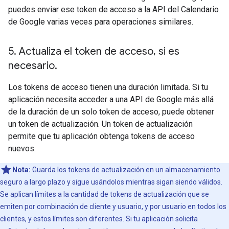
puedes enviar ese token de acceso a la API del Calendario
de Google varias veces para operaciones similares.
5
.
Actualiza el token de acceso
,
si es
necesario
.
Los tokens de acceso tienen una duración limitada. Si tu
aplicación necesita acceder a una API de Google más allá
de la duración de un solo token de acceso, puede obtener
un token de actualización. Un token de actualización
permite que tu aplicación obtenga tokens de acceso
nuevos.
Nota:
Guarda los tokens de actualización en un almacenamiento
seguro a largo plazo y sigue usándolos mientras sigan siendo válidos.
Se aplican límites a la cantidad de tokens de actualización que se
emiten por combinación de cliente y usuario, y por usuario en todos los
clientes, y estos límites son diferentes. Si tu aplicación solicita