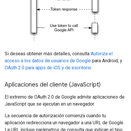
Si deseas obtener más detalles, consulta
Autoriza el
acceso a los datos de usuarios de Google
para Android, y
OAuth 2.0 para apps de iOS y de escritorio
.
Aplicaciones del cliente (Java
Script)
El extremo de OAuth 2.0 de Google admite aplicaciones de
JavaScript que se ejecutan en un navegador.
La secuencia de autorización comienza cuando tu
aplicación redirecciona un navegador a una URL de Google .
La URL incluye parámetros de consulta que indican el tipo