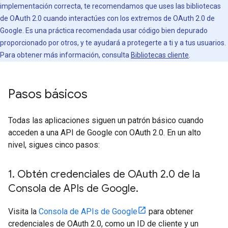
implementación correcta, te recomendamos que uses las bibliotecas
de OAuth 2.0 cuando interactúes con los extremos de OAuth 2.0 de
Google. Es una práctica recomendada usar código bien depurado
proporcionado por otros, y te ayudará a protegerte a ti y a tus usuarios.
Para obtener más información, consulta
Bibliotecas cliente
.
Pasos básicos
Todas las aplicaciones siguen un patrón básico cuando
acceden a una API de Google con OAuth 2.0. En un alto
nivel, sigues cinco pasos:
1
.
Obtén credenciales de OAuth 2
.
0 de la
Consola de APIs de Google
.
Visita la
Consola de APIs de Google
para obtener
credenciales de OAuth 2.0, como un ID de cliente y un