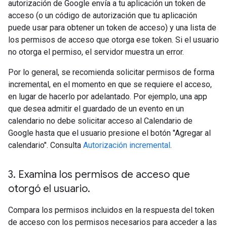
autorización de Google envía a tu aplicación un token de
acceso (o un código de autorización que tu aplicación
puede usar para obtener un token de acceso) y una lista de
los permisos de acceso que otorga ese token. Si el usuario
no otorga el permiso, el servidor muestra un error.
Por lo general, se recomienda solicitar permisos de forma
incremental, en el momento en que se requiere el acceso,
en lugar de hacerlo por adelantado. Por ejemplo, una app
que desea admitir el guardado de un evento en un
calendario no debe solicitar acceso al Calendario de
Google hasta que el usuario presione el botón "Agregar al
calendario". Consulta
Autorización incremental
.
3
.
Examina los permisos de acceso que
otorgó el usuario
.
Compara los permisos incluidos en la respuesta del token
de acceso con los permisos necesarios para acceder a las