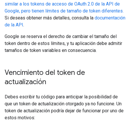
similar a los tokens de acceso de OAuth 2.0 de la API de
Google, pero tienen límites de tamaño de token diferentes.
Si deseas obtener más detalles, consulta la
documentación
de la API
.
Google se reserva el derecho de cambiar el tamaño del
token dentro de estos límites, y tu aplicación debe admitir
tamaños de token variables en consecuencia.
Vencimiento del token de
actualización
Debes escribir tu código para anticipar la posibilidad de
que un token de actualización otorgado ya no funcione. Un
token de actualización podría dejar de funcionar por uno de
estos motivos: