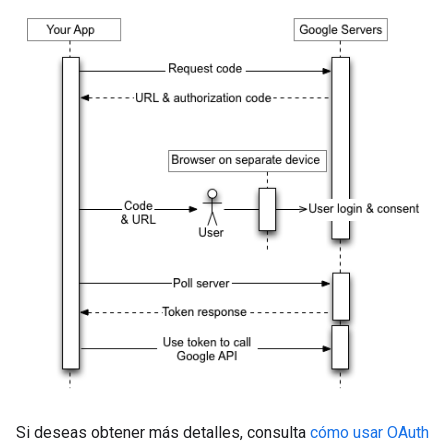
Si deseas obtener más detalles, consulta
cómo usar OAuth