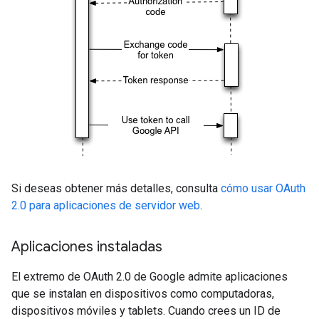
Si deseas obtener más detalles, consulta
cómo usar OAuth
2.0 para aplicaciones de servidor web
.
Aplicaciones instaladas
El extremo de OAuth 2.0 de Google admite aplicaciones
que se instalan en dispositivos como computadoras,
dispositivos móviles y tablets. Cuando crees un ID de