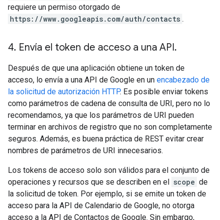
requiere un permiso otorgado de
https://www.googleapis.com/auth/contacts
.
4
.
Envía el token de acceso a una API
.
Después de que una aplicación obtiene un token de
acceso, lo envía a una API de Google en un
encabezado de
la solicitud de autorización HTTP
. Es posible enviar tokens
como parámetros de cadena de consulta de URI, pero no lo
recomendamos, ya que los parámetros de URI pueden
terminar en archivos de registro que no son completamente
seguros. Además, es buena práctica de REST evitar crear
nombres de parámetros de URI innecesarios.
Los tokens de acceso solo son válidos para el conjunto de
operaciones y recursos que se describen en el
scope
de
la solicitud de token. Por ejemplo, si se emite un token de
acceso para la API de Calendario de Google, no otorga
acceso a la API de Contactos de Google. Sin embargo,