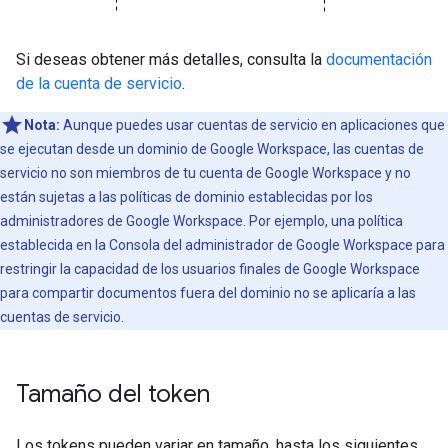
Si deseas obtener más detalles, consulta la
documentación
de la cuenta de servicio
.
Nota:
Aunque puedes usar cuentas de servicio en aplicaciones que
se ejecutan desde un dominio de Google Workspace, las cuentas de
servicio no son miembros de tu cuenta de Google Workspace y no
están sujetas a las políticas de dominio establecidas por los
administradores de Google Workspace. Por ejemplo, una política
establecida en la Consola del administrador de Google Workspace para
restringir la capacidad de los usuarios finales de Google Workspace
para compartir documentos fuera del dominio no se aplicaría a las
cuentas de servicio.
Tamaño del token
Los tokens pueden variar en tamaño, hasta los siguientes