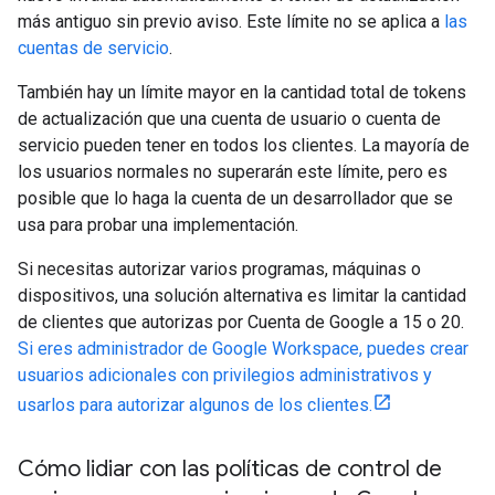
más antiguo sin previo aviso. Este límite no se aplica a
las
cuentas de servicio
.
También hay un límite mayor en la cantidad total de tokens
de actualización que una cuenta de usuario o cuenta de
servicio pueden tener en todos los clientes. La mayoría de
los usuarios normales no superarán este límite, pero es
posible que lo haga la cuenta de un desarrollador que se
usa para probar una implementación.
Si necesitas autorizar varios programas, máquinas o
dispositivos, una solución alternativa es limitar la cantidad
de clientes que autorizas por Cuenta de Google a 15 o 20.
Si eres administrador de Google Workspace, puedes crear
usuarios adicionales con privilegios administrativos y
usarlos para autorizar algunos de los clientes.
Cómo lidiar con las políticas de control de