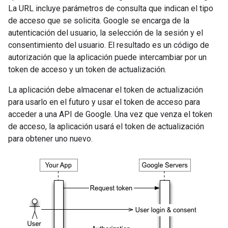
La URL incluye parámetros de consulta que indican el tipo
de acceso que se solicita. Google se encarga de la
autenticación del usuario, la selección de la sesión y el
consentimiento del usuario. El resultado es un código de
autorización que la aplicación puede intercambiar por un
token de acceso y un token de actualización.
La aplicación debe almacenar el token de actualización
para usarlo en el futuro y usar el token de acceso para
acceder a una API de Google. Una vez que venza el token
de acceso, la aplicación usará el token de actualización
para obtener uno nuevo.