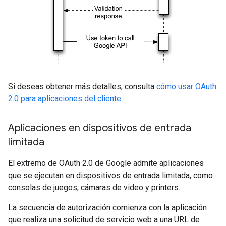
Si deseas obtener más detalles, consulta
cómo usar OAuth
2.0 para aplicaciones del cliente
.
Aplicaciones en dispositivos de entrada
limitada
El extremo de OAuth 2.0 de Google admite aplicaciones
que se ejecutan en dispositivos de entrada limitada, como
consolas de juegos, cámaras de video y printers.
La secuencia de autorización comienza con la aplicación
que realiza una solicitud de servicio web a una URL de