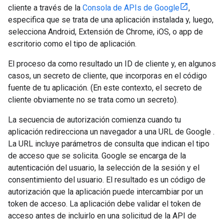
cliente a través de la
Consola de APIs de Google
,
especifica que se trata de una aplicación instalada y, luego,
selecciona Android, Extensión de Chrome, iOS, o app de
escritorio como el tipo de aplicación.
El proceso da como resultado un ID de cliente y, en algunos
casos, un secreto de cliente, que incorporas en el código
fuente de tu aplicación. (En este contexto, el secreto de
cliente obviamente no se trata como un secreto).
La secuencia de autorización comienza cuando tu
aplicación redirecciona un navegador a una URL de Google .
La URL incluye parámetros de consulta que indican el tipo
de acceso que se solicita. Google se encarga de la
autenticación del usuario, la selección de la sesión y el
consentimiento del usuario. El resultado es un código de
autorización que la aplicación puede intercambiar por un
token de acceso. La aplicación debe validar el token de
acceso antes de incluirlo en una solicitud de la API de