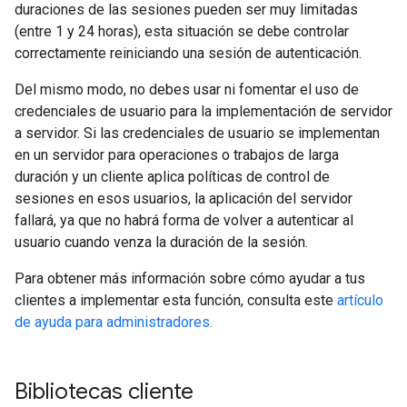
duraciones de las sesiones pueden ser muy limitadas
(entre 1 y 24 horas), esta situación se debe controlar
correctamente reiniciando una sesión de autenticación.
Del mismo modo, no debes usar ni fomentar el uso de
credenciales de usuario para la implementación de servidor
a servidor. Si las credenciales de usuario se implementan
en un servidor para operaciones o trabajos de larga
duración y un cliente aplica políticas de control de
sesiones en esos usuarios, la aplicación del servidor
fallará, ya que no habrá forma de volver a autenticar al
usuario cuando venza la duración de la sesión.
Para obtener más información sobre cómo ayudar a tus
clientes a implementar esta función, consulta este
artículo
de ayuda para administradores.
Bibliotecas cliente