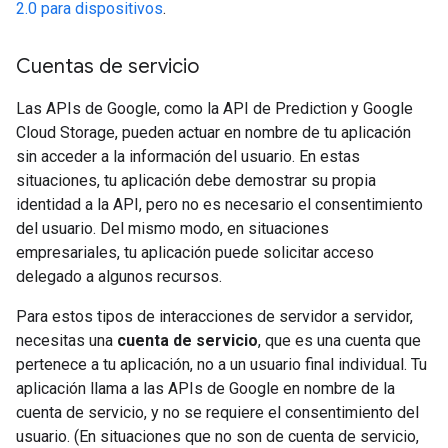
2.0 para dispositivos
.
Cuentas de servicio
Las APIs de Google, como la API de Prediction y Google
Cloud Storage, pueden actuar en nombre de tu aplicación
sin acceder a la información del usuario. En estas
situaciones, tu aplicación debe demostrar su propia
identidad a la API, pero no es necesario el consentimiento
del usuario. Del mismo modo, en situaciones
empresariales, tu aplicación puede solicitar acceso
delegado a algunos recursos.
Para estos tipos de interacciones de servidor a servidor,
necesitas una
cuenta de servicio
, que es una cuenta que
pertenece a tu aplicación, no a un usuario final individual. Tu
aplicación llama a las APIs de Google en nombre de la
cuenta de servicio, y no se requiere el consentimiento del
usuario. (En situaciones que no son de cuenta de servicio,