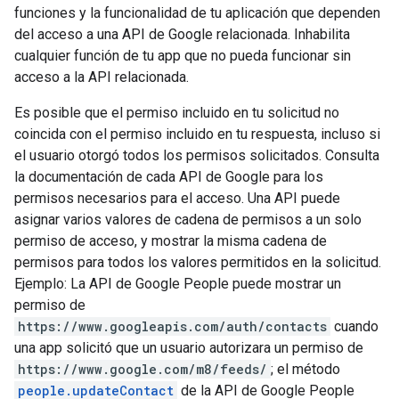
funciones y la funcionalidad de tu aplicación que dependen
del acceso a una API de Google relacionada. Inhabilita
cualquier función de tu app que no pueda funcionar sin
acceso a la API relacionada.
Es posible que el permiso incluido en tu solicitud no
coincida con el permiso incluido en tu respuesta, incluso si
el usuario otorgó todos los permisos solicitados. Consulta
la documentación de cada API de Google para los
permisos necesarios para el acceso. Una API puede
asignar varios valores de cadena de permisos a un solo
permiso de acceso, y mostrar la misma cadena de
permisos para todos los valores permitidos en la solicitud.
Ejemplo: La API de Google People puede mostrar un
permiso de
https://www.googleapis.com/auth/contacts
cuando
una app solicitó que un usuario autorizara un permiso de
https://www.google.com/m8/feeds/
; el método
people.updateContact
de la API de Google People