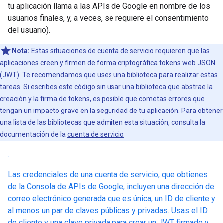
tu aplicación llama a las APIs de Google en nombre de los
usuarios finales, y, a veces, se requiere el consentimiento
del usuario).
Nota:
Estas situaciones de cuenta de servicio requieren que las
aplicaciones creen y firmen de forma criptográfica tokens web JSON
(JWT). Te recomendamos que uses una biblioteca para realizar estas
tareas. Si escribes este código sin usar una biblioteca que abstrae la
creación y la firma de tokens, es posible que cometas errores que
tengan un impacto grave en la seguridad de tu aplicación. Para obtener
una lista de las bibliotecas que admiten esta situación, consulta la
documentación de la
cuenta de servicio
.
Las credenciales de una cuenta de servicio, que obtienes
de la Consola de APIs de Google, incluyen una dirección de
correo electrónico generada que es única, un ID de cliente y
al menos un par de claves públicas y privadas. Usas el ID
de cliente y una clave privada para crear un JWT firmado y