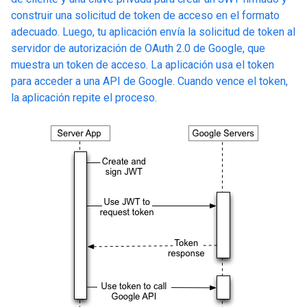
construir una solicitud de token de acceso en el formato
adecuado. Luego, tu aplicación envía la solicitud de token al
servidor de autorización de OAuth 2.0 de Google, que
muestra un token de acceso. La aplicación usa el token
para acceder a una API de Google. Cuando vence el token,
la aplicación repite el proceso.