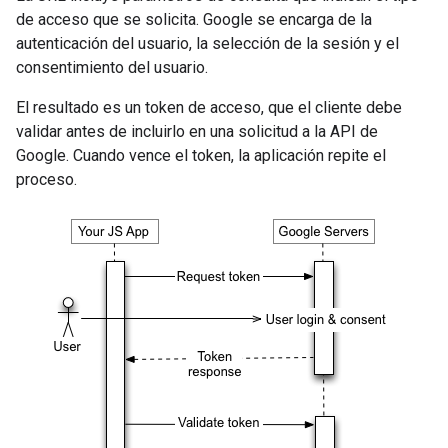
de acceso que se solicita. Google se encarga de la
autenticación del usuario, la selección de la sesión y el
consentimiento del usuario.
El resultado es un token de acceso, que el cliente debe
validar antes de incluirlo en una solicitud a la API de
Google. Cuando vence el token, la aplicación repite el
proceso.