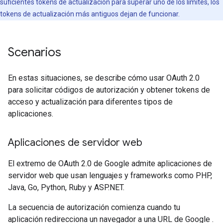
suficientes tokens de actualización para superar uno de los límites, los
tokens de actualización más antiguos dejan de funcionar.
Scenarios
En estas situaciones, se describe cómo usar OAuth 2.0
para solicitar códigos de autorización y obtener tokens de
acceso y actualización para diferentes tipos de
aplicaciones.
Aplicaciones de servidor web
El extremo de OAuth 2.0 de Google admite aplicaciones de
servidor web que usan lenguajes y frameworks como PHP,
Java, Go, Python, Ruby y ASP.NET.
La secuencia de autorización comienza cuando tu
aplicación redirecciona un navegador a una URL de Google .