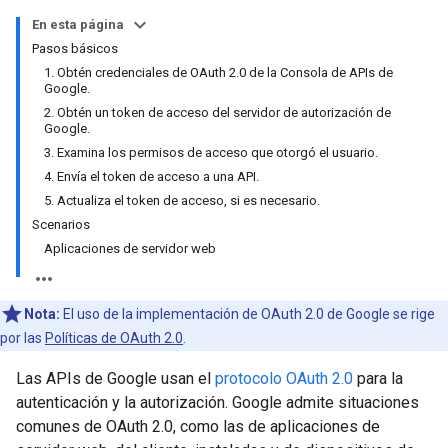
En esta página
Pasos básicos
1. Obtén credenciales de OAuth 2.0 de la Consola de APIs de
Google.
2. Obtén un token de acceso del servidor de autorización de
Google.
3. Examina los permisos de acceso que otorgó el usuario.
4. Envía el token de acceso a una API.
5. Actualiza el token de acceso, si es necesario.
Scenarios
Aplicaciones de servidor web
Nota:
El uso de la implementación de OAuth 2.0 de Google se rige
por las
Políticas de OAuth 2.0
.
Las APIs de Google usan el
protocolo OAuth 2.0
para la
autenticación y la autorización. Google admite situaciones
comunes de OAuth 2.0, como las de aplicaciones de