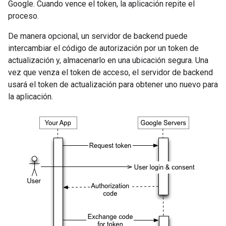
Google. Cuando vence el token, la aplicación repite el
proceso.
De manera opcional, un servidor de backend puede
intercambiar el código de autorización por un token de
actualización y, almacenarlo en una ubicación segura. Una
vez que venza el token de acceso, el servidor de backend
usará el token de actualización para obtener uno nuevo para
la aplicación.