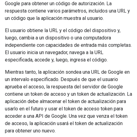
Google para obtener un código de autorización. La
respuesta contiene varios parámetros, incluidos una URL y
un código que la aplicación muestra al usuario.
El usuario obtiene la URL y el código del dispositivo y,
luego, cambia a un dispositivo o una computadora
independiente con capacidades de entrada más completas.
El usuario inicia un navegador, navega a la URL
especificada, accede y, luego, ingresa el código.
Mientras tanto, la aplicación sondea una URL de Google en
un intervalo especificado. Después de que el usuario
aprueba el acceso, la respuesta del servidor de Google
contiene un token de acceso y un token de actualización. La
aplicación debe almacenar el token de actualización para
usarlo en el futuro y usar el token de acceso token para
acceder a una API de Google. Una vez que venza el token
de acceso, la aplicación usará el token de actualización
para obtener uno nuevo.