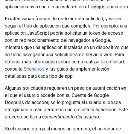
aplicación envía uno o más valores en el
scope
parámetro.
Existen varias formas de realizar esta solicitud, y varían
según el tipo de aplicación que compiles. Por ejemplo, una
aplicación JavaScript podría solicitar un token de acceso
con un redireccionamiento del navegador a Google,
mientras que una aplicación instalada en un dispositivo que
no tiene navegador usa solicitudes de servicio web. Para
obtener más información sobre cómo realizar la solicitud,
consulta
Scenarios
y las guías de implementación
detalladas para cada tipo de app.
Algunas solicitudes requieren un paso de autenticación en
el que el usuario accede con su Cuenta de Google.
Después de acceder, se le pregunta al usuario si desea
otorgar uno o más permisos que solicita tu aplicación. Este
proceso se llama
consentimiento del usuario
.
Si el usuario otorga al menos un permiso, el servidor de