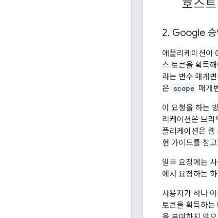
호스트
2
.
Google
애플리케이션이 G
스 토큰을 획득해
라는 변수 매개변
은
scope
매개변
이 요청을 하는 방
리케이션은 브라우
플리케이션은 웹 
현 가이드를 참고
일부 요청에는 사
에서 요청하는 하
사용자가 하나 이
토큰을 획득하는 
을 부여하지 않으