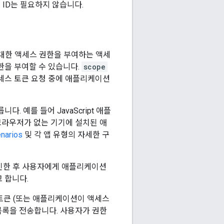
 ID는 필요하지 않습니다.
 대한 액세스 권한을 부여하는 액세
한을 부여할 수 있습니다.
scope
세스 토큰 요청 중에 애플리케이션
 예를 들어 JavaScript 애플
브라우저가 없는 기기에 설치된 애
narios
및 각 앱 유형의 자세한 구
그인한 후 사용자에게 애플리케이션
 합니다.
 토큰 (또는 애플리케이션이 액세스
목록을 전송합니다. 사용자가 권한