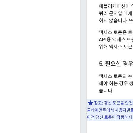
애플리케이션이 
쿼리 문자열 매개
하지 않습니다. 또
액세스 토큰은 
API용 액세스 토
위해 액세스 토큰을 
5
.
필요한 경우
액세스 토큰의 수
해야 하는 경우 
습니다.
참고:
갱신 토큰을 안전
클라이언트에서 사용자별로 
이전 갱신 토큰이 작동하지