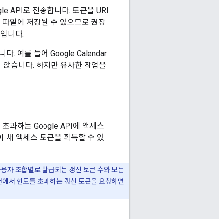
le API로 전송합니다. 토큰을 URI
그 파일에 저장될 수 있으므로 권장
례입니다.
예를 들어 Google Calendar
되지 않습니다. 하지만 유사한 작업을
과하는 Google API에 액세스
 새 액세스 토큰을 획득할 수 있
사용자 조합별로 발급되는 갱신 토큰 수와 모든
션에서 한도를 초과하는 갱신 토큰을 요청하면