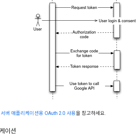
 서버 애플리케이션용 OAuth 2.0 사용
을 참고하세요.
리케이션