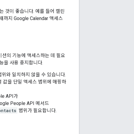
 것이 좋습니다. 예를 들어 캘린
 Google Calendar 액세스
케이션의 기능에 액세스하는 데 필요
기능을 사용 중지합니다.
위와 일치하지 않을 수 있습니다.
자열 값을 단일 액세스 범위에 매핑하
e API가
le People API 메서드
ontacts
범위가 필요합니다.