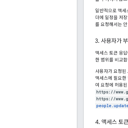
일반적으로 액세스
더에 일정을 저장하
를 요청해서는 안
3
.
사용자가 부
액세스 토큰 응답
한 범위를 비교합
사용자가 요청된 
액세스에 필요한 범
여 요청에 허용된
https://www.
https://www.
people.updat
4
.
액세스 토큰