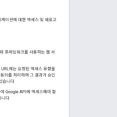
플리케이션에 대한 액세스 및 새로고
 같은 언어와 프레임워크를 사용하는 웹 서
 URL에는 요청된 액세스 유형을
자 동의를 처리하며 그 결과가 승인
있습니다.
Google API에 액세스해야 합
옵니다.