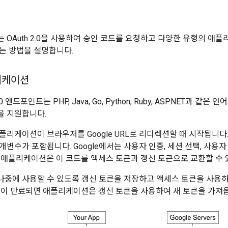
 OAuth 2.0을 사용하여 승인 코드를 요청하고 다양한 유형의 애
는 방법을 설명합니다.
리케이션
 2.0 엔드포인트는 PHP, Java, Go, Python, Ruby, ASP.NET과
을 지원합니다.
플리케이션이 브라우저를 Google URL로 리디렉션할 때 시작됩니다.
개변수가 포함됩니다. Google에서는 사용자 인증, 세션 선택, 사용
 애플리케이션은 이 코드를 액세스 토큰과 갱신 토큰으로 교환할 수 
중에 사용할 수 있도록 갱신 토큰을 저장하고 액세스 토큰을 사용하여 
큰이 만료되면 애플리케이션은 갱신 토큰을 사용하여 새 토큰을 가져