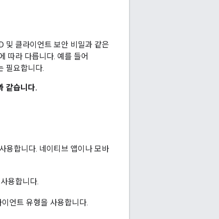
ID 및 클라이언트 보안 비밀과 같은
형에 따라 다릅니다. 예를 들어
는 필요합니다.
과 같습니다.
사용합니다. 네이티브 앱이나 모바
 사용합니다.
이언트 유형을 사용합니다.