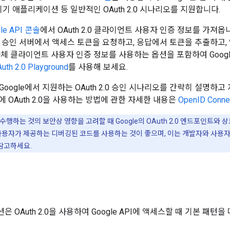
기기 애플리케이션 등 일반적인 OAuth 2.0 시나리오를 지원합니다.
le API 콘솔
에서 OAuth 2.0 클라이언트 사용자 인증 정보를 가져
e 승인 서버에서 액세스 토큰을 요청하고, 응답에서 토큰을 추출하고, 액
체 클라이언트 사용자 인증 정보를 사용하는 옵션을 포함하여 Google에
uth 2.0 Playground
를 사용해 보세요.
oogle에서 지원하는 OAuth 2.0 승인 시나리오를 간략히 설명하
 OAuth 2.0을 사용하는 방법에 관한 자세한 내용은
OpenID Conne
행하는 것의 보안상 영향을 고려할 때 Google의 OAuth 2.0 엔드포인트와 상
 사용자가 제공하는 디버깅된 코드를 사용하는 것이 좋으며, 이는 개발자와 사용자
참고하세요.
 OAuth 2.0을 사용하여 Google API에 액세스할 때 기본 패턴