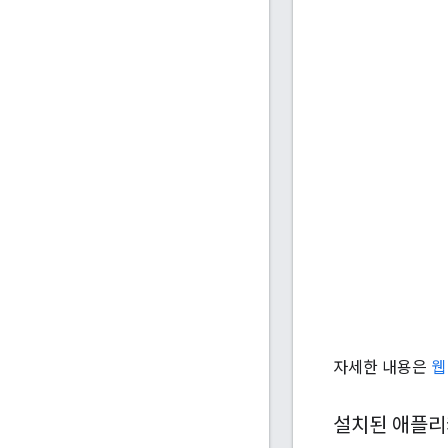
자세한 내용은
웹
설치된 애플