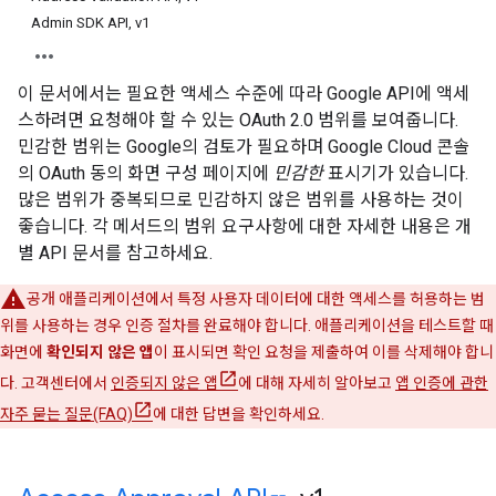
Admin SDK API, v1
이 문서에서는 필요한 액세스 수준에 따라 Google API에 액세
스하려면 요청해야 할 수 있는 OAuth 2.0 범위를 보여줍니다.
민감한 범위는 Google의 검토가 필요하며 Google Cloud 콘솔
의 OAuth 동의 화면 구성 페이지에
민감한
표시기가 있습니다.
많은 범위가 중복되므로 민감하지 않은 범위를 사용하는 것이
좋습니다. 각 메서드의 범위 요구사항에 대한 자세한 내용은 개
별 API 문서를 참고하세요.
공개 애플리케이션에서 특정 사용자 데이터에 대한 액세스를 허용하는 범
위를 사용하는 경우 인증 절차를 완료해야 합니다. 애플리케이션을 테스트할 때
화면에
확인되지 않은 앱
이 표시되면 확인 요청을 제출하여 이를 삭제해야 합니
다. 고객센터에서
인증되지 않은 앱
에 대해 자세히 알아보고
앱 인증에 관한
자주 묻는 질문(FAQ)
에 대한 답변을 확인하세요.