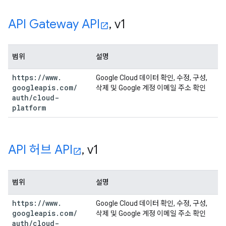
API Gateway API
,
v1
범위
설명
https:
/
/
www
.
Google Cloud 데이터 확인, 수정, 구성,
googleapis
.
com
/
삭제 및 Google 계정 이메일 주소 확인
auth
/
cloud-
platform
API 허브 API
,
v1
범위
설명
https:
/
/
www
.
Google Cloud 데이터 확인, 수정, 구성,
googleapis
.
com
/
삭제 및 Google 계정 이메일 주소 확인
auth
/
cloud-