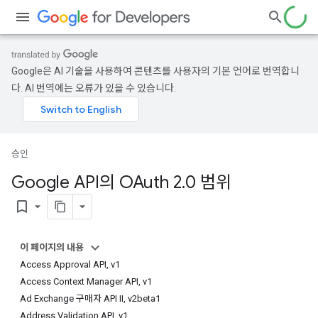
Google은 AI 기술을 사용하여 콘텐츠를 사용자의 기본 언어로 번역합니
다. AI 번역에는 오류가 있을 수 있습니다.
승인
Google API의 OAuth 2
.
0 범위
bookmark_border
이 페이지의 내용
Access Approval API, v1
Access Context Manager API, v1
Ad Exchange 구매자 API II, v2beta1
Address Validation API, v1