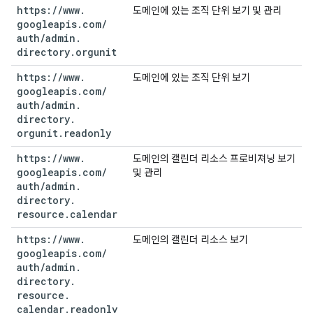
https:
/
/
www
.
도메인에 있는 조직 단위 보기 및 관리
googleapis
.
com
/
auth
/
admin
.
directory
.
orgunit
https:
/
/
www
.
도메인에 있는 조직 단위 보기
googleapis
.
com
/
auth
/
admin
.
directory
.
orgunit
.
readonly
https:
/
/
www
.
도메인의 캘린더 리소스 프로비져닝 보기
googleapis
.
com
/
및 관리
auth
/
admin
.
directory
.
resource
.
calendar
https:
/
/
www
.
도메인의 캘린더 리소스 보기
googleapis
.
com
/
auth
/
admin
.
directory
.
resource
.
calendar
.
readonly