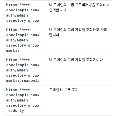
https:
/
/
www
.
내 도메인의 그룹 프로비저닝을 조회하고
googleapis
.
com
/
관리합니다.
auth
/
admin
.
directory
.
group
https:
/
/
www
.
내 도메인의 그룹 가입을 조회하고 관리
googleapis
.
com
/
합니다.
auth
/
admin
.
directory
.
group
.
member
https:
/
/
www
.
내 도메인의 그룹 가입을 조회합니다.
googleapis
.
com
/
auth
/
admin
.
directory
.
group
.
member
.
readonly
https:
/
/
www
.
도메인 내 그룹 조회
googleapis
.
com
/
auth
/
admin
.
directory
.
group
.
readonly