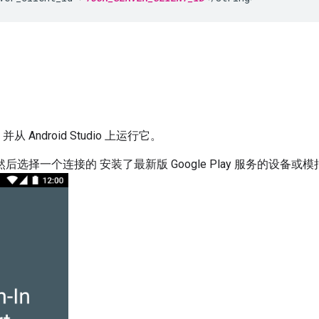
ndroid Studio 上运行它。
然后选择一个连接的 安装了最新版 Google Play 服务的设备或