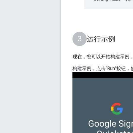
运行示例
现在，您可以开始构建示例，并从 A
构建示例，点击“Run”按钮，