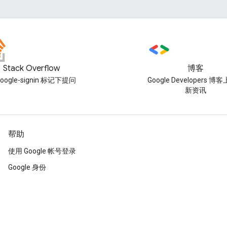
Stack Overflow
博客
oogle-signin 标记下提问
Google Developers 
新资讯
帮助
使用 Google 帐号登录
Google 身份