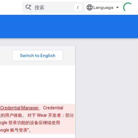
/
redential Manager
。Credential
的用户体验。 对于 Wear 开发者：部分
持 Google 登录功能的设备应继续使用
Google 账号登录”。