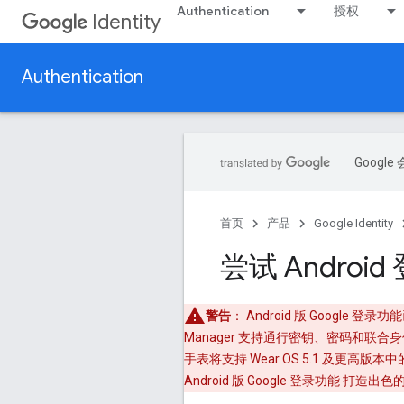
Authentication
授权
Identity
Authentication
Goog
首页
产品
Google Identity
尝试 Android
警告
： Android 版 Goog
Manager 支持通行密钥、密码和联合
手表将支持 Wear OS 5.1 及更高版本中的 
Android 版 Google 登录功能 打造出色的