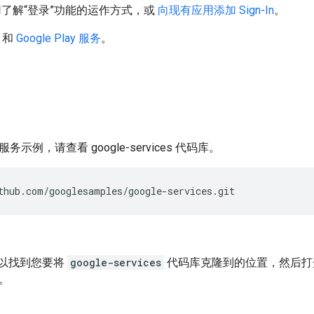
例应用了解“登录”功能的运作方式，或
向现有应用添加 Sign-In
。
和
Google Play 服务
。
务示例，请查看 google-services 代码库。
thub.com/googlesamples/google-services.git
以找到您要将
google-services
代码库克隆到的位置，然后
。