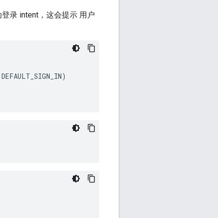
 intent，这会提示 用户
.
DEFAULT_SIGN_IN
)