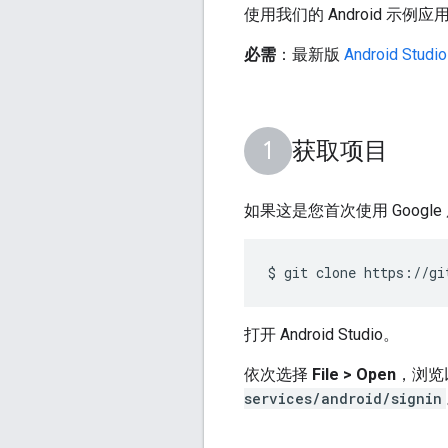
使用我们的 Android 示
必需
：最新版
Android Studio
获取项目
如果这是您首次使用 Google 服
$ git clone https://gi
打开 Android Studio。
依次选择
File > Open
，浏览
services/android/signin