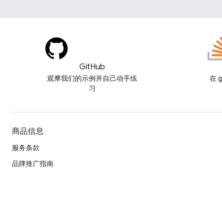
GitHub
观摩我们的示例并自己动手练
在 g
习
商品信息
服务条款
品牌推广指南