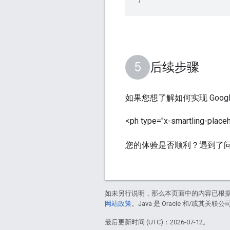
后续步骤
如果您想了解如何实现 Goog
<ph type="x-smartling-placeh
您的体验是否顺利？遇到了
如未另行说明，那么本页面中的内容已根
网站政策
。Java 是 Oracle 和/或其关
最后更新时间 (UTC)：2026-07-12。