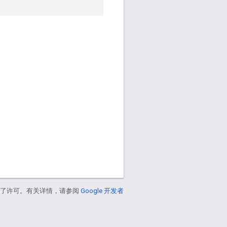
得了许可。有关详情，请参阅
Google 开发者