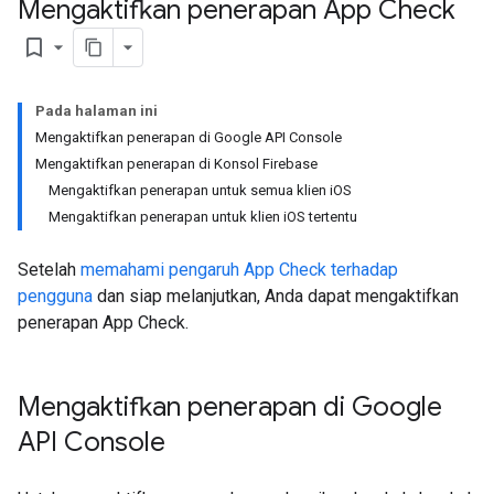
Mengaktifkan penerapan App Check
bookmark_border
Pada halaman ini
Mengaktifkan penerapan di Google API Console
Mengaktifkan penerapan di Konsol Firebase
Mengaktifkan penerapan untuk semua klien iOS
Mengaktifkan penerapan untuk klien iOS tertentu
Setelah
memahami pengaruh App Check terhadap
pengguna
dan siap melanjutkan, Anda dapat mengaktifkan
penerapan App Check.
Mengaktifkan penerapan di Google
API Console