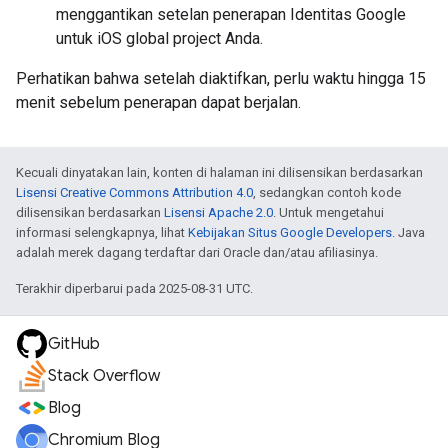
menggantikan setelan penerapan Identitas Google
untuk iOS global project Anda.
Perhatikan bahwa setelah diaktifkan, perlu waktu hingga 15
menit sebelum penerapan dapat berjalan.
Kecuali dinyatakan lain, konten di halaman ini dilisensikan berdasarkan
Lisensi Creative Commons Attribution 4.0
, sedangkan contoh kode
dilisensikan berdasarkan
Lisensi Apache 2.0
. Untuk mengetahui
informasi selengkapnya, lihat
Kebijakan Situs Google Developers
. Java
adalah merek dagang terdaftar dari Oracle dan/atau afiliasinya.
Terakhir diperbarui pada 2025-08-31 UTC.
GitHub
Stack Overflow
Blog
Chromium Blog