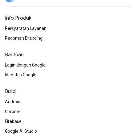
Info Produk
Persyaratan Layanan
Pedoman Branding
Bantuan
Login dengan Google
Identitas Google
Build
Android
Chrome
Firebase
Google AI Studio