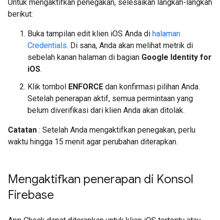
Untuk mengaktifkan penegakan, selesaikan langkah-langkah
berikut:
Buka tampilan edit klien iOS Anda di
halaman
Credentials
. Di sana, Anda akan melihat metrik di
sebelah kanan halaman di bagian
Google Identity for
iOS
.
Klik tombol
ENFORCE
dan konfirmasi pilihan Anda.
Setelah penerapan aktif, semua permintaan yang
belum diverifikasi dari klien Anda akan ditolak.
Catatan
: Setelah Anda mengaktifkan penegakan, perlu
waktu hingga 15 menit agar perubahan diterapkan.
Mengaktifkan penerapan di Konsol
Firebase