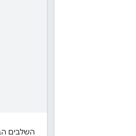
השלבים הב