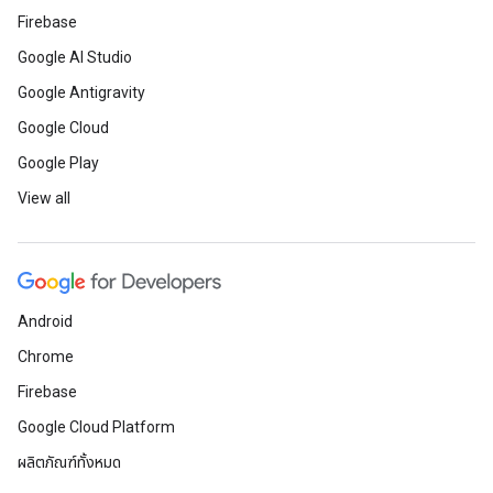
Firebase
Google AI Studio
Google Antigravity
Google Cloud
Google Play
View all
Android
Chrome
Firebase
Google Cloud Platform
ผลิตภัณฑ์ทั้งหมด