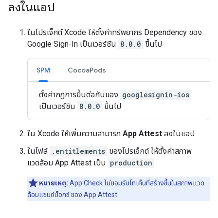
ลงในแอป
ในโปรเจ็กต์ Xcode ให้ตั้งค่าทรัพยากร Dependency ของ
Google Sign-In เป็นเวอร์ชัน
8.0.0
ขึ้นไป
SPM
CocoaPods
ตั้งค่ากฎการขึ้นต่อกันของ
googlesignin-ios
เป็นเวอร์ชัน
8.0.0
ขึ้นไป
ใน Xcode ให้เพิ่มความสามารถ
App Attest
ลงในแอป
ในไฟล์
.entitlements
ของโปรเจ็กต์ ให้ตั้งค่าสภาพ
แวดล้อม App Attest เป็น
production
หมายเหตุ:
App Check ไม่ยอมรับโทเค็นที่สร้างขึ้นในสภาพแวด
ล้อมแซนด์บ็อกซ์ ของ App Attest