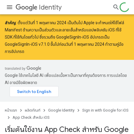
Identity
สำคัญ
: ตั้งแต่วันที่
1 พฤษภาคม 2024
เป็นต้นไป Apple จะ
กำหนดให้ใช้
ไฟล์
Manifest ด้านความเป็นส่วนตัวและลายเซ็นสำหรับแอปพลิเคชัน iOS ที่ใช้
SDK ที่ใช้กันโดยทั่วไป ซึ่งรวมถึง GoogleSignIn-iOS อัปเกรดเป็น
GoogleSignIn-iOS v7.1.0 ขึ้นไปก่อนวันที่ 1 พฤษภาคม 2024 ทำตาม
คู่มือ
การอัปเกรด
Google ใช้เทคโนโลยี AI เพื่อแปลเนื้อหาเป็นภาษาที่คุณต้องการ การแปลโดย
AI อาจมีข้อผิดพลาด
หน้าแรก
ผลิตภัณฑ์
Google Identity
Sign in with Google for iOS
App Check สำหรับ iOS
เริ่มต้นใช้งาน App Check สำหรับ Google