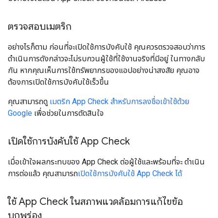
ตรวจสอบเมตริก
อย่างไรก็ตาม ก่อนที่จะเปิดใช้การบังคับใช้ คุณควรตรวจสอบว่าการ
ดำเนินการดังกล่าวจะไม่รบกวนผู้ใช้ที่ใช้งานจริงที่มีอยู่ ในทางกลับ
กัน หากคุณเห็นการใช้ทรัพยากรของแอปอย่างน่าสงสัย คุณอาจ
ต้องการเปิดใช้การบังคับใช้เร็วขึ้น
คุณสามารถดู
เมตริก App Check สำหรับการลงชื่อเข้าใช้ด้วย
Google
เพื่อช่วยในการตัดสินใจ
เปิดใช้การบังคับใช้ App Check
เมื่อเข้าใจผลกระทบของ App Check ต่อผู้ใช้และพร้อมที่จะ ดำเนิน
การต่อแล้ว คุณสามารถ
เปิดใช้การบังคับใช้ App Check ได้
ใช้ App Check ในสภาพแวดล้อมการแก้ไขข้อ
บกพร่อง