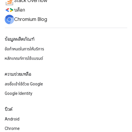
Stack Overflow
บล็อก
Chromium Blog
ข้อมูลผลิตภัณฑ์
ข้อกำหนดในการให้บริการ
หลักเกณฑ์การใช้แบรนด์
ความช่วยเหลือ
ลงชื่อเข้าใช้ด้วย Google
Google Identity
บิวด์
Android
Chrome