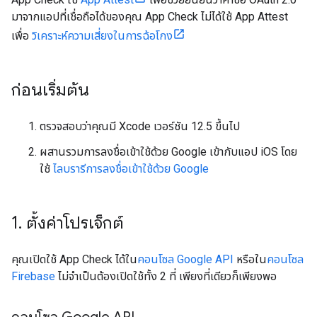
มาจากแอปที่เชื่อถือได้ของคุณ App Check ไม่ได้ใช้ App Attest
เพื่อ
วิเคราะห์ความเสี่ยงในการฉ้อโกง
ก่อนเริ่มต้น
ตรวจสอบว่าคุณมี Xcode เวอร์ชัน 12.5 ขึ้นไป
ผสานรวมการลงชื่อเข้าใช้ด้วย Google เข้ากับแอป iOS โดย
ใช้
ไลบรารีการลงชื่อเข้าใช้ด้วย Google
1
.
ตั้งค่าโปรเจ็กต์
คุณเปิดใช้ App Check ได้ใน
คอนโซล Google API
หรือใน
คอนโซล
Firebase
ไม่จำเป็นต้องเปิดใช้ทั้ง 2 ที่ เพียงที่เดียวก็เพียงพอ