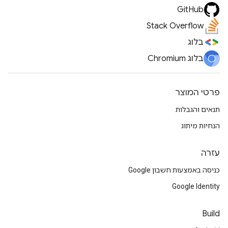
GitHub
Stack Overflow
בלוג
בלוג Chromium
פרטי המוצר
תנאים והגבלות
הנחיות מיתוג
עזרה
כניסה באמצעות חשבון Google
Google Identity
Build