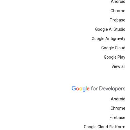
Android
Chrome
Firebase
Google AI Studio
Google Antigravity
Google Cloud
Google Play
View all
Android
Chrome
Firebase
Google Cloud Platform