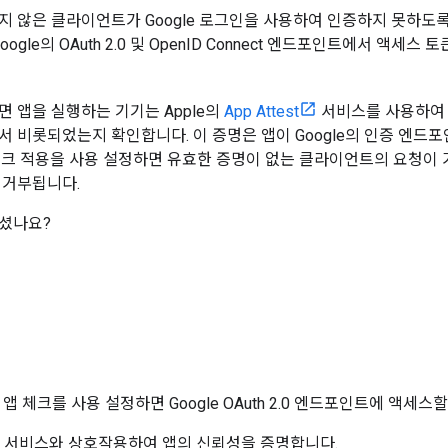
지 않은 클라이언트가 Google 로그인을 사용하여 인증하지 못하도
oogle의 OAuth 2.0 및 OpenID Connect 엔드포인트에서 액세스
면 앱을 실행하는 기기는 Apple의
App Attest
서비스를 사용하여 OAut
서 비롯되었는지 확인합니다. 이 증명은 앱이 Google의 인증 엔드
체크 적용을 사용 설정하면 유효한 증명이 없는 클라이언트의 요청이 
 거부됩니다.
셨나요?
용 앱 체크를 사용 설정하면 Google OAuth 2.0 엔드포인트에 액세
le 서비스와 상호작용하여 앱의 신뢰성을 증명합니다.