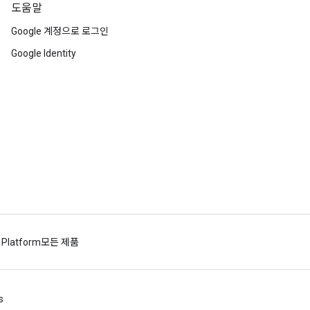
도움말
Google 계정으로 로그인
Google Identity
 Platform
모든 제품
s