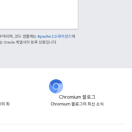
부여되며, 코드 샘플에는
Apache 2.0 라이선스
에
또는 Oracle 계열사의 등록 상표입니다.
Chromium 블로그
로그의 최
Chromium 블로그의 최신 소식