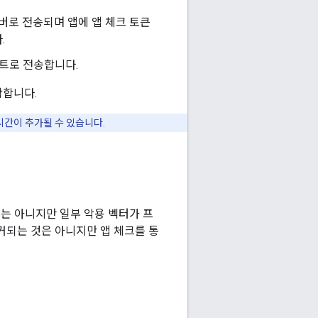
버로 전송되며 앱에 앱 체크 토큰
.
인트로 전송합니다.
락합니다.
시간이 추가될 수 있습니다.
전부는 아니지만 일부 악용 벡터가 프
거되는 것은 아니지만 앱 체크를 통