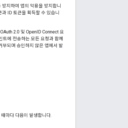
록 방지하여 앱의 악용을 방지합니
 토큰과 ID 토큰을 획득할 수 있습니
h 2.0 및 OpenID Connect 요
포인트에 전송하는 모든 요청과 함께
거부되며 승인하지 않은 앱에서 발
스할 때마다 다음이 발생합니다.