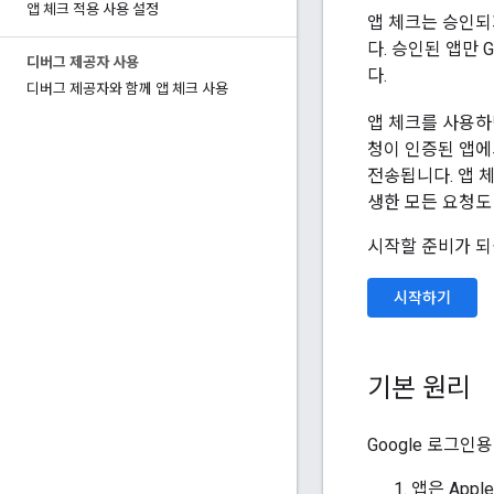
앱 체크 적용 사용 설정
앱 체크는 승인되
다. 승인된 앱만 G
디버그 제공자 사용
다.
디버그 제공자와 함께 앱 체크 사용
앱 체크를 사용하
청이 인증된 앱에
전송됩니다. 앱 
생한 모든 요청도
시작할 준비가 되
시작하기
기본 원리
Google 로그인
앱은 App