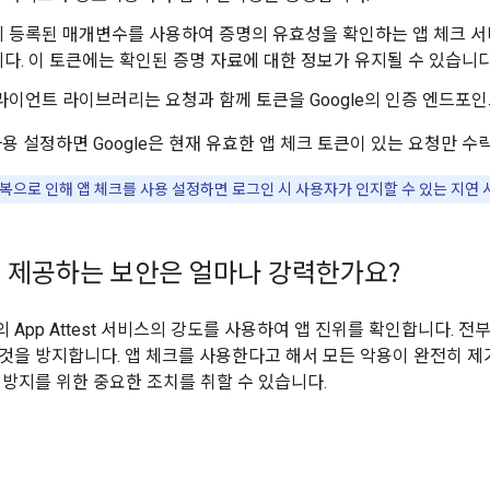
 등록된 매개변수를 사용하여 증명의 유효성을 확인하는 앱 체크 서
다. 이 토큰에는 확인된 증명 자료에 대한 정보가 유지될 수 있습니다
라이언트 라이브러리는 요청과 함께 토큰을 Google의 인증 엔드포
용 설정하면 Google은 현재 유효한 앱 체크 토큰이 있는 요청만 수
복으로 인해 앱 체크를 사용 설정하면 로그인 시 사용자가 인지할 수 있는 지연 
 제공하는 보안은 얼마나 강력한가요?
e의 App Attest 서비스의 강도를 사용하여 앱 진위를 확인합니다. 
것을 방지합니다. 앱 체크를 사용한다고 해서 모든 악용이 완전히 제
 방지를 위한 중요한 조치를 취할 수 있습니다.