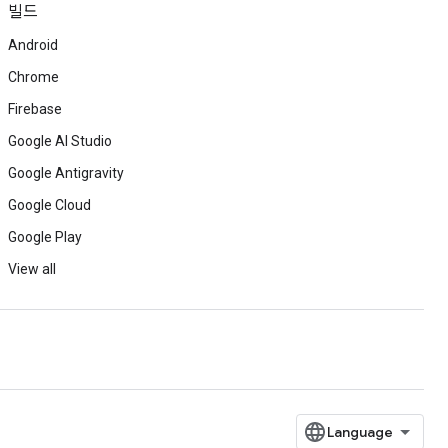
빌드
Android
Chrome
Firebase
Google AI Studio
Google Antigravity
Google Cloud
Google Play
View all