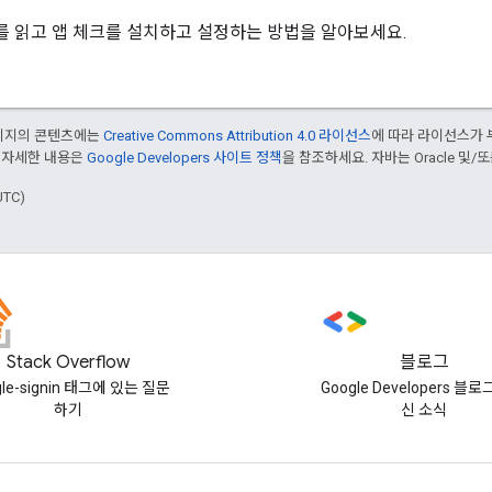
 읽고 앱 체크를 설치하고 설정하는 방법을 알아보세요.
페이지의 콘텐츠에는
Creative Commons Attribution 4.0 라이선스
에 따라 라이선스가 
 자세한 내용은
Google Developers 사이트 정책
을 참조하세요. 자바는 Oracle 및/
UTC)
Stack Overflow
블로그
gle-signin 태그에 있는 질문
Google Developers 블
하기
신 소식