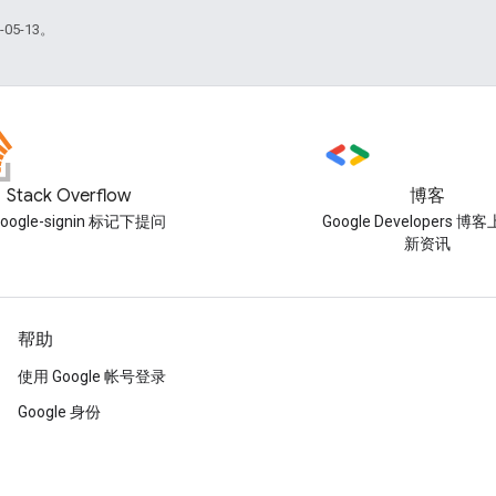
05-13。
Stack Overflow
博客
oogle-signin 标记下提问
Google Developers 
新资讯
帮助
使用 Google 帐号登录
Google 身份