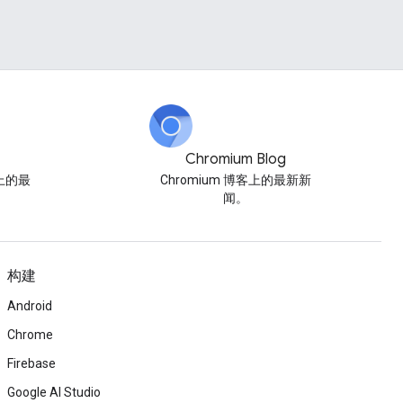
Chromium Blog
博客上的最
Chromium 博客上的最新新
闻。
构建
Android
Chrome
Firebase
Google AI Studio